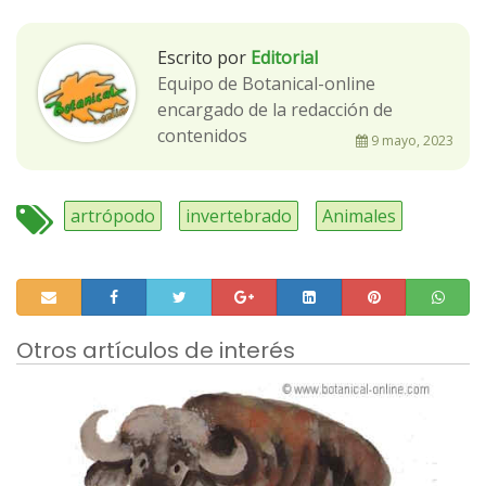
Escrito por
Editorial
Equipo de Botanical-online
encargado de la redacción de
contenidos
9 mayo, 2023
artrópodo
invertebrado
Animales
Otros artículos de interés