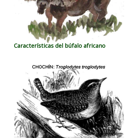
Características del búfalo africano