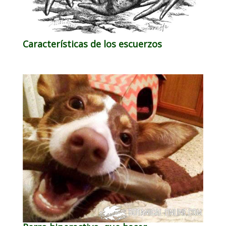
Características de los escuerzos