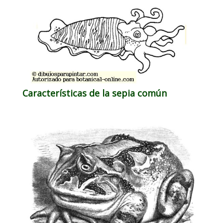
Características de la sepia común