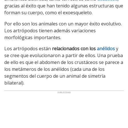
gracias al éxito que han tenido algunas estructuras que
forman su cuerpo, como el exoesqueleto.
Por ello son los animales con un mayor éxito evolutivo.
Los artrópodos tienen además variaciones
morfológicas importantes.
Los artrópodos están
relacionados con los
anélidos
y
se cree que evolucionaron a partir de ellos. Una prueba
de ello es que el abdomen de los crustáceos se parece a
los metámeros de los anélidos (cada una de los
segmentos del cuerpo de un animal de simetría
bilateral).