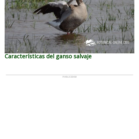
Características del ganso salvaje