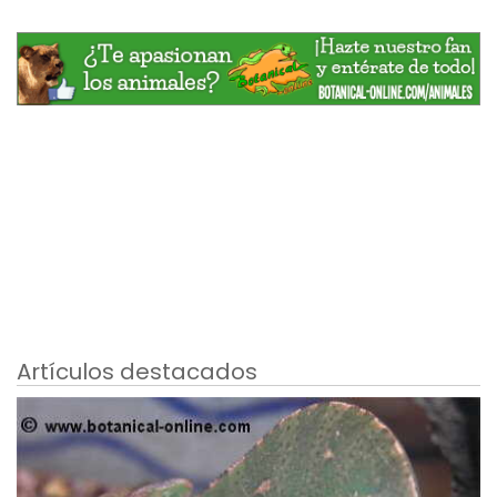
Artículos destacados