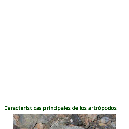
Características principales de los artrópodos