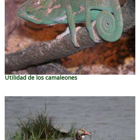
Utilidad de los camaleones