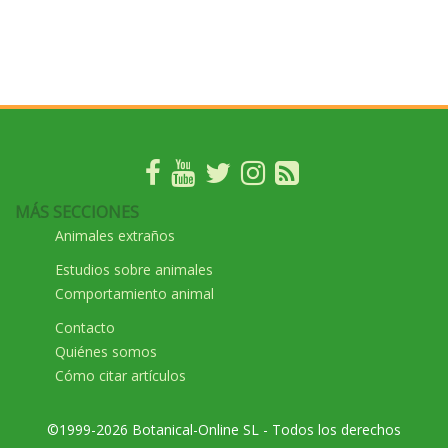
MÁS SECCIONES
Animales extraños
Estudios sobre animales
Comportamiento animal
Contacto
Quiénes somos
Cómo citar artículos
©1999-2026 Botanical-Online SL - Todos los derechos