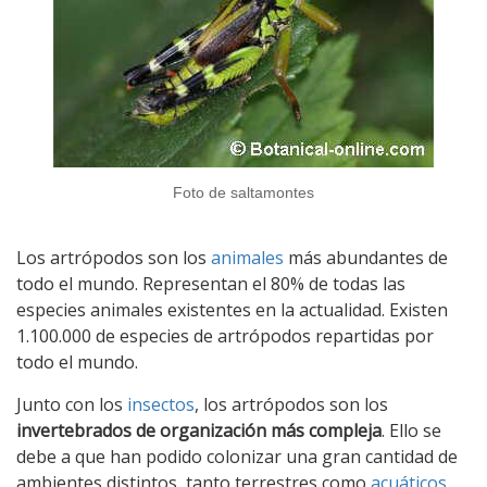
Foto de saltamontes
Los artrópodos son los
animales
más abundantes de
todo el mundo. Representan el 80% de todas las
especies animales existentes en la actualidad. Existen
1.100.000 de especies de artrópodos repartidas por
todo el mundo.
Junto con los
insectos
, los artrópodos son los
invertebrados de organización más compleja
. Ello se
debe a que han podido colonizar una gran cantidad de
ambientes distintos, tanto terrestres como
acuáticos
,