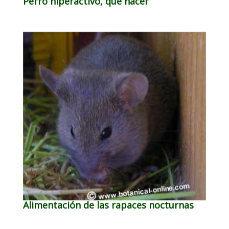
Perro hiperactivo, que hacer
Alimentación de las rapaces nocturnas