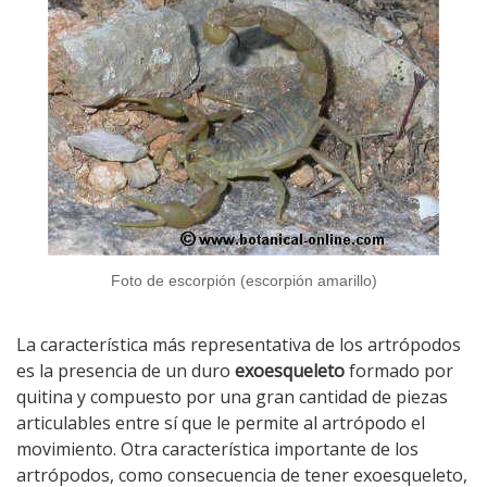
Foto de escorpión (escorpión amarillo)
La característica más representativa de los artrópodos
es la presencia de un duro
exoesqueleto
formado por
quitina y compuesto por una gran cantidad de piezas
articulables entre sí que le permite al artrópodo el
movimiento. Otra característica importante de los
artrópodos, como consecuencia de tener exoesqueleto,