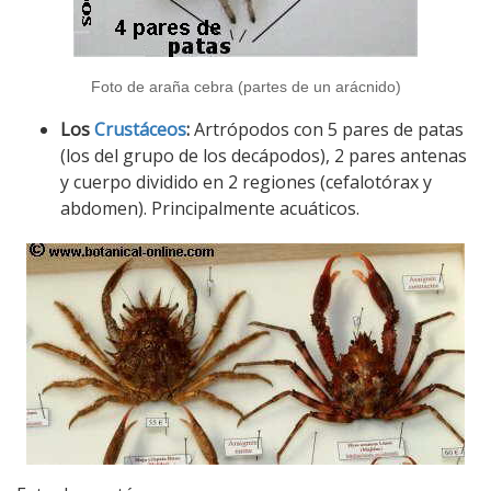
Foto de araña cebra (partes de un arácnido)
Los
Crustáceos
:
Artrópodos con 5 pares de patas
(los del grupo de los decápodos), 2 pares antenas
y cuerpo dividido en 2 regiones (cefalotórax y
abdomen). Principalmente acuáticos.