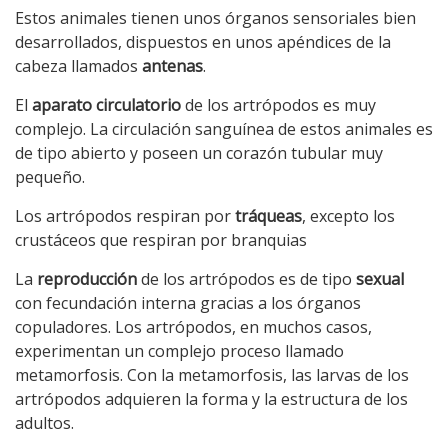
Estos animales tienen unos órganos sensoriales bien
desarrollados, dispuestos en unos apéndices de la
cabeza llamados
antenas
.
El
aparato circulatorio
de los artrópodos es muy
complejo. La circulación sanguínea de estos animales es
de tipo abierto y poseen un corazón tubular muy
pequeño.
Los artrópodos respiran por
tráqueas
, excepto los
crustáceos que respiran por branquias
La
reproducción
de los artrópodos es de tipo
sexual
con fecundación interna gracias a los órganos
copuladores. Los artrópodos, en muchos casos,
experimentan un complejo proceso llamado
metamorfosis. Con la metamorfosis, las larvas de los
artrópodos adquieren la forma y la estructura de los
adultos.