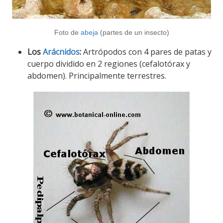
Foto de
abeja
(partes de un insecto)
Los
Arácnidos
:
Artrópodos con 4 pares de patas y
cuerpo dividido en 2 regiones (cefalotórax y
abdomen). Principalmente terrestres.