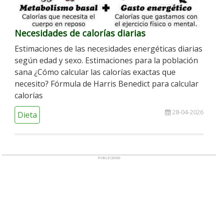
Necesidades de calorías diarias
Estimaciones de las necesidades energéticas diarias
según edad y sexo. Estimaciones para la población
sana ¿Cómo calcular las calorías exactas que
necesito? Fórmula de Harris Benedict para calcular
calorías
28-04-2026
Dieta