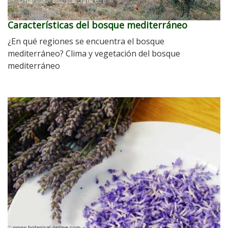
Características del bosque mediterráneo
¿En qué regiones se encuentra el bosque
mediterráneo? Clima y vegetación del bosque
mediterráneo