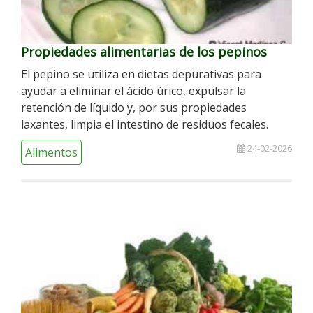
Propiedades alimentarias de los pepinos
El pepino se utiliza en dietas depurativas para
ayudar a eliminar el ácido úrico, expulsar la
retención de líquido y, por sus propiedades
laxantes, limpia el intestino de residuos fecales.
24-02-2026
Alimentos