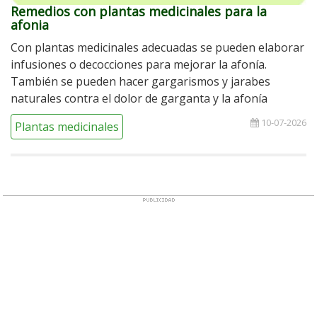
Remedios con plantas medicinales para la
afonia
Con plantas medicinales adecuadas se pueden elaborar
infusiones o decocciones para mejorar la afonía.
También se pueden hacer gargarismos y jarabes
naturales contra el dolor de garganta y la afonía
10-07-2026
Plantas medicinales