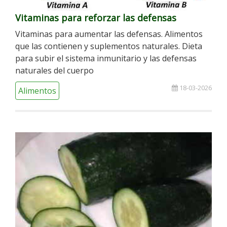
Vitaminas para reforzar las defensas
Vitaminas para aumentar las defensas. Alimentos
que las contienen y suplementos naturales. Dieta
para subir el sistema inmunitario y las defensas
naturales del cuerpo
18-03-2026
Alimentos