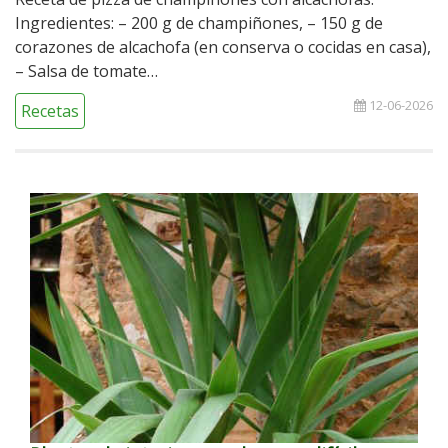
Ingredientes: – 200 g de champiñones, – 150 g de
corazones de alcachofa (en conserva o cocidas en casa),
– Salsa de tomate…
12-06-2026
Recetas