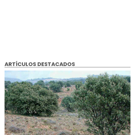
ARTÍCULOS DESTACADOS