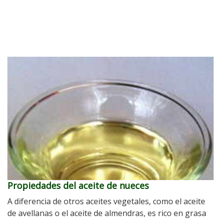
Propiedades del aceite de nueces
A diferencia de otros aceites vegetales, como el aceite
de avellanas o el aceite de almendras, es rico en grasa