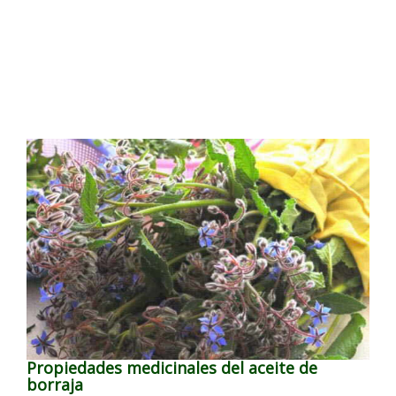
Propiedades medicinales del aceite de
borraja