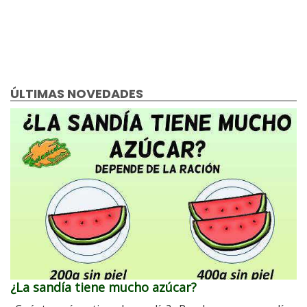
ÚLTIMAS NOVEDADES
¿La sandía tiene mucho azúcar?