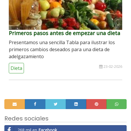
Primeros pasos antes de empezar una dieta
Presentamos una sencilla Tabla para ilustrar los
primeros cambios deseados para una dieta de
adelgazamiento
23-02-2026
Dieta
Redes sociales
268 mil en
Facebook