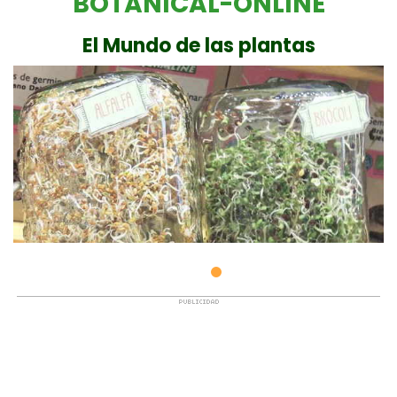
BOTANICAL-ONLINE
El Mundo de las plantas