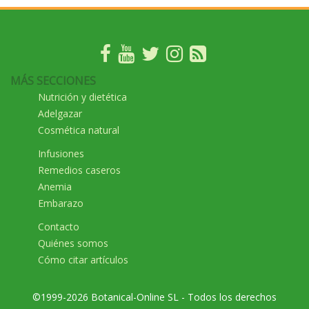
MÁS SECCIONES
Nutrición y dietética
Adelgazar
Cosmética natural
Infusiones
Remedios caseros
Anemia
Embarazo
Contacto
Quiénes somos
Cómo citar artículos
©1999-2026 Botanical-Online SL - Todos los derechos