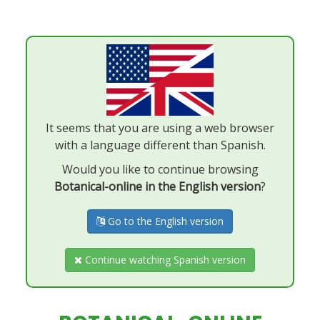
It seems that you are using a web browser
with a language different than Spanish.
Would you like to continue browsing
Botanical-online in the English version
?
Go to the English version
Continue watching Spanish version