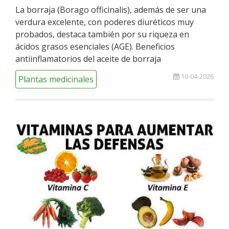
La borraja (Borago officinalis), además de ser una
verdura excelente, con poderes diuréticos muy
probados, destaca también por su riqueza en
ácidos grasos esenciales (AGE). Beneficios
antiinflamatorios del aceite de borraja
10-04-2026
Plantas medicinales