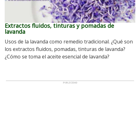
Extractos fluidos, tinturas y pomadas de
lavanda
Usos de la lavanda como remedio tradicional. ¿Qué son
los extractos fluidos, pomadas, tinturas de lavanda?
¿Cómo se toma el aceite esencial de lavanda?