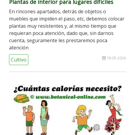
Plantas de interior para lugares difíciles
En rincones apartados, detrás de objetos o
muebles que impiden el paso, etc, debemos colocar
plantas muy resistentes y, al mismo tiempo que
requieran poca atención, dado que, sin darnos
cuenta, seguramente les prestaremos poca
atención
18-05-2026
Cultivo