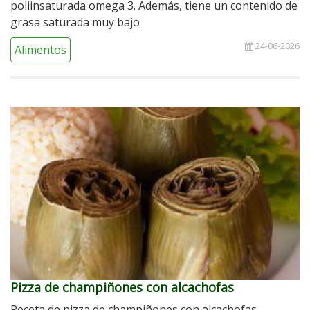
poliinsaturada omega 3. Además, tiene un contenido de
grasa saturada muy bajo
24-06-2026
Alimentos
Pizza de champiñones con alcachofas
Receta de pizza de champiñones con alcachofas.