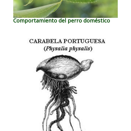
Comportamiento del perro doméstico