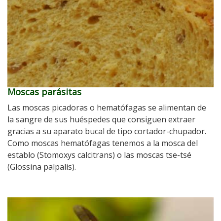
Moscas parásitas
Las moscas picadoras o hematófagas se alimentan de
la sangre de sus huéspedes que consiguen extraer
gracias a su aparato bucal de tipo cortador-chupador.
Como moscas hematófagas tenemos a la mosca del
establo (Stomoxys calcitrans) o las moscas tse-tsé
(Glossina palpalis).