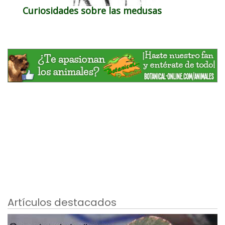
Curiosidades sobre las medusas
Artículos destacados