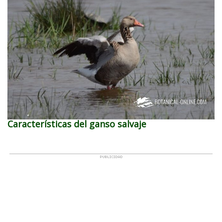
Características del ganso salvaje