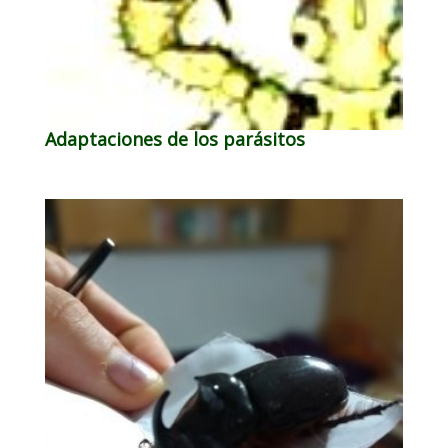
Adaptaciones de los parásitos