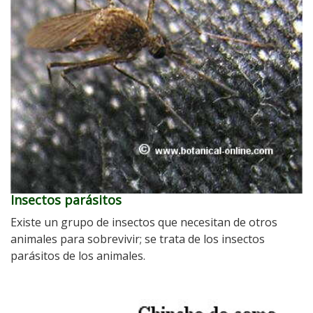
Insectos parásitos
Existe un grupo de insectos que necesitan de otros
animales para sobrevivir; se trata de los insectos
parásitos de los animales.