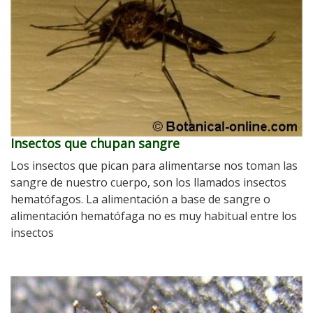
Insectos que chupan sangre
Los insectos que pican para alimentarse nos toman las
sangre de nuestro cuerpo, son los llamados insectos
hematófagos. La alimentación a base de sangre o
alimentación hematófaga no es muy habitual entre los
insectos