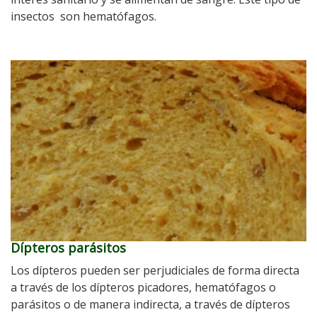
insectos son hematófagos.
Dípteros parásitos
Los dípteros pueden ser perjudiciales de forma directa
a través de los dípteros picadores, hematófagos o
parásitos o de manera indirecta, a través de dípteros