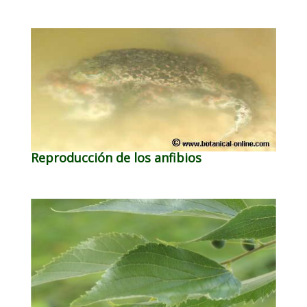
Reproducción de los anfibios