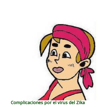
Complicaciones por el virus del Zika