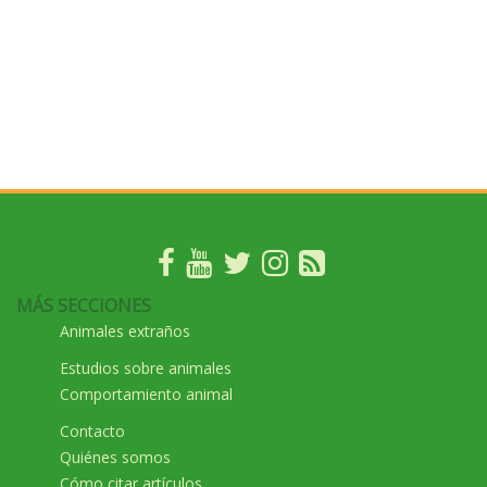
MÁS SECCIONES
Animales extraños
Estudios sobre animales
Comportamiento animal
Contacto
Quiénes somos
Cómo citar artículos