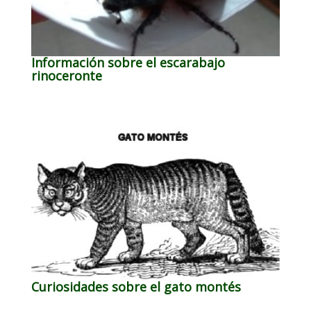
Información sobre el escarabajo
rinoceronte
Curiosidades sobre el gato montés