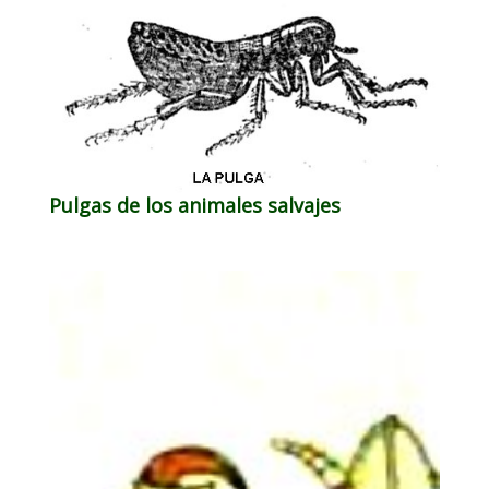
Pulgas de los animales salvajes