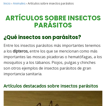
Inicio
›
Animales
›
Artículos sobre insectos parásitos
ARTÍCULOS SOBRE INSECTOS
PARÁSITOS
¿Qué insectos son parásitos?
Entre los insectos parásitos más importantes tenemos
a los
dípteros,
entre los que se mencionan como más
importantes las moscas picadoras o hematófagas, a los
mosquitos y a los tábanos. Piojos, pulgas y chinches
son otros ejemplos de insectos parásitos de gran
importancia sanitaria.
Artículos destacados sobre insectos parásitos