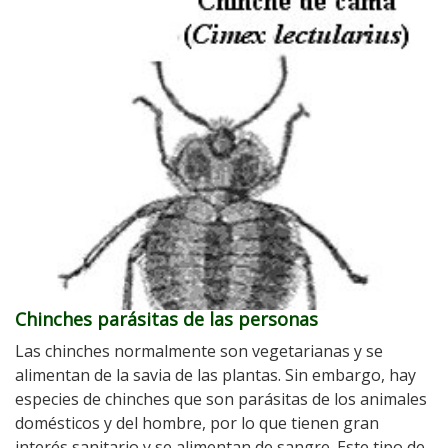
Chinches parásitas de las personas
Las chinches normalmente son vegetarianas y se
alimentan de la savia de las plantas. Sin embargo, hay
especies de chinches que son parásitas de los animales
domésticos y del hombre, por lo que tienen gran
interés sanitario y se alimentan de sangre. Este tipo de