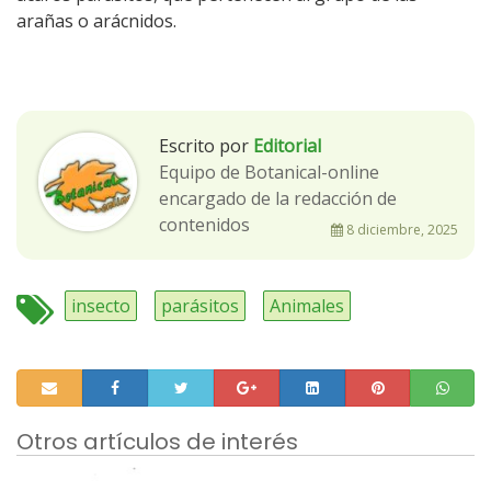
arañas o arácnidos.
Escrito por
Editorial
Equipo de Botanical-online
encargado de la redacción de
contenidos
8 diciembre, 2025
insecto
parásitos
Animales
Otros artículos de interés