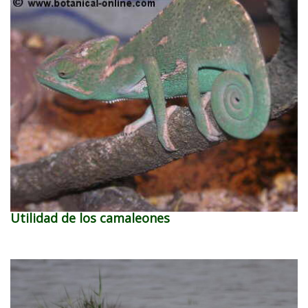
Utilidad de los camaleones