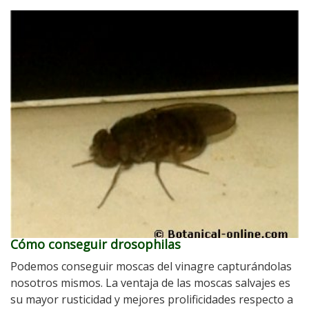
Cómo conseguir drosophilas
Podemos conseguir moscas del vinagre capturándolas
nosotros mismos. La ventaja de las moscas salvajes es
su mayor rusticidad y mejores prolificidades respecto a