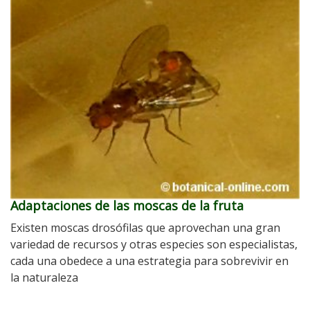
Adaptaciones de las moscas de la fruta
Existen moscas drosófilas que aprovechan una gran
variedad de recursos y otras especies son especialistas,
cada una obedece a una estrategia para sobrevivir en
la naturaleza