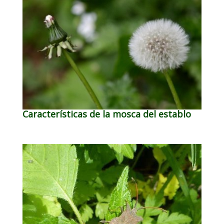
Características de la mosca del establo