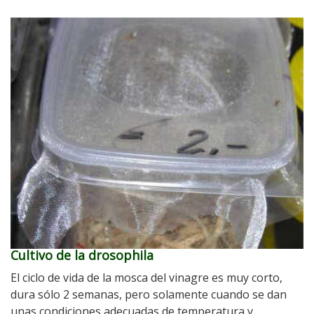
Cultivo de la drosophila
El ciclo de vida de la mosca del vinagre es muy corto,
dura sólo 2 semanas, pero solamente cuando se dan
unas condiciones adecuadas de temperatura y