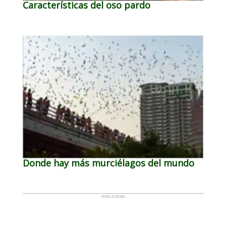
Características del oso pardo
Donde hay más murciélagos del mundo