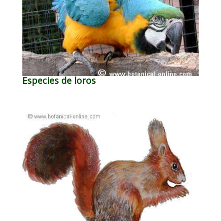
Especies de loros