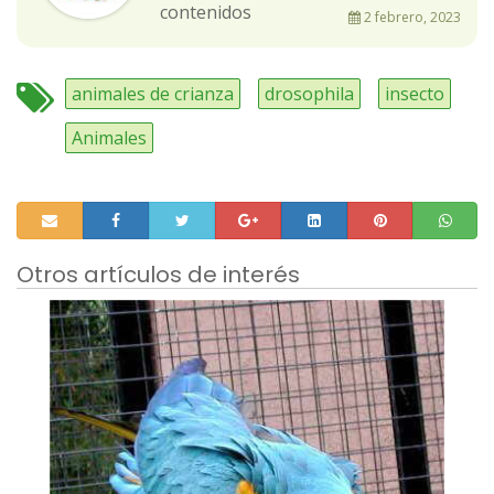
contenidos
2 febrero, 2023
animales de crianza
drosophila
insecto
Animales
Otros artículos de interés