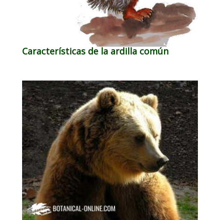
Características de la ardilla común