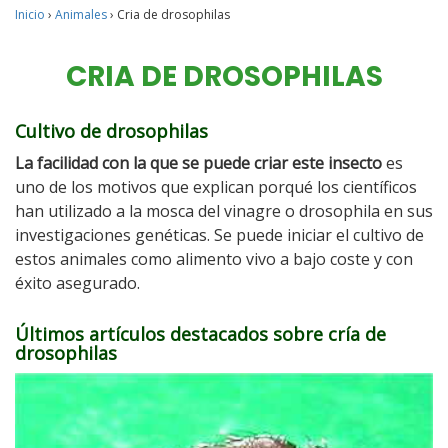
Inicio
›
Animales
›
Cria de drosophilas
CRIA DE DROSOPHILAS
Cultivo de drosophilas
La facilidad con la que se puede criar este insecto
es
uno de los motivos que explican porqué los científicos
han utilizado a la mosca del vinagre o drosophila en sus
investigaciones genéticas. Se puede iniciar el cultivo de
estos animales como alimento vivo a bajo coste y con
éxito asegurado.
Últimos artículos destacados sobre cría de
drosophilas