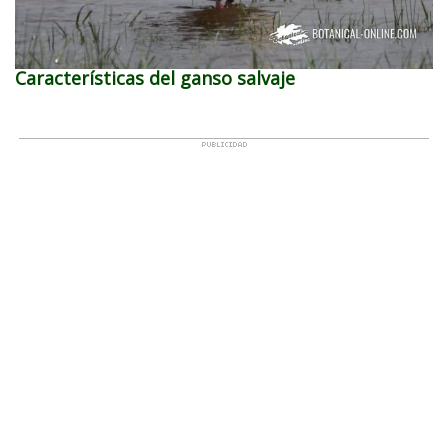
Características del ganso salvaje