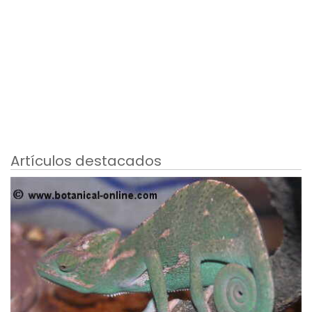
Artículos destacados