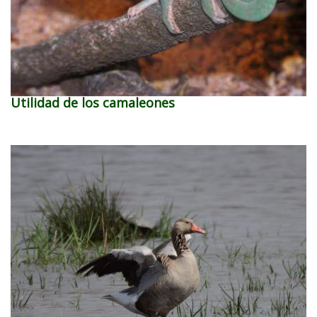
Utilidad de los camaleones