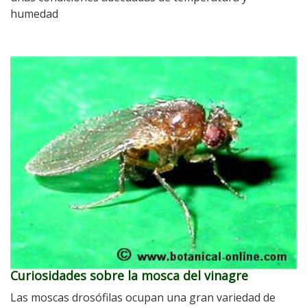
humedad
Curiosidades sobre la mosca del vinagre
Las moscas drosófilas ocupan una gran variedad de