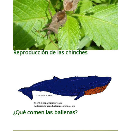
Reproducción de las chinches
¿Qué comen las ballenas?