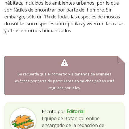
hábitats, incluidos los ambientes urbanos, por lo que
son fáciles de encontrar por parte del hombre. Sin
embargo, sólo un 1% de todas las especies de moscas
drosófilas son especies antropófilas y viven en las casas
y otros entornos humanizados
Se recuerda que el comercio y la tenencia de animales
exóticos por parte de particulares en muchos países está
regulada por la ley.
Escrito por
Editorial
Equipo de Botanical-online
encargado de la redacción de