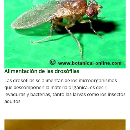
Alimentación de las drosófilas
Las drosófilas se alimentan de los microorganismos
que descomponen la materia orgánica, es decir,
levaduras y bacterias, tanto las larvas como los insectos
adultos