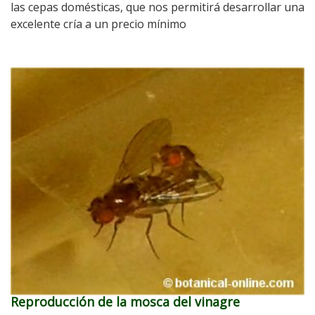
las cepas domésticas, que nos permitirá desarrollar una
excelente cría a un precio mínimo
Reproducción de la mosca del vinagre