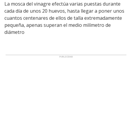
La mosca del vinagre efectúa varias puestas durante
cada día de unos 20 huevos, hasta llegar a poner unos
cuantos centenares de ellos de talla extremadamente
pequeña, apenas superan el medio milímetro de
diámetro