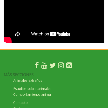
MÁS SECCIONES
Animales extraños
Estudios sobre animales
Comportamiento animal
Contacto