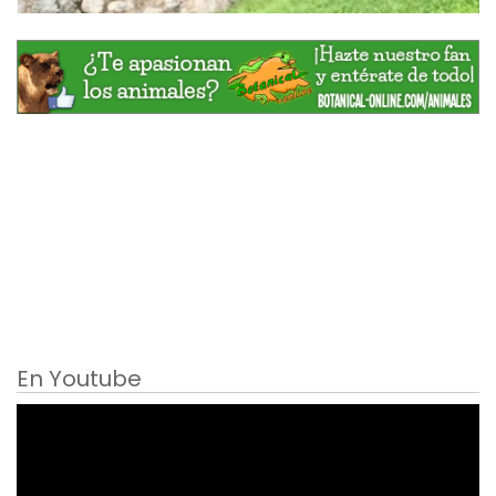
En Youtube