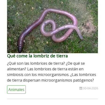
Qué come la lombriz de tierra
¿Qué son las lombrices de tierra? ¿De qué se
alimentan? Las lombrices de tierra están en
simbiosis con los microorganismos. ¿Las lombrices
de tierra dispersan microorganismos patógenos?
30-04-2026
Animales