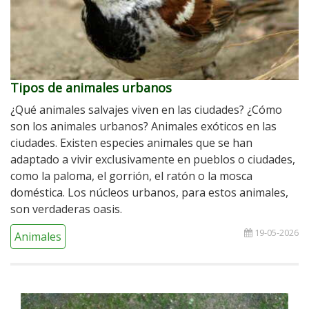
Tipos de animales urbanos
¿Qué animales salvajes viven en las ciudades? ¿Cómo
son los animales urbanos? Animales exóticos en las
ciudades. Existen especies animales que se han
adaptado a vivir exclusivamente en pueblos o ciudades,
como la paloma, el gorrión, el ratón o la mosca
doméstica. Los núcleos urbanos, para estos animales,
son verdaderas oasis.
19-05-2026
Animales