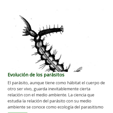
Evolución de los parásitos
El parásito, aunque tiene como hábitat el cuerpo de
otro ser vivo, guarda inevitablemente cierta
relación con el medio ambiente. La ciencia que
estudia la relación del parásito con su medio
ambiente se conoce como ecología del parasitismo