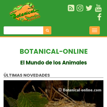
BOTANICAL-ONLINE
El Mundo de los Animales
ÚLTIMAS NOVEDADES