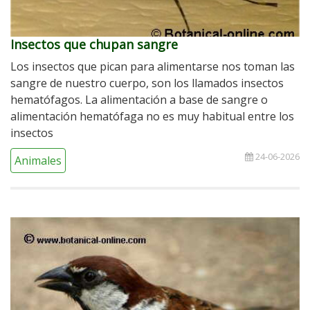
Insectos que chupan sangre
Los insectos que pican para alimentarse nos toman las
sangre de nuestro cuerpo, son los llamados insectos
hematófagos. La alimentación a base de sangre o
alimentación hematófaga no es muy habitual entre los
insectos
24-06-2026
Animales