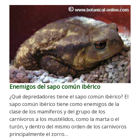
Enemigos del sapo común ibérico
¿Qué depredadores tiene el sapo común ibérico? El
sapo común ibérico tiene como enemigos de la
clase de los mamíferos y del grupo de los
carnívoros a los mustélidos, como la marta o el
turón, y dentro del mismo orden de los carnívoros
principalmente el zorro…