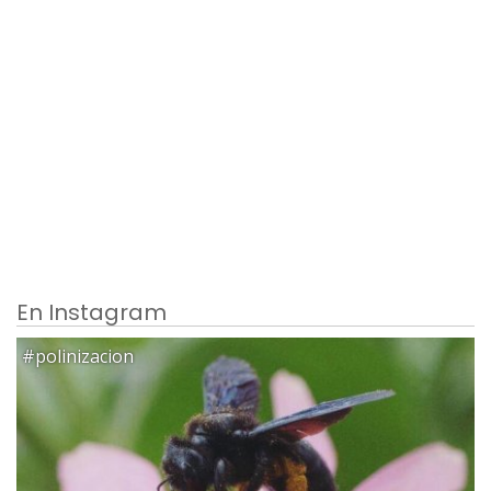
En Instagram
#polinizacion