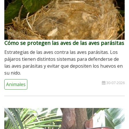
Cómo se protegen las aves de las aves parásitas
Estrategias de las aves contra las aves parásitas. Los
pájaros tienen distintos sistemas para defenderse de
las aves parásitas y evitar que depositen los huevos en
su nido.
30-07-2026
Animales