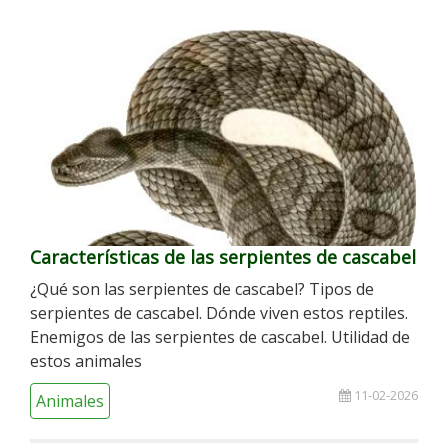
Características de las serpientes de cascabel
¿Qué son las serpientes de cascabel? Tipos de
serpientes de cascabel. Dónde viven estos reptiles.
Enemigos de las serpientes de cascabel. Utilidad de
estos animales
11-02-2026
Animales