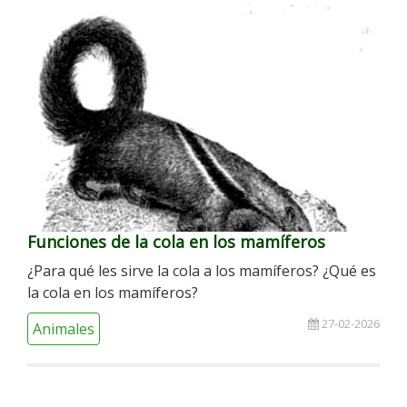
Funciones de la cola en los mamíferos
¿Para qué les sirve la cola a los mamíferos? ¿Qué es
la cola en los mamíferos?
27-02-2026
Animales