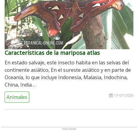
Características de la mariposa atlas
En estado salvaje, este insecto habita en las selvas del
continente asiático, En el sureste asiático y en parte de
Oceanía, lo que incluye Indonesia, Malasia, Indochina,
China, India…
17-07-2026
Animales