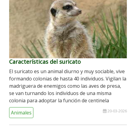
Características del suricato
El suricato es un animal diurno y muy sociable, vive
formando colonias de hasta 40 individuos. Vigilan la
madriguera de enemigos como las aves de presa,
se van turnando los individuos de una misma
colonia para adoptar la función de centinela
20-03-2026
Animales