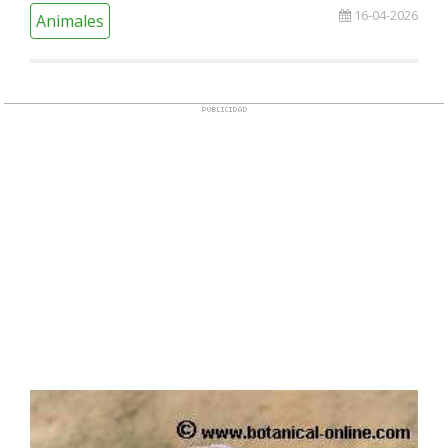
16-04-2026
Animales