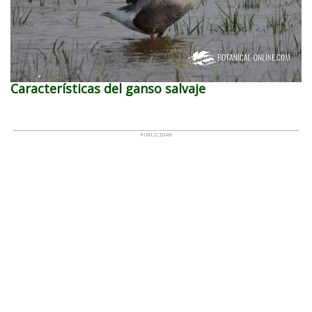
Características del ganso salvaje