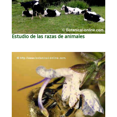
Estudio de las razas de animales