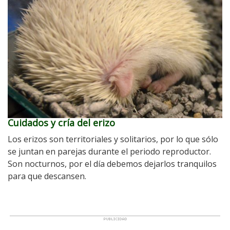
Cuidados y cría del erizo
Los erizos son territoriales y solitarios, por lo que sólo
se juntan en parejas durante el periodo reproductor.
Son nocturnos, por el día debemos dejarlos tranquilos
para que descansen.