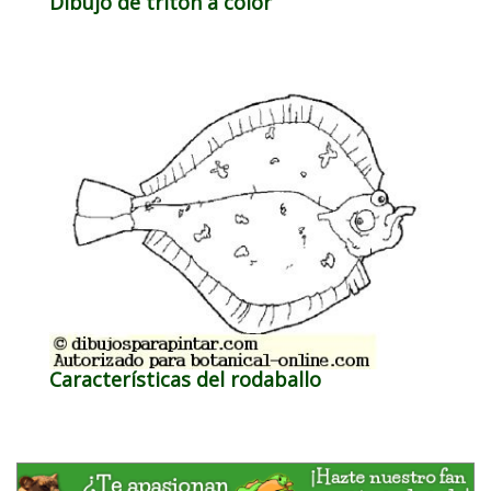
Dibujo de tritón a color
Características del rodaballo