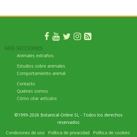
MÁS SECCIONES
Animales extraños
Estudios sobre animales
Comportamiento animal
Contacto
Quiénes somos
Cómo citar artículos
©1999-2026 Botanical-Online SL - Todos los derechos
reservados
Condiciones de uso
Política de privacidad
Política de cookies