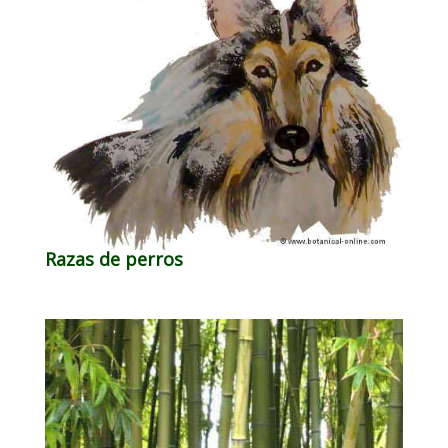
Razas de perros