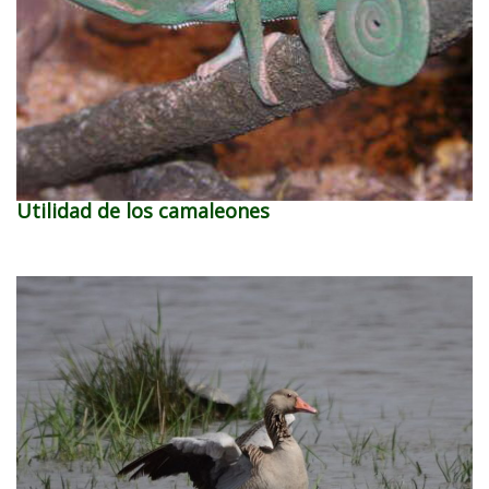
Utilidad de los camaleones