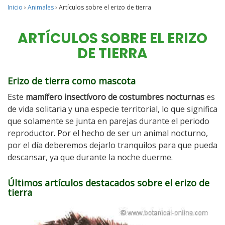
Inicio
›
Animales
›
Artículos sobre el erizo de tierra
ARTÍCULOS SOBRE EL ERIZO
DE TIERRA
Erizo de tierra como mascota
Este
mamífero insectívoro de costumbres nocturnas
es
de vida solitaria y una especie territorial, lo que significa
que solamente se junta en parejas durante el periodo
reproductor. Por el hecho de ser un animal nocturno,
por el día deberemos dejarlo tranquilos para que pueda
descansar, ya que durante la noche duerme.
Últimos artículos destacados sobre el erizo de
tierra