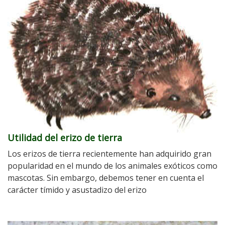
Utilidad del erizo de tierra
Los erizos de tierra recientemente han adquirido gran
popularidad en el mundo de los animales exóticos como
mascotas. Sin embargo, debemos tener en cuenta el
carácter tímido y asustadizo del erizo