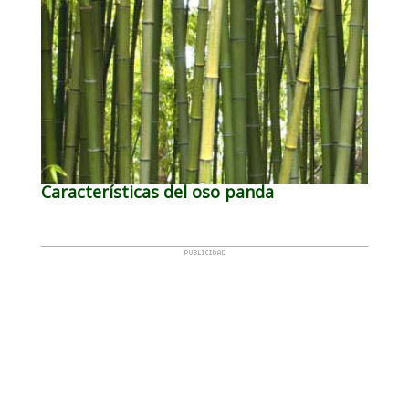
Características del oso panda