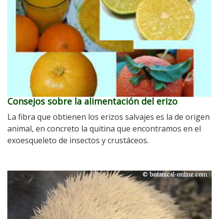
Consejos sobre la alimentación del erizo
La fibra que obtienen los erizos salvajes es la de origen
animal, en concreto la quitina que encontramos en el
exoesqueleto de insectos y crustáceos.