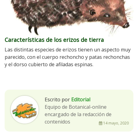
Características de los erizos de tierra
Las distintas especies de erizos tienen un aspecto muy
parecido, con el cuerpo rechoncho y patas rechonchas
y el dorso cubierto de afiladas espinas.
Escrito por
Editorial
Equipo de Botanical-online
encargado de la redacción de
contenidos
14 mayo, 2020