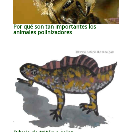
Por qué son tan importantes los
animales polinizadores