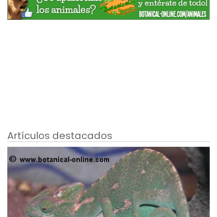
Artículos destacados