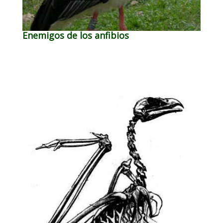
Enemigos de los anfibios