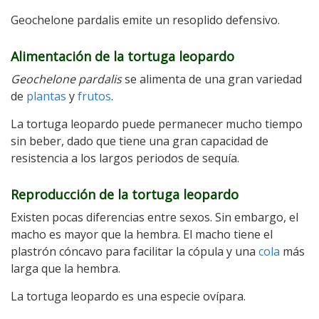
Geochelone pardalis emite un resoplido defensivo.
Alimentación de la tortuga leopardo
Geochelone pardalis
se alimenta de una gran variedad
de
plantas
y
frutos
.
La tortuga leopardo puede permanecer mucho tiempo
sin beber, dado que tiene una gran capacidad de
resistencia a los largos periodos de sequía.
Reproducción de la tortuga leopardo
Existen pocas diferencias entre sexos. Sin embargo, el
macho es mayor que la hembra. El macho tiene el
plastrón cóncavo para facilitar la cópula y una
cola
más
larga que la hembra.
La tortuga leopardo es una especie ovípara.