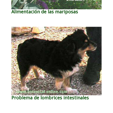
Alimentación de las mariposas
Problema de lombrices intestinales