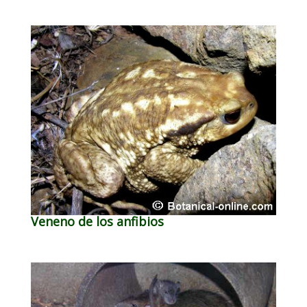
Veneno de los anfibios