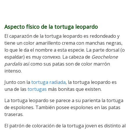
Aspecto físico de la tortuga leopardo
El caparazón de la tortuga leopardo es redondeado y
tiene un color amarillento crema con manchas negras,
lo que le da el nombre a esta especie. La parte dorsal (o
espaldar) es muy convexo. La cabeza de
Geochelone
pardalis
así como sus patas son de color marrón
intenso.
Junto con la
tortuga radiada
, la tortuga leopardo es
una de las
tortugas
más bonitas que existen.
La tortuga leopardo se parece a su parienta la tortuga
de espolones. También posee espolones en las patas
traseras.
El patrón de coloración de la tortuga joven es distinto al