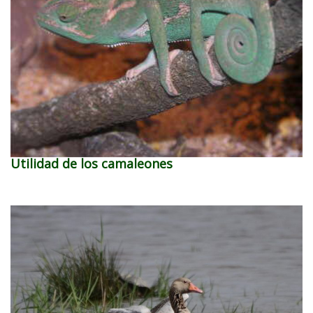
Utilidad de los camaleones