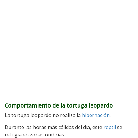
Comportamiento de la tortuga leopardo
La tortuga leopardo no realiza la
hibernación
.
Durante las horas más cálidas del día, este
reptil
se
refugia en zonas ombrías.