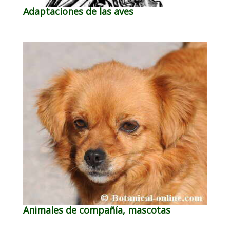
Adaptaciones de las aves
Animales de compañía, mascotas