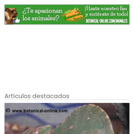
Artículos destacados