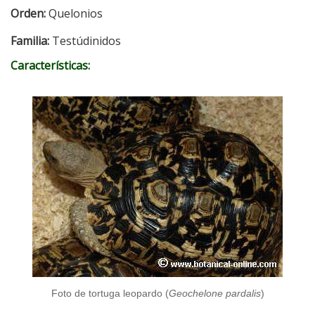
Orden:
Quelonios
Familia:
Testúdinidos
Características:
Foto de tortuga leopardo (
Geochelone pardalis
)