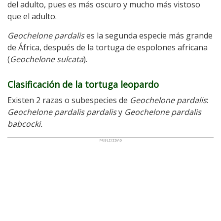
del adulto, pues es más oscuro y mucho más vistoso
que el adulto.
Geochelone pardalis
es la segunda especie más grande
de África, después de la tortuga de espolones africana
(
Geochelone sulcata
).
Clasificación de la tortuga leopardo
Existen 2 razas o subespecies de
Geochelone pardalis
:
Geochelone pardalis pardalis
y
Geochelone pardalis
babcocki.