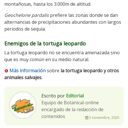
montañosas, hasta los 3.000m de altitud.
Geochelone pardalis
prefiere las zonas donde se dan
alternancias de precipitaciones abundantes con largos
periodos de sequía.
Enemigos de la tortuga leopardo
La tortuga leopardo no se encuentra amenazada sino
que es muy común en su medio natural.
Más información
sobre
la tortuga leopardo y otros
animales salvajes.
Escrito por
Editorial
Equipo de Botanical-online
encargado de la redacción de
contenidos
5 noviembre, 2025