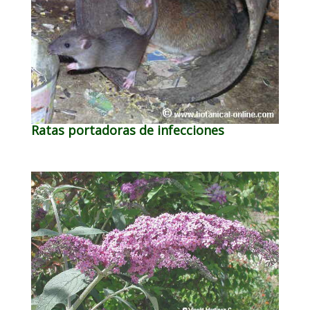
Ratas portadoras de infecciones