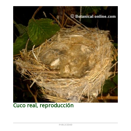
Cuco real, reproducción