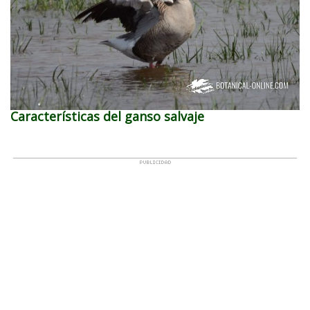
Características del ganso salvaje