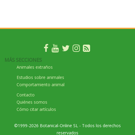
MÁS SECCIONES
Animales extraños
Estudios sobre animales
Comportamiento animal
Contacto
Quiénes somos
Cómo citar artículos
©1999-2026 Botanical-Online SL - Todos los derechos
reservados