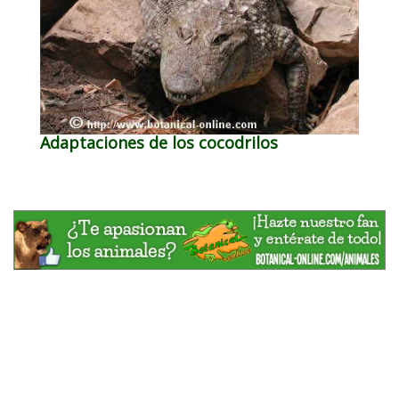
Adaptaciones de los cocodrilos