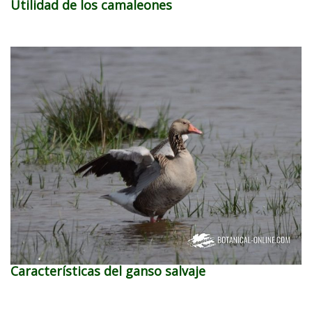
Utilidad de los camaleones
Características del ganso salvaje