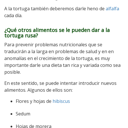
A la tortuga también deberemos darle heno de
alfalfa
cada día.
¿Qué otros alimentos se le pueden dar a la
tortuga rusa?
Para prevenir problemas nutricionales que se
traducirán a la larga en problemas de salud y en en
anomalías en el crecimiento de la tortuga, es muy
importante darle una dieta tan rica y variada como sea
posible.
En este sentido, se puede intentar introducir nuevos
alimentos. Algunos de ellos son:
Flores y hojas de
hibiscus
Sedum
Hojas de morera