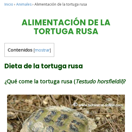
Inicio
›
Animales
›
Alimentación de la tortuga rusa
ALIMENTACIÓN DE LA
TORTUGA RUSA
Contenidos
[
mostrar
]
Dieta de la tortuga rusa
¿Qué come la tortuga rusa (
Testudo horsfieldii
)?