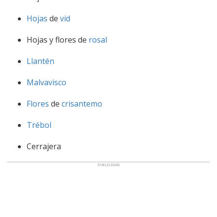
Hojas
de
vid
Hojas y flores de
rosal
Llantén
Malvavisco
Flores
de
crisantemo
Trébol
Cerrajera