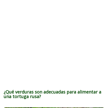
¿Qué verduras son adecuadas para alimentar a
una tortuga rusa?