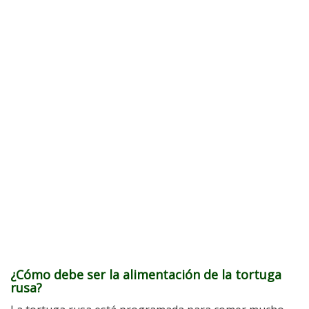
¿Cómo debe ser la alimentación de la tortuga
rusa?