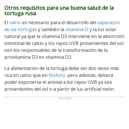
Otros requisitos para una buena salud de la
tortuga rusa
El
calcio
es necesario para el desarrollo del
caparazón
de las tortugas
y también la
vitamina D
y la luz solar
natural ya que la vitamina D3 interviene en la absorción
intestinal de calcio y los rayos UVB provenientes del sol
son los responsables de la transformación de la
provitamina D3 en vitamina D3.
La alimentación de la tortuga debe ser dos veces más
rica en calcio que en
fósforo
, pero además, deberá
poder exponerse el animal a los rayos UVB ya sea
provenientes del sol o a partir de luz artificial neón.