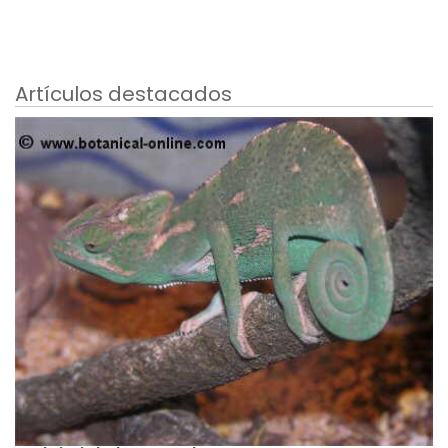
Artículos destacados