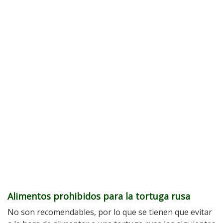
Alimentos prohibidos para la tortuga rusa
No son recomendables, por lo que se tienen que evitar