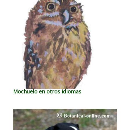
Mochuelo en otros idiomas