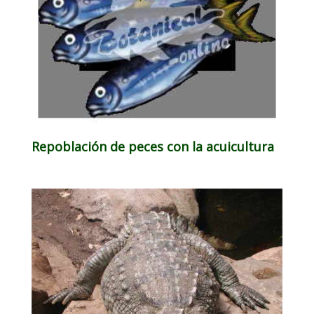
Repoblación de peces con la acuicultura