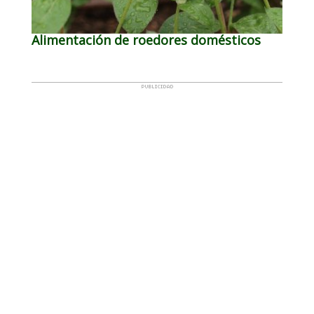
Alimentación de roedores domésticos