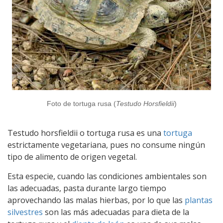
Foto de tortuga rusa (
Testudo Horsfieldii
)
Testudo horsfieldii o tortuga rusa es una
tortuga
estrictamente vegetariana, pues no consume ningún
tipo de alimento de origen vegetal.
Esta especie, cuando las condiciones ambientales son
las adecuadas, pasta durante largo tiempo
aprovechando las malas hierbas, por lo que las
plantas
silvestres
son las más adecuadas para dieta de la