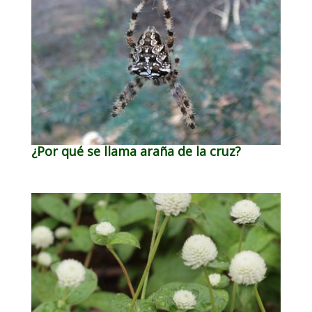
¿Por qué se llama araña de la cruz?