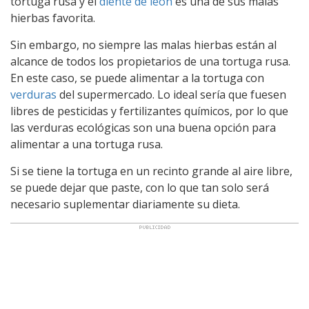
tortuga rusa y el
diente de león
es una de sus malas
hierbas favorita.
Sin embargo, no siempre las malas hierbas están al
alcance de todos los propietarios de una tortuga rusa.
En este caso, se puede alimentar a la tortuga con
verduras
del supermercado. Lo ideal sería que fuesen
libres de pesticidas y fertilizantes químicos, por lo que
las verduras ecológicas son una buena opción para
alimentar a una tortuga rusa.
Si se tiene la tortuga en un recinto grande al aire libre,
se puede dejar que paste, con lo que tan solo será
necesario suplementar diariamente su dieta.