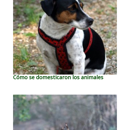
Cómo se domesticaron los animales