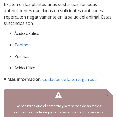
Existen en las plantas unas sustancias llamadas
antinutrientes que dadas en suficientes cantidades
repercuten negativamente en la salud del animal. Estas
sustancias son:
Ácido oxálico
Taninos
Purinas
Ácido fítico
* Más información:
Cuidados de la tortuga rusa
Se recuerda que el comercio y la tenencia de animales
exóticos por parte de particulares en muchos países está