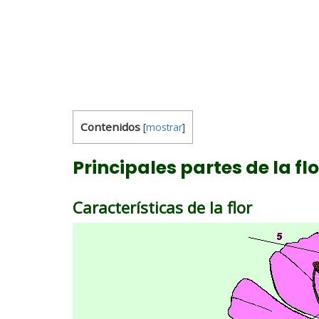
Contenidos
[
mostrar
]
Principales partes de la flo
Características de la flor