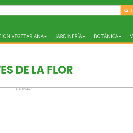
B
CIÓN VEGETARIANA
JARDINERÍA
BOTÁNICA
V
ES DE LA FLOR