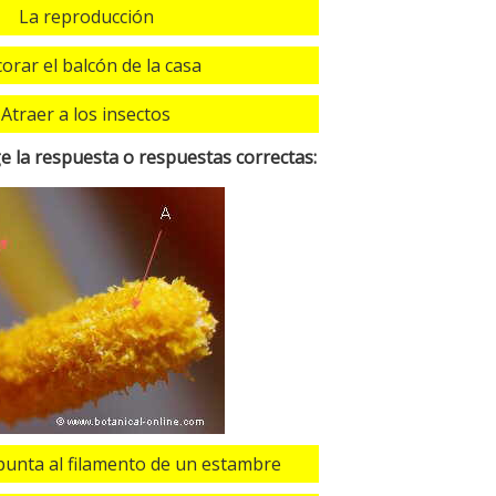
La reproducción
orar el balcón de la casa
Atraer a los insectos
ige la respuesta o respuestas correctas:
apunta al filamento de un estambre