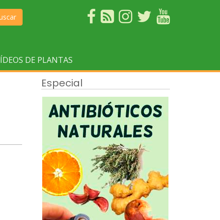
uscar
ÍDEOS DE PLANTAS
Especial