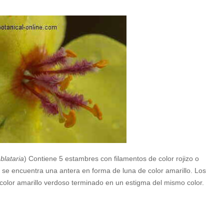
blataria
) Contiene 5 estambres con filamentos de color rojizo o
 se encuentra una antera en forma de luna de color amarillo. Los
color amarillo verdoso terminado en un estigma del mismo color.