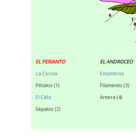
EL PERIANTO
EL ANDROCEO
La Corola
Estambres
Pétalos (1)
Filamento (3)
El Cáliz
Antera (4)
Sépalos (2)