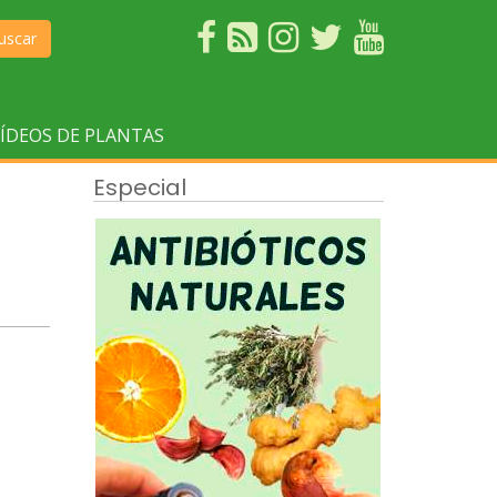
uscar
ÍDEOS DE PLANTAS
Especial