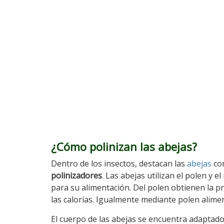
¿Cómo polinizan las abejas?
Dentro de los insectos, destacan las
abejas
co
polinizadores
. Las abejas utilizan el polen y el
para su alimentación. Del polen obtienen la pr
las calorías. Igualmente mediante polen alimen
El cuerpo de las abejas se encuentra adaptado