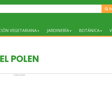
B
CIÓN VEGETARIANA
JARDINERÍA
BOTÁNICA
V
EL POLEN