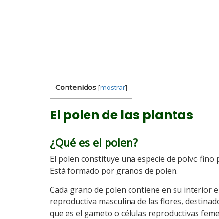
Contenidos
[
mostrar
]
El polen de las plantas
¿Qué es el polen?
El polen constituye una especie de polvo fino
Está formado por granos de polen.
Cada grano de polen contiene en su interior e
reproductiva masculina de las flores, destinado 
que es el gameto o células reproductivas femen