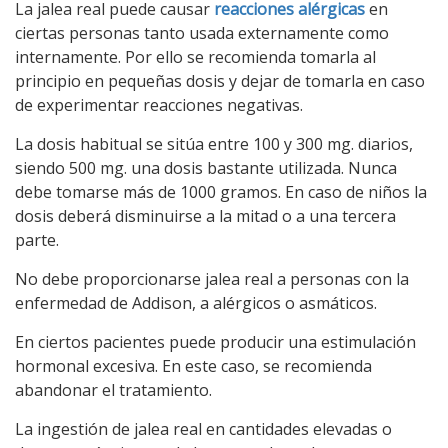
La jalea real puede causar
reacciones alérgicas
en
ciertas personas tanto usada externamente como
internamente. Por ello se recomienda tomarla al
principio en pequeñas dosis y dejar de tomarla en caso
de experimentar reacciones negativas.
La dosis habitual se sitúa entre 100 y 300 mg. diarios,
siendo 500 mg. una dosis bastante utilizada. Nunca
debe tomarse más de 1000 gramos. En caso de niños la
dosis deberá disminuirse a la mitad o a una tercera
parte.
No debe proporcionarse jalea real a personas con la
enfermedad de Addison, a alérgicos o asmáticos.
En ciertos pacientes puede producir una estimulación
hormonal excesiva. En este caso, se recomienda
abandonar el tratamiento.
La ingestión de jalea real en cantidades elevadas o