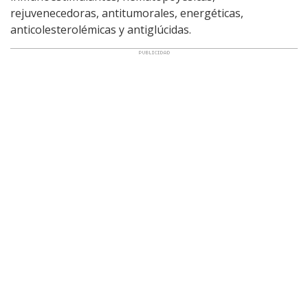
rejuvenecedoras, antitumorales, energéticas,
anticolesterolémicas y antiglúcidas.