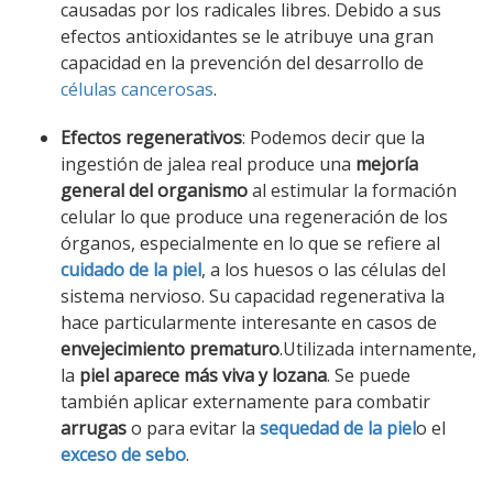
causadas por los radicales libres. Debido a sus
efectos antioxidantes se le atribuye una gran
capacidad en la prevención del desarrollo de
células cancerosas
.
Efectos regenerativos
: Podemos decir que la
ingestión de jalea real produce una
mejoría
general del organismo
al estimular la formación
celular lo que produce una regeneración de los
órganos, especialmente en lo que se refiere al
cuidado de la piel
, a los huesos o las células del
sistema nervioso. Su capacidad regenerativa la
hace particularmente interesante en casos de
envejecimiento prematuro
.Utilizada internamente,
la
piel aparece más viva y lozana
. Se puede
también aplicar externamente para combatir
arrugas
o para evitar la
sequedad de la piel
o el
exceso de sebo
.