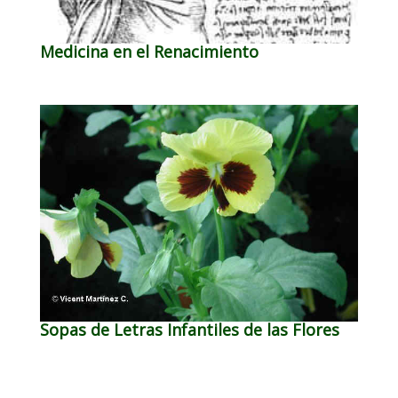
Medicina en el Renacimiento
Sopas de Letras Infantiles de las Flores