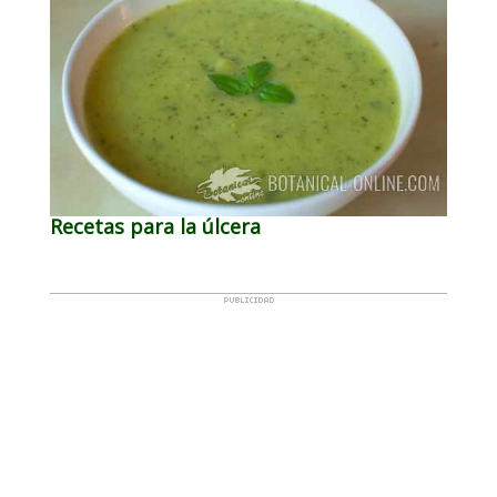
Recetas para la úlcera