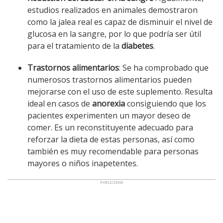
estudios realizados en animales demostraron
como la jalea real es capaz de disminuir el nivel de
glucosa en la sangre, por lo que podría ser útil
para el tratamiento de la
diabetes
.
Trastornos alimentarios
: Se ha comprobado que
numerosos trastornos alimentarios pueden
mejorarse con el uso de este suplemento. Resulta
ideal en casos de
anorexia
consiguiendo que los
pacientes experimenten un mayor deseo de
comer. Es un reconstituyente adecuado para
reforzar la dieta de estas personas, así como
también es muy recomendable para personas
mayores o niños inapetentes.