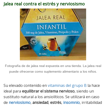
Jalea real contra el estrés y nerviosismo
Fotografía de de jalea real expuesta en una tienda. La jalea real
puede ofrecerse como suplemento alimentario a los niños.
Su elevado contenido en
vitaminas del grupo B
la hace
ideal para
equilibrar el sistema nervioso
, siendo un
sustituto natural a los ansiolíticos. Se utilizará en caso
de
nerviosismo
,
ansiedad
,
estrés
,
insomnio
, irritabilidad