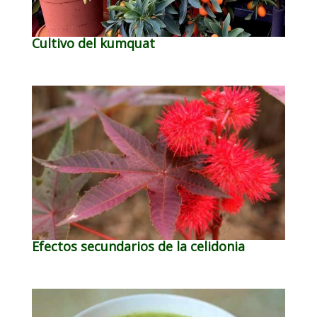
Cultivo del kumquat
Efectos secundarios de la celidonia