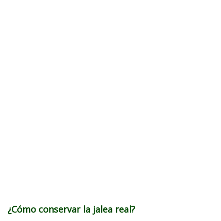
¿Cómo conservar la jalea real?