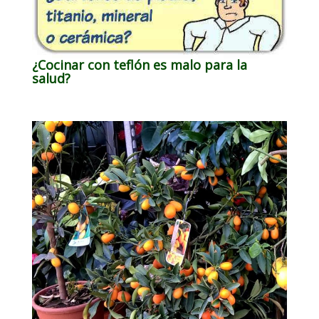
¿Cocinar con teflón es malo para la
salud?