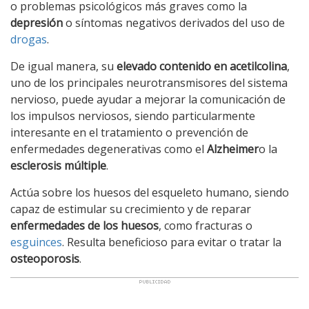
o problemas psicológicos más graves como la
depresión
o síntomas negativos derivados del uso de
drogas
.
De igual manera, su
elevado contenido en acetilcolina
,
uno de los principales neurotransmisores del sistema
nervioso, puede ayudar a mejorar la comunicación de
los impulsos nerviosos, siendo particularmente
interesante en el tratamiento o prevención de
enfermedades degenerativas como el
Alzheimer
o la
esclerosis múltiple
.
Actúa sobre los huesos del esqueleto humano, siendo
capaz de estimular su crecimiento y de reparar
enfermedades de los huesos
, como fracturas o
esguinces
. Resulta beneficioso para evitar o tratar la
osteoporosis
.