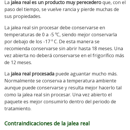
La
jalea real es un producto muy perecedero
que, con el
paso del tiempo, se vuelve rancia y pierde muchas de
sus propiedades.
La jalea real sin procesar debe conservarse en
temperaturas de 0 a -5 ºC, siendo mejor conservarla
por debajo de los -17 º C. De esta manera se
recomienda conservarse sin abrir hasta 18 meses. Una
vez abierta no deberá conservarse en el frigorífico más
de 12 meses.
La
jalea real procesada
puede aguantar mucho más.
Normalmente se conserva a temperatura ambiente
aunque puede conservarse y resulta mejor hacerlo tal
como la jalea real sin procesar. Una vez abierto el
paquete es mejor consumirlo dentro del periodo de
tratamiento.
Contraindicaciones de la jalea real