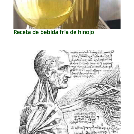
Receta de bebida fría de hinojo