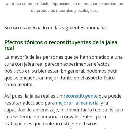
aparece como producto imprescindible en muchas exposiciones
de productos naturales y ecológicos.
Su uso es adecuado en las siguientes anomalías:
Efectos tónicos o reconstituyentes de la jalea
real
La mayoría de las personas que se han sometido a una
cura con jalea real parecen experimentar efectos
positivos en su bienestar. En general, podemos decir
que se encuentran mejor, tanto en el
aspecto físico
como mental
.
Así pues, la jalea real es un
reconstituyente
que puede
resultar adecuado para
mejorar la memoria,
y la
capacidad de aprendizaje, incrementar la fuerza física o
la resistencia en personas convalecientes, para
trabajadores que realizan esfuerzos físicos