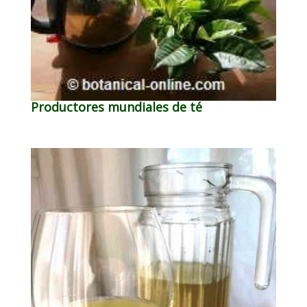
Productores mundiales de té