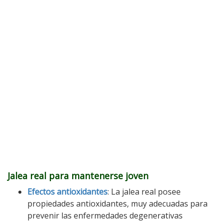
Jalea real para mantenerse joven
Efectos antioxidantes
: La jalea real posee
propiedades antioxidantes, muy adecuadas para
prevenir las enfermedades degenerativas