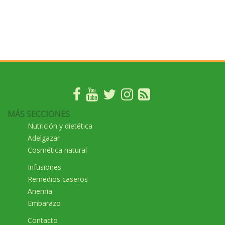
MÁS SECCIONES
Nutrición y dietética
Adelgazar
Cosmética natural
Infusiones
Remedios caseros
Anemia
Embarazo
Contacto