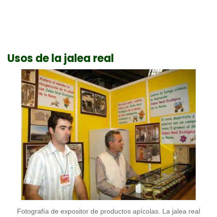
Usos de la jalea real
Fotografía de expositor de productos apícolas. La jalea real