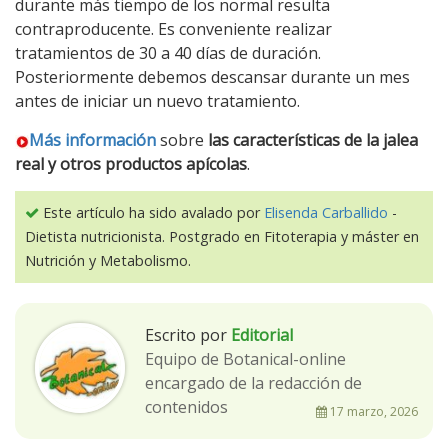
durante más tiempo de los normal resulta
contraproducente. Es conveniente realizar
tratamientos de 30 a 40 días de duración.
Posteriormente debemos descansar durante un mes
antes de iniciar un nuevo tratamiento.
Más información
sobre
las características de la jalea
real y otros productos apícolas
.
Este artículo ha sido avalado por
Elisenda Carballido
-
Dietista nutricionista. Postgrado en Fitoterapia y máster en
Nutrición y Metabolismo.
Escrito por
Editorial
Equipo de Botanical-online
encargado de la redacción de
contenidos
17 marzo, 2026