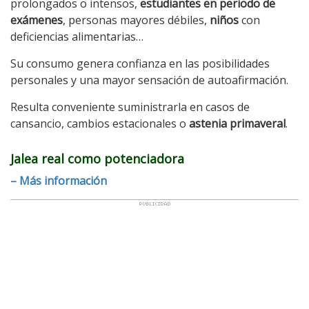
prolongados o intensos,
estudiantes en periodo de
exámenes
, personas mayores débiles,
niños
con
deficiencias alimentarias…
Su consumo genera confianza en las posibilidades
personales y una mayor sensación de autoafirmación.
Resulta conveniente suministrarla en casos de
cansancio, cambios estacionales o
astenia primaveral
.
Jalea real como potenciadora
– Más información