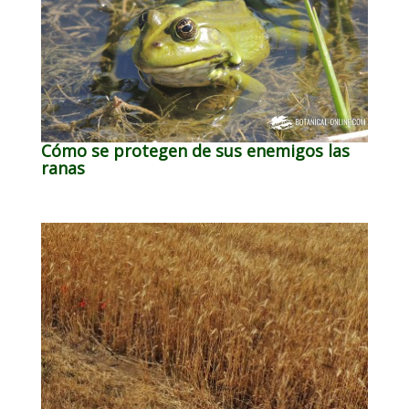
Cómo se protegen de sus enemigos las
ranas