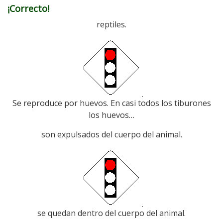
¡Correcto!
reptiles.
Se reproduce por huevos. En casi todos los tiburones
los huevos…
son expulsados del cuerpo del animal.
se quedan dentro del cuerpo del animal.