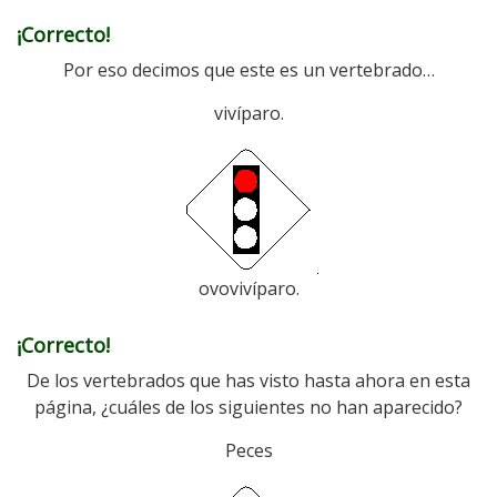
¡Correcto!
Por eso decimos que este es un vertebrado…
vivíparo.
ovovivíparo.
¡Correcto!
De los vertebrados que has visto hasta ahora en esta
página, ¿cuáles de los siguientes no han aparecido?
Peces