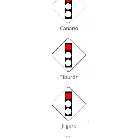
Canario
Tiburón
Jilgero