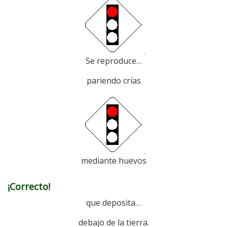
Se reproduce…
pariendo crías
mediante huevos
¡Correcto!
que deposita…
debajo de la tierra.