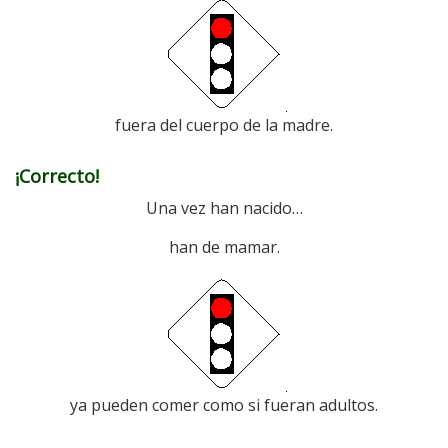
fuera del cuerpo de la madre.
¡Correcto!
Una vez han nacido…
han de mamar.
ya pueden comer como si fueran adultos.