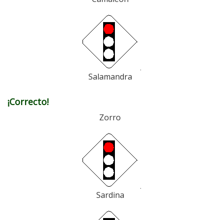
Salamandra
¡Correcto!
Zorro
Sardina