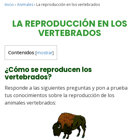
Inicio
›
Animales
›
La reproducción en los vertebrados
LA REPRODUCCIÓN EN LOS
VERTEBRADOS
Contenidos
[
mostrar
]
¿Cómo se reproducen los
vertebrados?
Responde a las siguientes preguntas y pon a prueba
tus conocimientos sobre la reproducción de los
animales vertebrados: