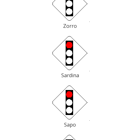
Zorro
Sardina
Sapo