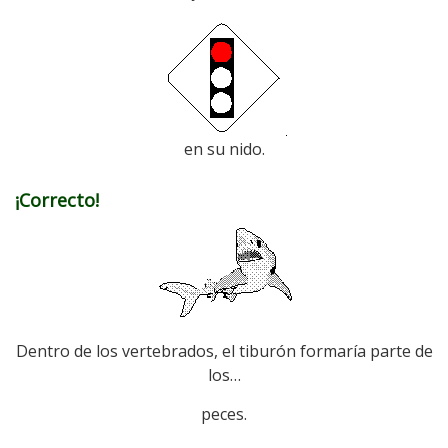
en su nido.
¡Correcto!
Dentro de los vertebrados, el tiburón formaría parte de
los…
peces.