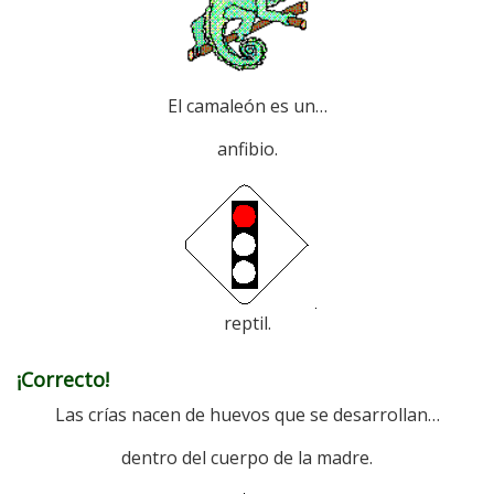
El camaleón es un…
anfibio.
reptil.
¡Correcto!
Las crías nacen de huevos que se desarrollan…
dentro del cuerpo de la madre.