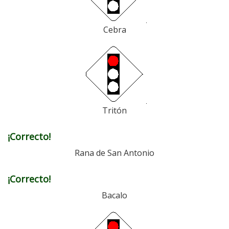
Cebra
Tritón
¡Correcto!
Rana de San Antonio
¡Correcto!
Bacalo