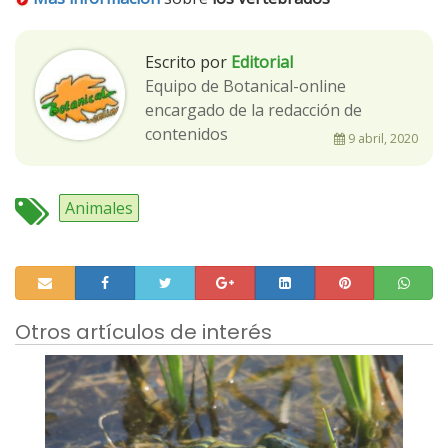
Escrito por
Editorial
Equipo de Botanical-online
encargado de la redacción de
contenidos
9 abril, 2020
Animales
Otros artículos de interés