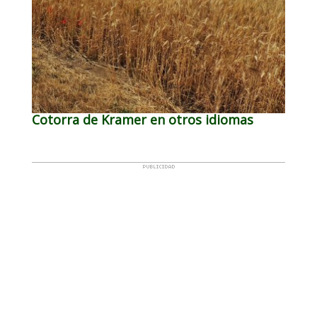
Cotorra de Kramer en otros idiomas