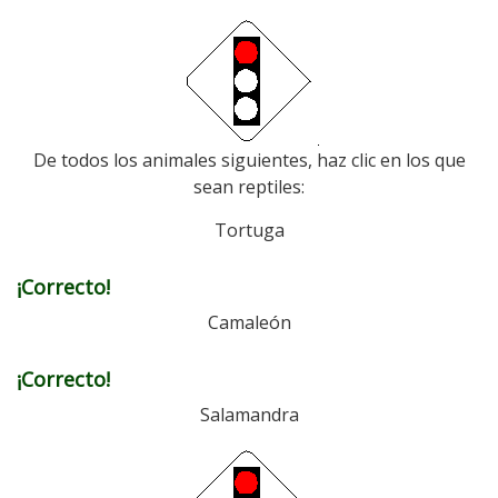
De todos los animales siguientes, haz clic en los que
sean reptiles:
Tortuga
¡Correcto!
Camaleón
¡Correcto!
Salamandra