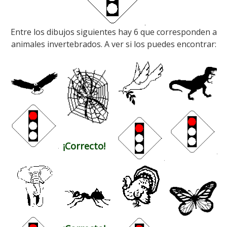
Entre los dibujos siguientes hay 6 que corresponden a
animales invertebrados. A ver si los puedes encontrar:
¡Correcto!