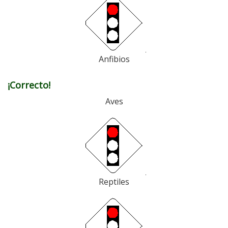
Anfibios
¡Correcto!
Aves
Reptiles