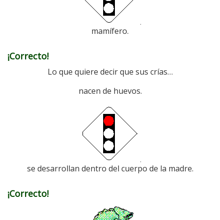
mamífero.
¡Correcto!
Lo que quiere decir que sus crías…
nacen de huevos.
se desarrollan dentro del cuerpo de la madre.
¡Correcto!