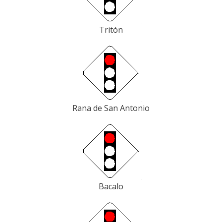
Tritón
Rana de San Antonio
Bacalo