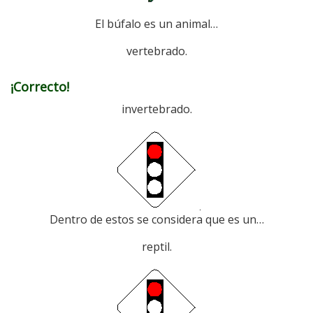
El búfalo es un animal…
vertebrado.
¡Correcto!
invertebrado.
Dentro de estos se considera que es un…
reptil.