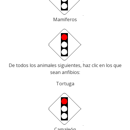
Mamíferos
De todos los animales siguientes, haz clic en los que
sean anfibios:
Tortuga
Camaleón