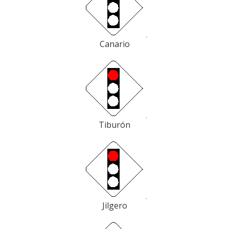
Canario
Tiburón
Jilgero