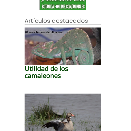
Artículos destacados
Utilidad de los
camaleones