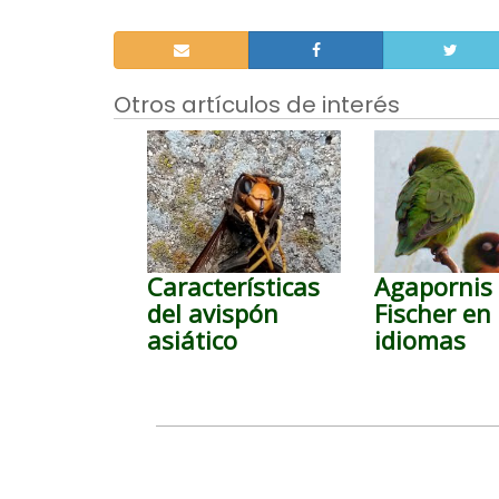
Otros artículos de interés
Características
Agapornis
del avispón
Fischer en
asiático
idiomas