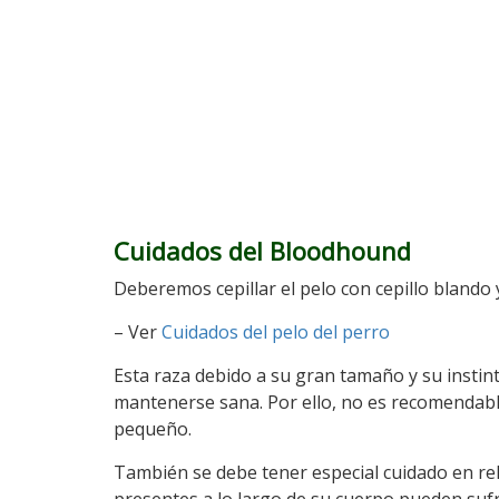
Cuidados del Bloodhound
Deberemos cepillar el pelo con cepillo blando 
– Ver
Cuidados del pelo del perro
Esta raza debido a su gran tamaño y su insti
mantenerse sana. Por ello, no es recomendabl
pequeño.
También se debe tener especial cuidado en rel