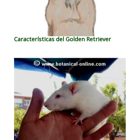
Características del Golden Retriever