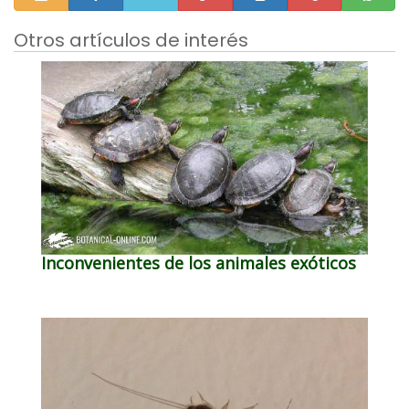
Otros artículos de interés
Inconvenientes de los animales exóticos