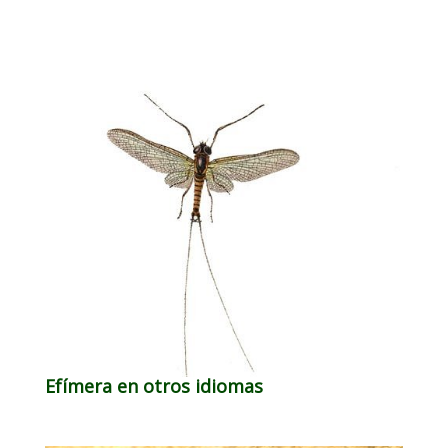
Efímera en otros idiomas