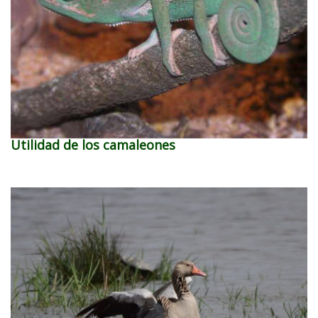
Utilidad de los camaleones