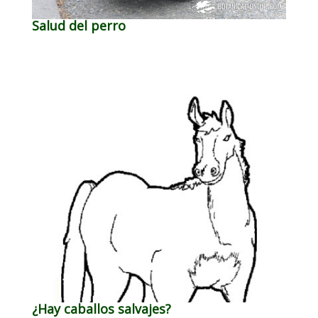
Salud del perro
¿Hay caballos salvajes?