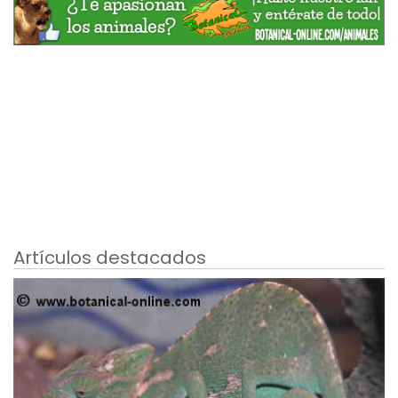
Artículos destacados