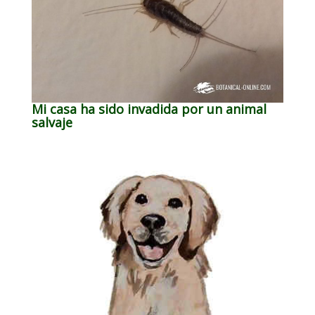
Mi casa ha sido invadida por un animal
salvaje