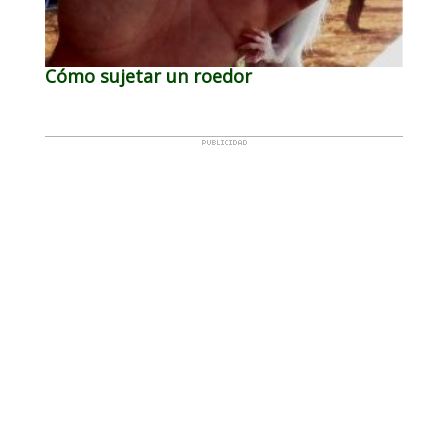
Cómo sujetar un roedor