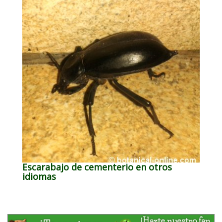
Escarabajo de cementerio en otros
idiomas