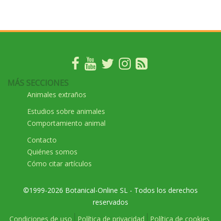
MÁS SECCIONES
Animales extraños
Estudios sobre animales
Comportamiento animal
Contacto
Quiénes somos
Cómo citar artículos
©1999-2026 Botanical-Online SL - Todos los derechos
reservados
Condiciones de uso
Política de privacidad
Política de cookies