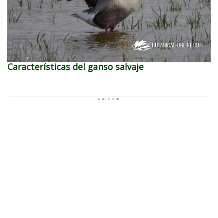
Características del ganso salvaje