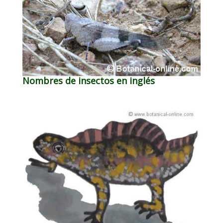
Nombres de insectos en inglés