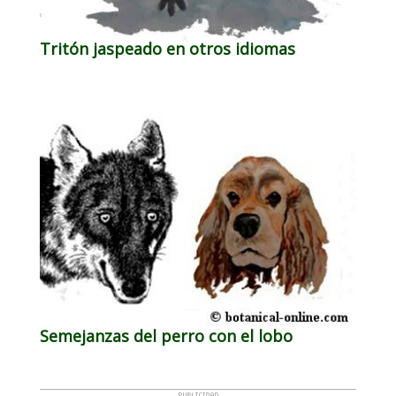
Tritón jaspeado en otros idiomas
Semejanzas del perro con el lobo