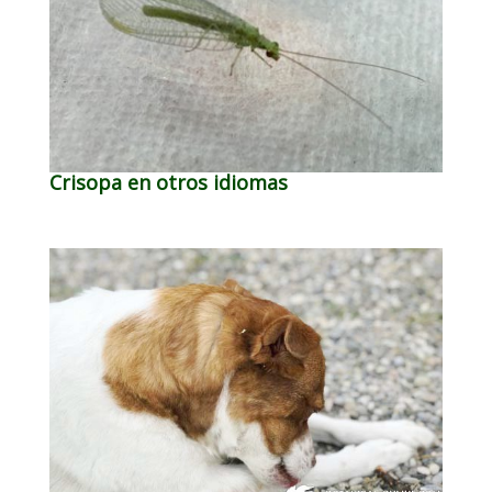
Crisopa en otros idiomas