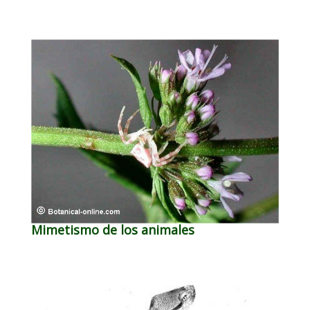
Mimetismo de los animales