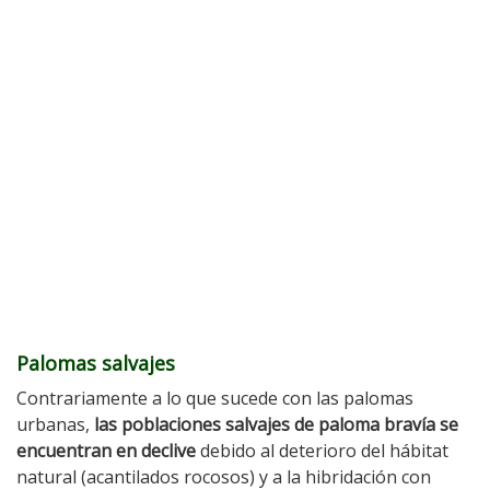
Palomas salvajes
Contrariamente a lo que sucede con las palomas
urbanas,
las poblaciones salvajes de paloma bravía se
encuentran en declive
debido al deterioro del hábitat
natural (acantilados rocosos) y a la hibridación con