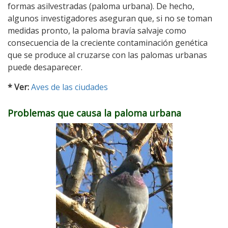
formas asilvestradas (paloma urbana). De hecho,
algunos investigadores aseguran que, si no se toman
medidas pronto, la paloma bravía salvaje como
consecuencia de la creciente contaminación genética
que se produce al cruzarse con las palomas urbanas
puede desaparecer.
* Ver:
Aves de las ciudades
Problemas que causa la paloma urbana