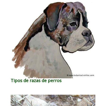
Tipos de razas de perros