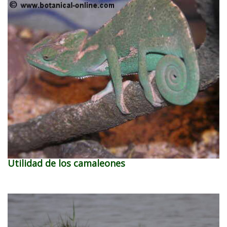
Utilidad de los camaleones