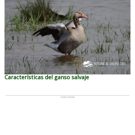
Características del ganso salvaje