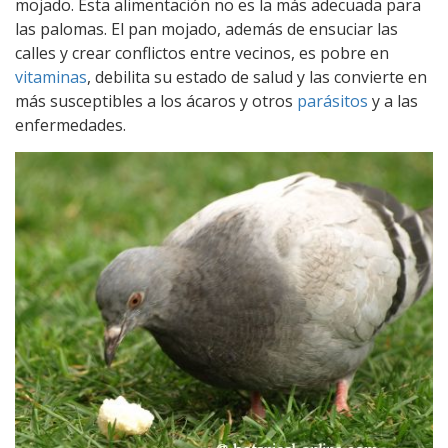
mojado. Esta alimentación no es la más adecuada para
las palomas. El pan mojado, además de ensuciar las
calles y crear conflictos entre vecinos, es pobre en
vitaminas
, debilita su estado de salud y las convierte en
más susceptibles a los ácaros y otros
parásitos
y a las
enfermedades.