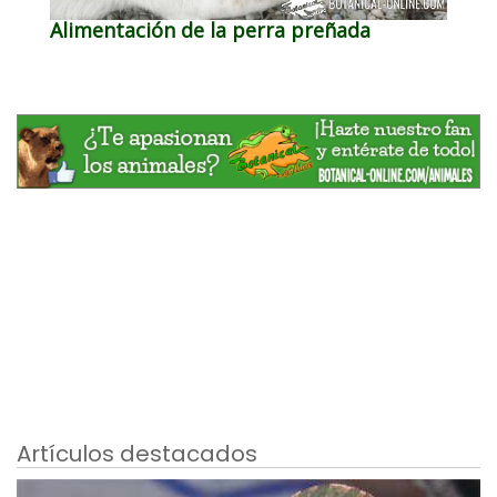
Alimentación de la perra preñada
Artículos destacados