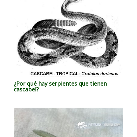
¿Por qué hay serpientes que tienen
cascabel?