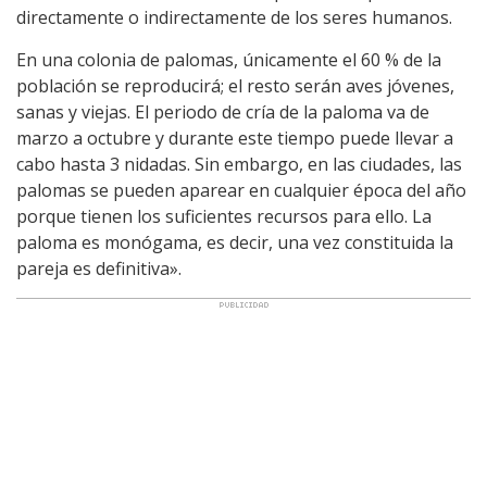
directamente o indirectamente de los seres humanos.
En una colonia de palomas, únicamente el 60 % de la
población se reproducirá; el resto serán aves jóvenes,
sanas y viejas. El periodo de cría de la paloma va de
marzo a octubre y durante este tiempo puede llevar a
cabo hasta 3 nidadas. Sin embargo, en las ciudades, las
palomas se pueden aparear en cualquier época del año
porque tienen los suficientes recursos para ello. La
paloma es monógama, es decir, una vez constituida la
pareja es definitiva».