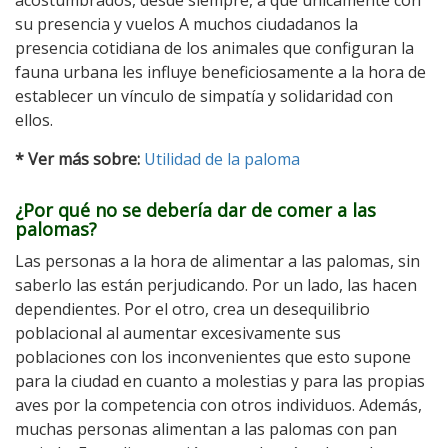
acostumbrados, desde siempre, a que únicamente con
su presencia y vuelos A muchos ciudadanos la
presencia cotidiana de los animales que configuran la
fauna urbana les influye beneficiosamente a la hora de
establecer un vínculo de simpatía y solidaridad con
ellos.
* Ver más sobre:
Utilidad de la paloma
¿Por qué no se debería dar de comer a las
palomas?
Las personas a la hora de alimentar a las palomas, sin
saberlo las están perjudicando. Por un lado, las hacen
dependientes. Por el otro, crea un desequilibrio
poblacional al aumentar excesivamente sus
poblaciones con los inconvenientes que esto supone
para la ciudad en cuanto a molestias y para las propias
aves por la competencia con otros individuos. Además,
muchas personas alimentan a las palomas con pan