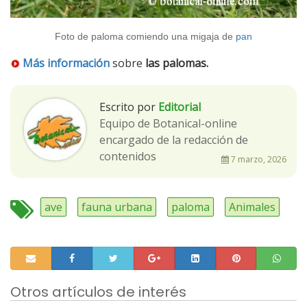
Foto de paloma comiendo una migaja de
pan
Más información
sobre
las palomas.
Escrito por
Editorial
Equipo de Botanical-online
encargado de la redacción de
contenidos
7 marzo, 2026
ave
fauna urbana
paloma
Animales
Otros artículos de interés