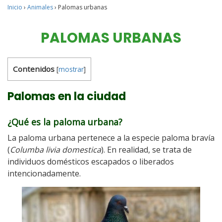
Inicio
›
Animales
›
Palomas urbanas
PALOMAS URBANAS
Contenidos
[
mostrar
]
Palomas en la ciudad
¿Qué es la paloma urbana?
La paloma urbana pertenece a la especie paloma bravía
(
Columba livia domestica
). En realidad, se trata de
individuos domésticos escapados o liberados
intencionadamente.