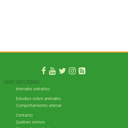
MÁS SECCIONES
Animales extraños
Estudios sobre animales
Comportamiento animal
Contacto
Quiénes somos