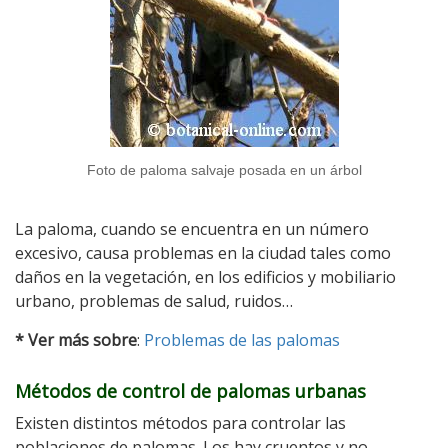
Foto de paloma salvaje posada en un árbol
La paloma, cuando se encuentra en un número
excesivo, causa problemas en la ciudad tales como
daños en la vegetación, en los edificios y mobiliario
urbano, problemas de salud, ruidos…
* Ver más sobre
:
Problemas de las palomas
Métodos de control de palomas urbanas
Existen distintos métodos para controlar las
poblaciones de palomas. Los hay cruentos y no