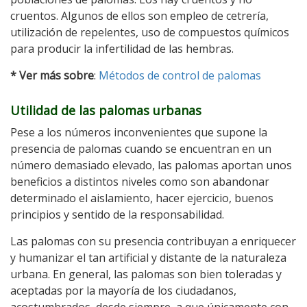
cruentos. Algunos de ellos son empleo de cetrería,
utilización de repelentes, uso de compuestos químicos
para producir la infertilidad de las hembras.
* Ver más sobre
:
Métodos de control de palomas
Utilidad de las palomas urbanas
Pese a los números inconvenientes que supone la
presencia de palomas cuando se encuentran en un
número demasiado elevado, las palomas aportan unos
beneficios a distintos niveles como son abandonar
determinado el aislamiento, hacer ejercicio, buenos
principios y sentido de la responsabilidad.
Las palomas con su presencia contribuyan a enriquecer
y humanizar el tan artificial y distante de la naturaleza
urbana. En general, las palomas son bien toleradas y
aceptadas por la mayoría de los ciudadanos,