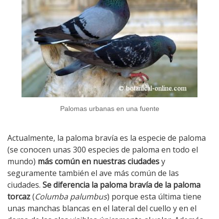
Palomas urbanas en una fuente
Actualmente, la paloma bravía es la especie de paloma
(se conocen unas 300 especies de paloma en todo el
mundo)
más común en nuestras ciudades
y
seguramente también el ave más común de las
ciudades.
Se diferencia la paloma bravía de la paloma
torcaz
(
Columba palumbus
) porque esta última tiene
unas manchas blancas en el lateral del cuello y en el