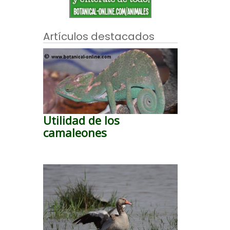
Artículos destacados
Utilidad de los
camaleones