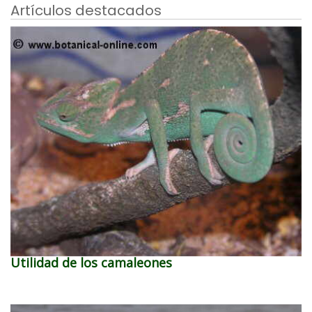
Artículos destacados
Utilidad de los camaleones