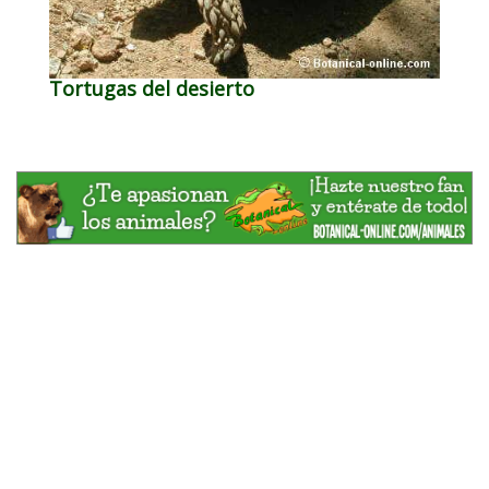
Tortugas del desierto