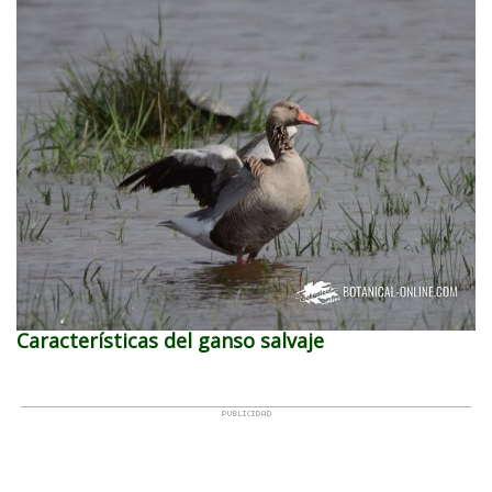
Características del ganso salvaje