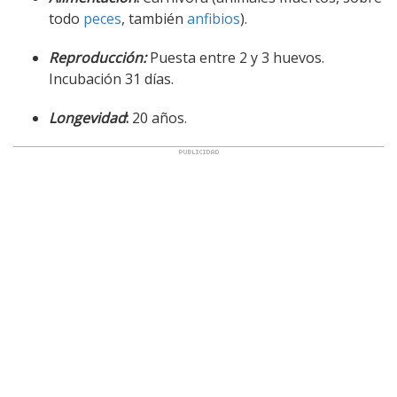
todo
peces
, también
anfibios
).
Reproducción:
Puesta entre 2 y 3 huevos.
Incubación 31 días.
Longevidad
:
20 años.