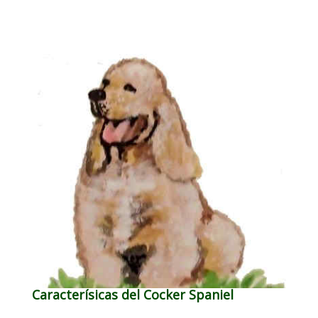
Caracterísicas del Cocker Spaniel