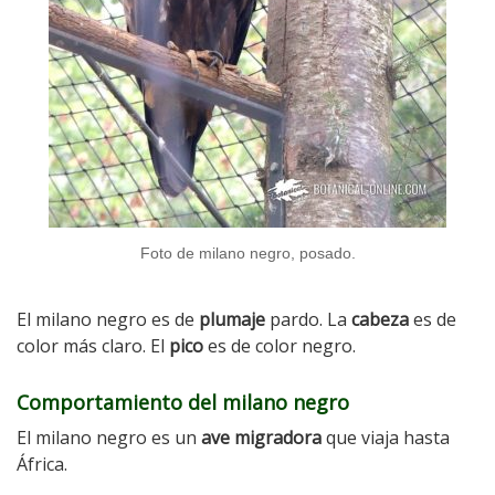
Foto de milano negro, posado.
El milano negro es de
plumaje
pardo. La
cabeza
es de
color más claro. El
pico
es de color negro.
Comportamiento del milano negro
El milano negro es un
ave migradora
que viaja hasta
África.