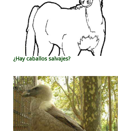
¿Hay caballos salvajes?