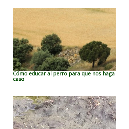
Cómo educar al perro para que nos haga
caso