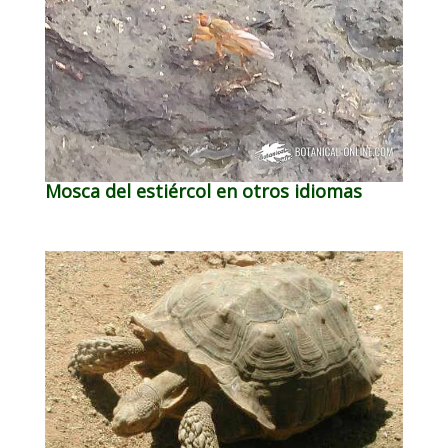
Mosca del estiércol en otros idiomas