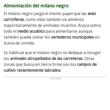
Alimentación del milano negro
El milano negro juega el mismo papel que las
aves
carroñeras
, como ellas también se alimenta
mayoritariamente de animales muertos. Busca sobre
todo el
medio acuático
para alimentarse aunque
también puede visitar los
vertederos municipales
en
busca de comida.
Es habitual que el milano negro se dedique a recoger
los
animales atropellados de las carreteras
. Otras
zonas que busca en tierra firme son los
campos de
cultivo recientemente labrados
.