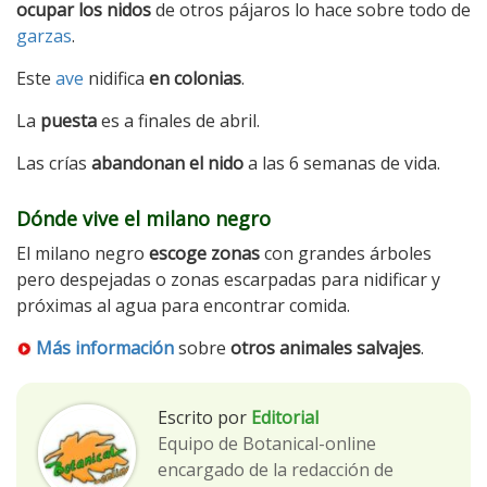
ocupar los nidos
de otros pájaros lo hace sobre todo de
garzas
.
Este
ave
nidifica
en colonias
.
La
puesta
es a finales de abril.
Las crías
abandonan el nido
a las 6 semanas de vida.
Dónde vive el milano negro
El milano negro
escoge zonas
con grandes árboles
pero despejadas o zonas escarpadas para nidificar y
próximas al agua para encontrar comida.
Más información
sobre
otros animales salvajes
.
Escrito por
Editorial
Equipo de Botanical-online
encargado de la redacción de