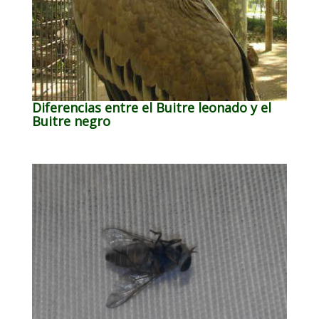
Diferencias entre el Buitre leonado y el
Buitre negro