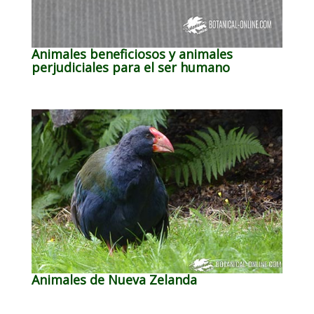
Animales beneficiosos y animales
perjudiciales para el ser humano
Animales de Nueva Zelanda