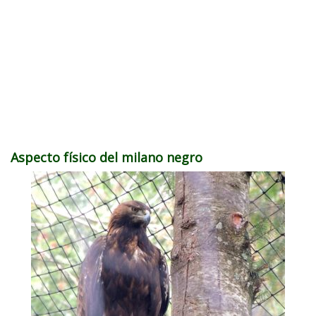
Aspecto físico del milano negro