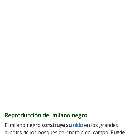
Reproducción del milano negro
El milano negro
construye su
nido
en los grandes
árboles de los bosques de ribera o del campo.
Puede