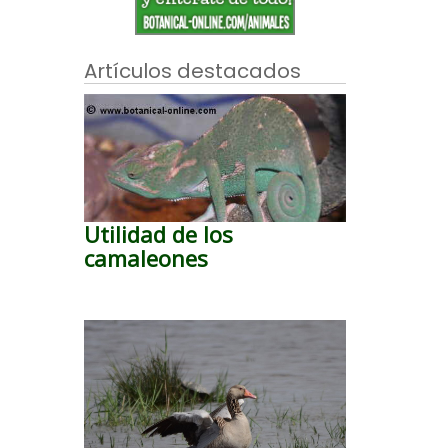
Artículos destacados
Utilidad de los
camaleones