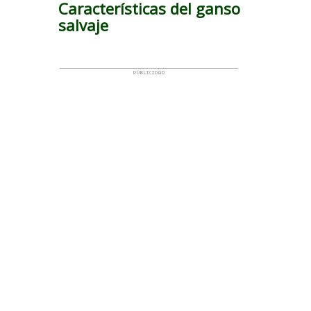
Características del ganso
salvaje