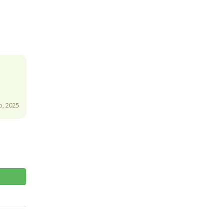
o, 2025