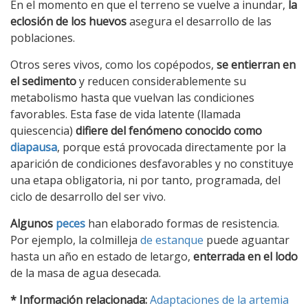
En el momento en que el terreno se vuelve a inundar,
la
eclosión de los huevos
asegura el desarrollo de las
poblaciones.
Otros seres vivos, como los copépodos,
se entierran en
el sedimento
y reducen considerablemente su
metabolismo hasta que vuelvan las condiciones
favorables. Esta fase de vida latente (llamada
quiescencia)
difiere del fenómeno conocido como
diapausa
, porque está provocada directamente por la
aparición de condiciones desfavorables y no constituye
una etapa obligatoria, ni por tanto, programada, del
ciclo de desarrollo del ser vivo.
Algunos
peces
han elaborado formas de resistencia.
Por ejemplo, la colmilleja
de estanque
puede aguantar
hasta un año en estado de letargo,
enterrada en el lodo
de la masa de agua desecada.
* Información relacionada:
Adaptaciones de la artemia