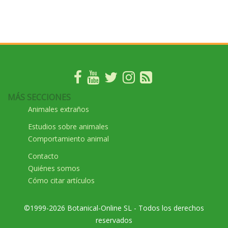
MÁS SECCIONES
Animales extraños
Estudios sobre animales
Comportamiento animal
Contacto
Quiénes somos
Cómo citar artículos
©1999-2026 Botanical-Online SL - Todos los derechos
reservados