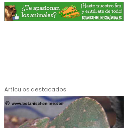
Artículos destacados