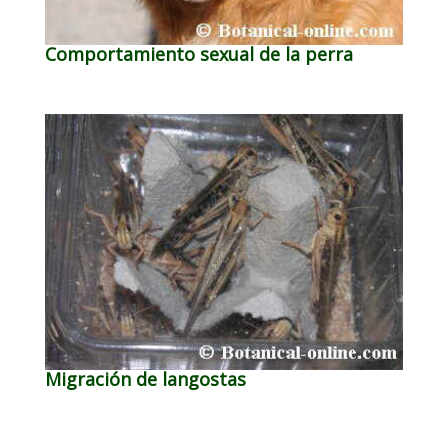
Comportamiento sexual de la perra
Migración de langostas