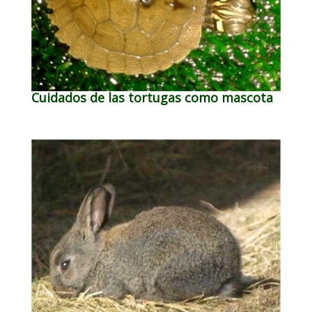
Cuidados de las tortugas como mascota