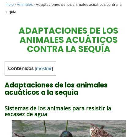
Inicio
›
Animales
›
Adaptaciones de los animales acuáticos contra la
sequía
ADAPTACIONES DE LOS
ANIMALES ACUÁTICOS
CONTRA LA SEQUÍA
Contenidos
[
mostrar
]
Adaptaciones de los animales
acuáticos a la sequía
Sistemas de los animales para resistir la
escasez de agua