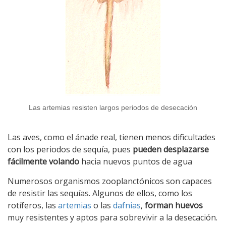
Las artemias resisten largos periodos de desecación
Las aves, como el ánade real, tienen menos dificultades
con los periodos de sequía, pues
pueden desplazarse
fácilmente volando
hacia nuevos puntos de agua
Numerosos organismos zooplanctónicos son capaces
de resistir las sequías. Algunos de ellos, como los
rotíferos, las
artemias
o las
dafnias
,
forman huevos
muy resistentes y aptos para sobrevivir a la desecación.