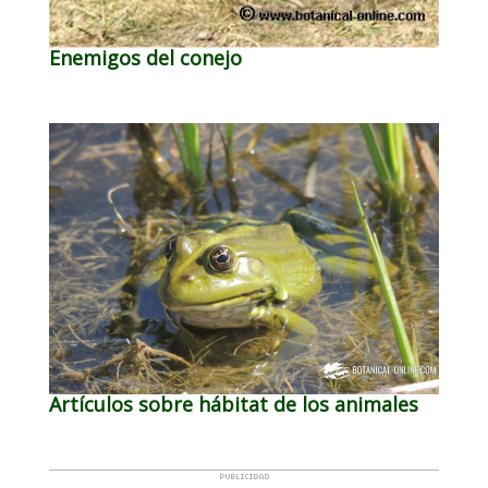
Enemigos del conejo
Artículos sobre hábitat de los animales