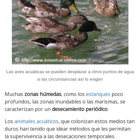
Las aves acuáticas se pueden desplazar a otros puntos de agua
si las circunstancias así lo exigen
Muchas
zonas húmedas
, como los
estanques
poco
profundos, las zonas inundables o las marismas, se
caracterizan por un
desecamiento periódico
.
Los
animales acuáticos
, que colonizan estos medios tan
duros han tenido que idear métodos que les permitan
la supervivencia a las desecaciones temporales.