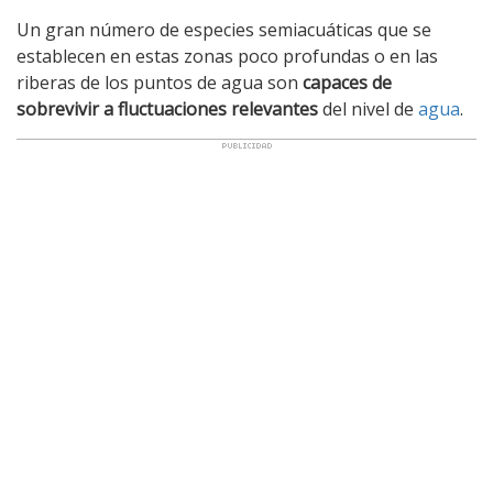
Un gran número de especies semiacuáticas que se
establecen en estas zonas poco profundas o en las
riberas de los puntos de agua son
capaces de
sobrevivir a fluctuaciones relevantes
del nivel de
agua
.