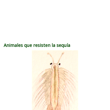
Animales que resisten la sequía