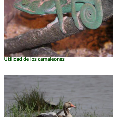
Utilidad de los camaleones