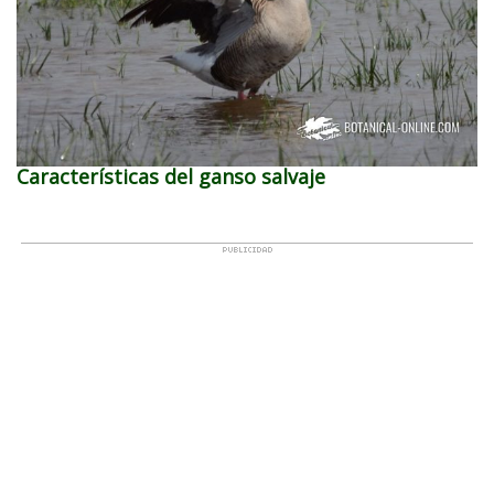
Características del ganso salvaje