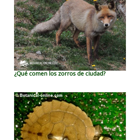
¿Qué comen los zorros de ciudad?