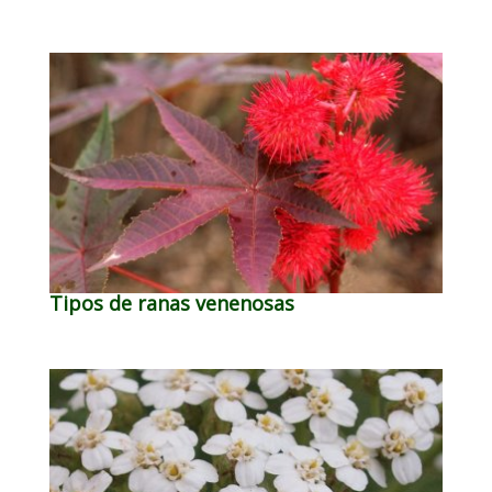
Tipos de ranas venenosas