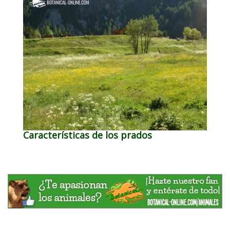
Características de los prados