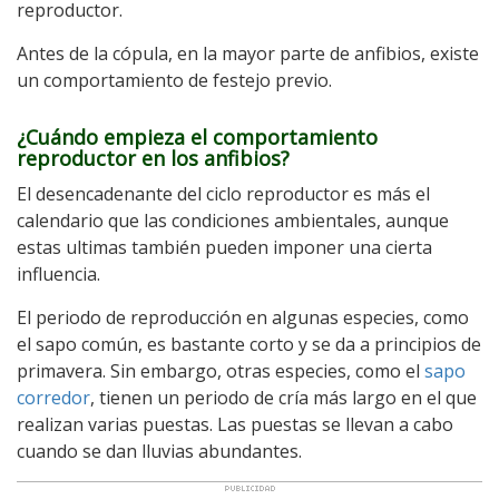
reproductor.
Antes de la cópula, en la mayor parte de anfibios, existe
un comportamiento de festejo previo.
¿Cuándo empieza el comportamiento
reproductor en los anfibios?
El desencadenante del ciclo reproductor es más el
calendario que las condiciones ambientales, aunque
estas ultimas también pueden imponer una cierta
influencia.
El periodo de reproducción en algunas especies, como
el sapo común, es bastante corto y se da a principios de
primavera. Sin embargo, otras especies, como el
sapo
corredor
, tienen un periodo de cría más largo en el que
realizan varias puestas. Las puestas se llevan a cabo
cuando se dan lluvias abundantes.