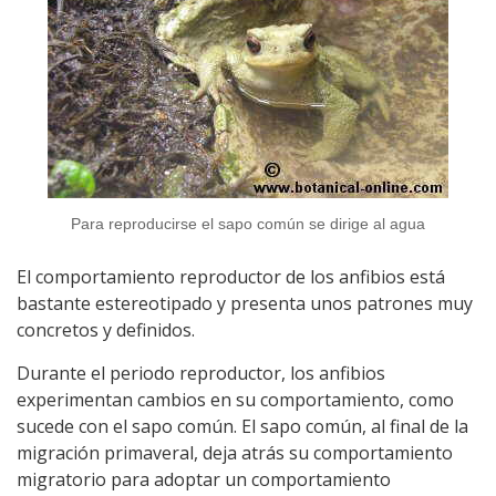
Para reproducirse el sapo común se dirige al agua
El comportamiento reproductor de los anfibios está
bastante estereotipado y presenta unos patrones muy
concretos y definidos.
Durante el periodo reproductor, los anfibios
experimentan cambios en su comportamiento, como
sucede con el sapo común. El sapo común, al final de la
migración primaveral, deja atrás su comportamiento
migratorio para adoptar un comportamiento