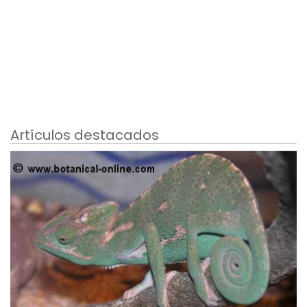
Artículos destacados