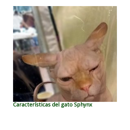
Características del gato Sphynx