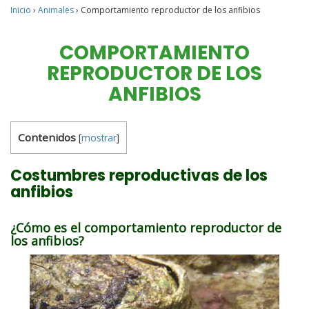
Inicio
›
Animales
›
Comportamiento reproductor de los anfibios
COMPORTAMIENTO
REPRODUCTOR DE LOS
ANFIBIOS
Contenidos
[
mostrar
]
Costumbres reproductivas de los
anfibios
¿Cómo es el comportamiento reproductor de
los anfibios?