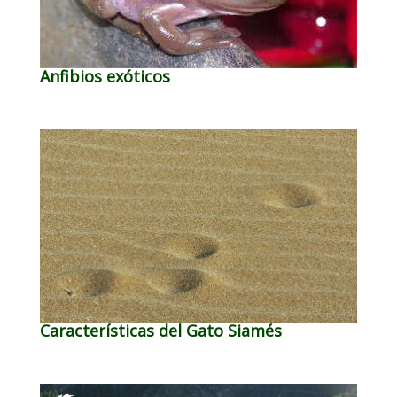
Anfibios exóticos
Características del Gato Siamés