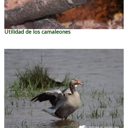
Utilidad de los camaleones