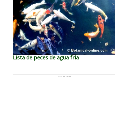
Lista de peces de agua fría