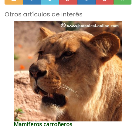
Otros artículos de interés
Mamíferos carroñeros