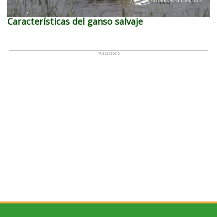
Características del ganso salvaje