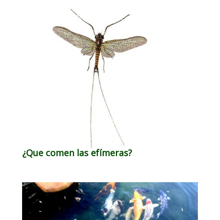
¿Que comen las efímeras?