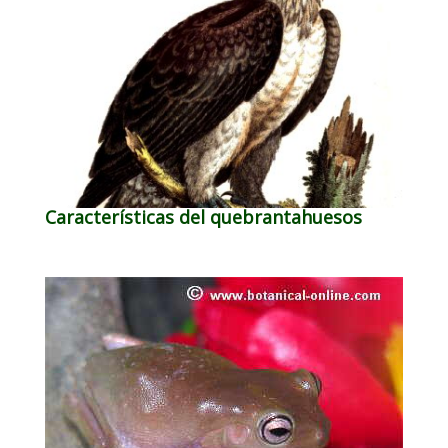
Características del quebrantahuesos