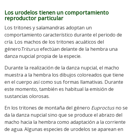
Los urodelos tienen un comportamiento
reproductor particular
Los tritones y salamandras adoptan un
comportamiento característico durante el periodo de
cría. Los machos de los tritones acuáticos del
género
Triturus
efectúan delante de la hembra una
danza nupcial propia de la especie.
Durante la realización de la danza nupcial, el macho
muestra a la hembra los dibujos coloreados que tiene
en el cuerpo así como sus formas llamativas. Durante
este momento, también es habitual la emisión de
sustancias olorosas.
En los tritones de montaña del género
Euproctus
no se
da la danza nupcial sino que se produce el abrazo del
macho hacia la hembra como adaptación a la corriente
de agua. Algunas especies de urodelos se aparean en