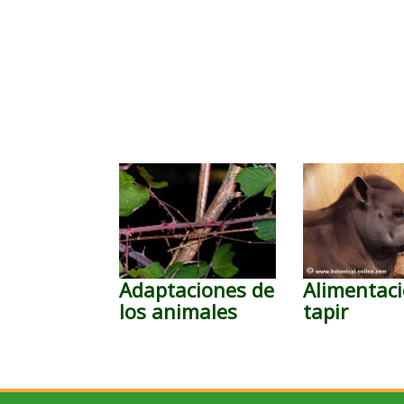
Adaptaciones de
Alimentaci
los animales
tapir