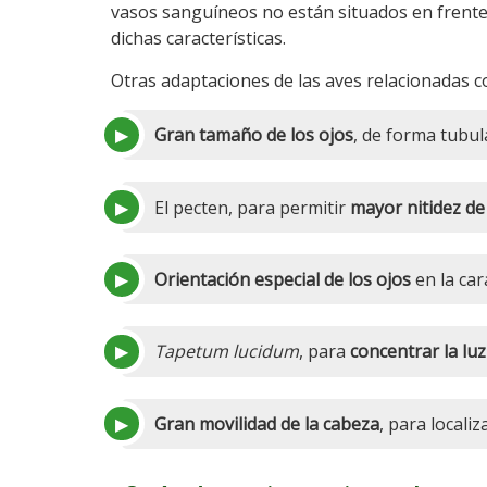
vasos sanguíneos no están situados en frente 
dichas características.
Otras adaptaciones de las aves relacionadas co
Gran tamaño de los ojos
, de forma tubul
El pecten, para permitir
mayor nitidez d
Orientación especial de los ojos
en la car
Tapetum lucidum
, para
concentrar la luz
Gran movilidad de la cabeza
, para locali