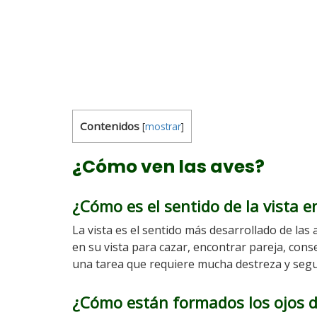
Contenidos
[
mostrar
]
¿Cómo ven las aves?
¿Cómo es el sentido de la vista e
La vista es el sentido más desarrollado de las
en su vista para cazar, encontrar pareja, cons
una tarea que requiere mucha destreza y segu
¿Cómo están formados los ojos d