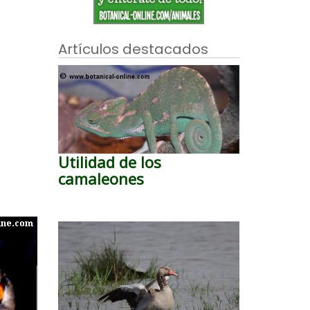
Artículos destacados
Utilidad de los
camaleones