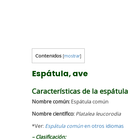
Contenidos
[
mostrar
]
Espátula, ave
Características de la espátula
Nombre
común
:
Espátula común
Nombre científico:
Platalea leucorodia
*Ver:
Espátula común
en otros idiomas
– Clasificación: