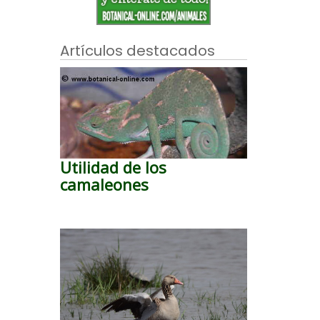
Artículos destacados
Utilidad de los
camaleones