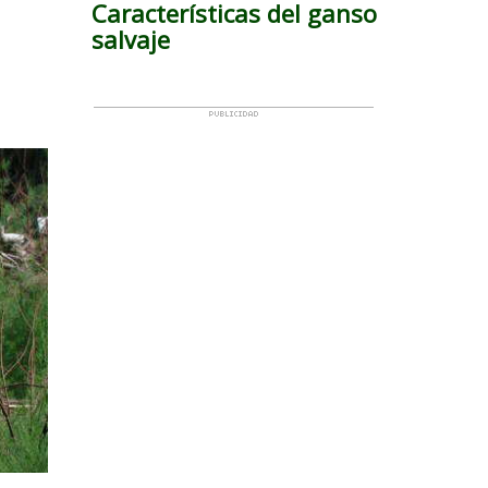
Características del ganso
salvaje