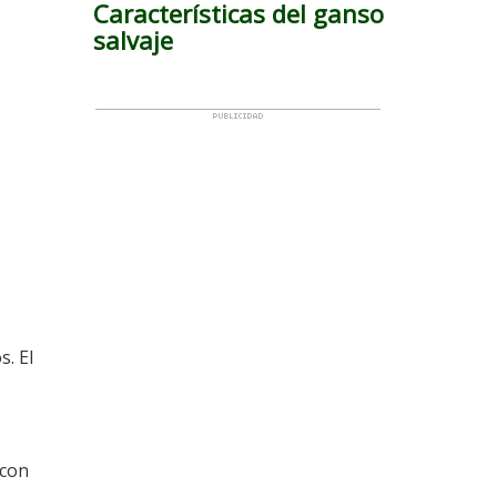
Características del ganso
salvaje
. El
 con