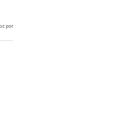
roz por