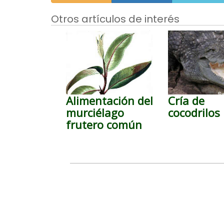
Otros artículos de interés
Alimentación del
Cría de
murciélago
cocodrilos
frutero común