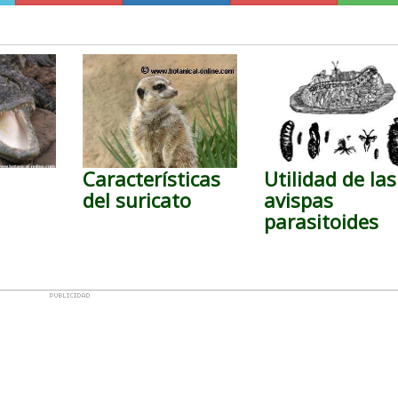
Características
Utilidad de las
del suricato
avispas
parasitoides