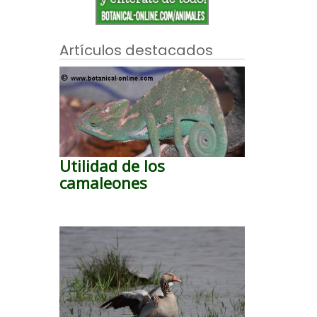
Artículos destacados
Utilidad de los
camaleones