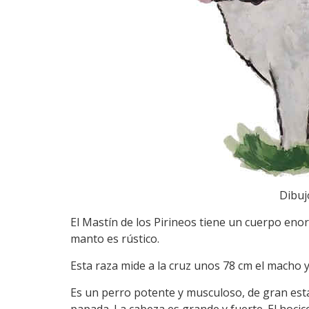
Dibuj
El Mastín de los Pirineos tiene un cuerpo eno
manto es rústico.
Esta raza mide a la cruz unos 78 cm el macho y
Es un perro potente y musculoso, de gran est