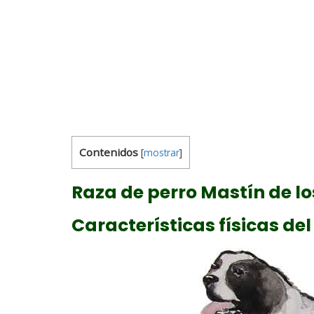
Contenidos
[
mostrar
]
Raza de perro Mastín de lo
Características físicas del