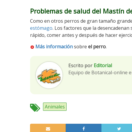
Problemas de salud del Mastín de
Como en otros perros de gran tamaño grande, 
estómago
. Los factores que la desencadenan
rápido, comer antes y después de hacer ejerc
Más información
sobre
el perro
.
Escrito por
Editorial
Equipo de Botanical-online e
Animales