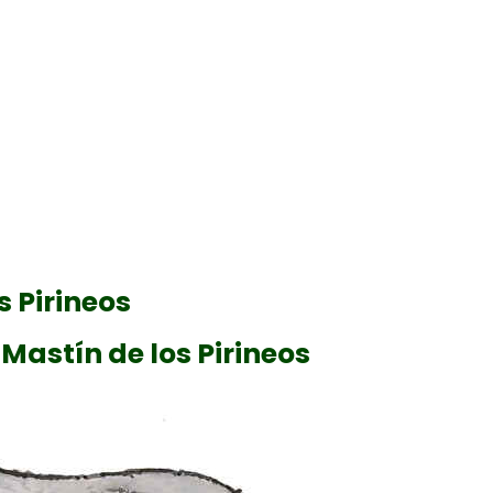
s Pirineos
 Mastín de los Pirineos