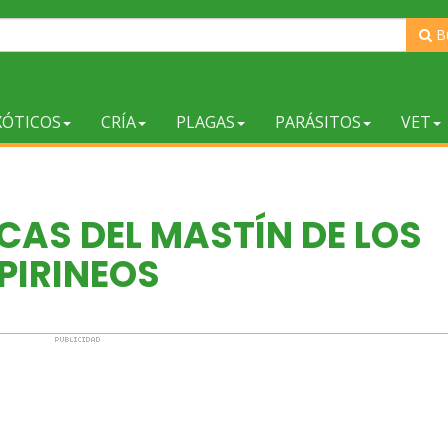
B
XÓTICOS
CRÍA
PLAGAS
PARÁSITOS
VET
CAS DEL MASTÍN DE LOS
PIRINEOS