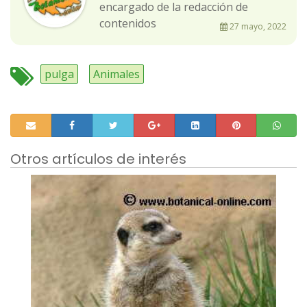
encargado de la redacción de
contenidos
27 mayo, 2022
pulga
Animales
Otros artículos de interés