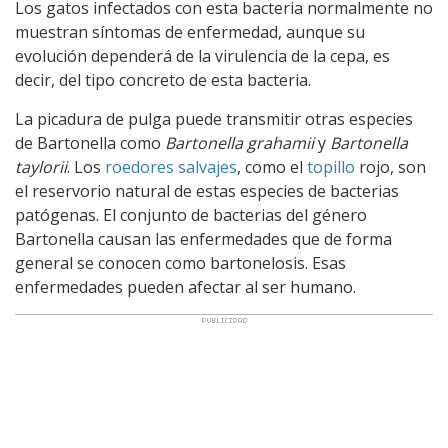
Los gatos infectados con esta bacteria normalmente no
muestran síntomas de enfermedad, aunque su
evolución dependerá de la virulencia de la cepa, es
decir, del tipo concreto de esta bacteria.
La picadura de pulga puede transmitir otras especies
de Bartonella como
Bartonella grahamii
y
Bartonella
taylorii
. Los
roedores salvajes
, como el
topillo
rojo, son
el reservorio natural de estas especies de bacterias
patógenas. El conjunto de bacterias del género
Bartonella causan las enfermedades que de forma
general se conocen como bartonelosis. Esas
enfermedades pueden afectar al ser humano.