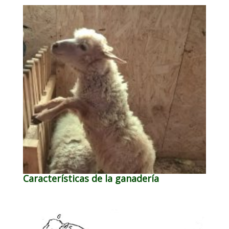
Características de la ganadería