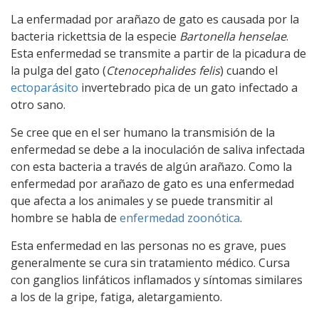
La enfermadad por arañazo de gato es causada por la
bacteria rickettsia de la especie
Bartonella henselae
.
Esta enfermedad se transmite a partir de la picadura de
la pulga del gato (
Ctenocephalides felis
) cuando el
ectoparásito
invertebrado pica de un gato infectado a
otro sano.
Se cree que en el ser humano la transmisión de la
enfermedad se debe a la inoculación de saliva infectada
con esta bacteria a través de algún arañazo. Como la
enfermedad por arañazo de gato es una enfermedad
que afecta a los animales y se puede transmitir al
hombre se habla de
enfermedad zoonótica
.
Esta enfermedad en las personas no es grave, pues
generalmente se cura sin tratamiento médico. Cursa
con ganglios linfáticos inflamados y síntomas similares
a los de la gripe, fatiga, aletargamiento.