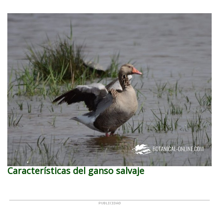
Características del ganso salvaje