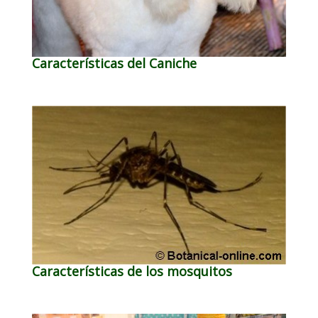
Características del Caniche
Características de los mosquitos