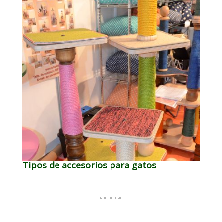
Tipos de accesorios para gatos