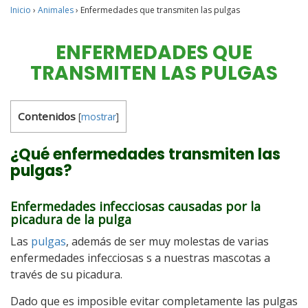
Inicio
›
Animales
›
Enfermedades que transmiten las pulgas
ENFERMEDADES QUE
TRANSMITEN LAS PULGAS
Contenidos
[
mostrar
]
¿Qué enfermedades transmiten las
pulgas?
Enfermedades infecciosas causadas por la
picadura de la pulga
Las
pulgas
, además de ser muy molestas de varias
enfermedades infecciosas s a nuestras mascotas a
través de su picadura.
Dado que es imposible evitar completamente las pulgas