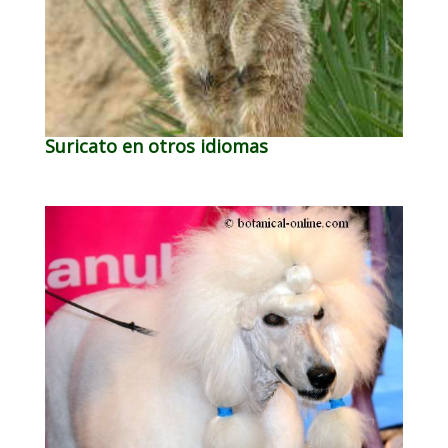
Suricato en otros idiomas