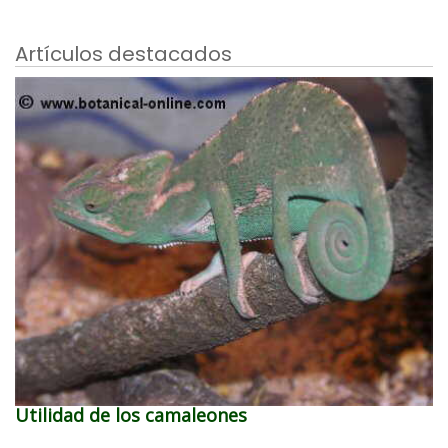
Artículos destacados
Utilidad de los camaleones