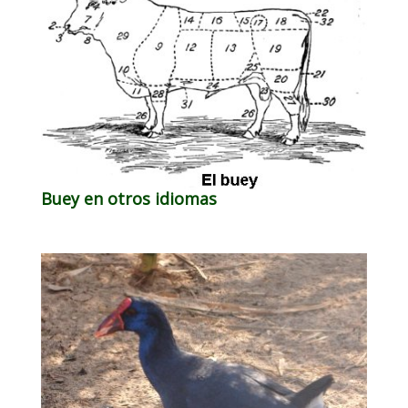
Buey en otros idiomas