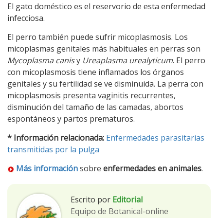
El gato doméstico es el reservorio de esta enfermedad
infecciosa.
El perro también puede sufrir micoplasmosis. Los
micoplasmas genitales más habituales en perras son
Mycoplasma canis
y
Ureaplasma urealyticum
. El perro
con micoplasmosis tiene inflamados los órganos
genitales y su fertilidad se ve disminuida. La perra con
micoplasmosis presenta vaginitis recurrentes,
disminución del tamaño de las camadas, abortos
espontáneos y partos prematuros.
* Información relacionada:
Enfermedades parasitarias
transmitidas por la pulga
Más información
sobre
enfermedades
en animales
.
Escrito por
Editorial
Equipo de Botanical-online