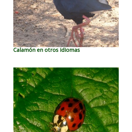
Calamón en otros idiomas