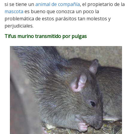
si se tiene un
animal de compañía
, el propietario de la
mascota
es bueno que conozca un poco la
problemática de estos parásitos tan molestos y
perjudiciales.
Tifus murino transmitido por pulgas