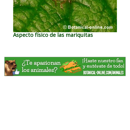
Aspecto físico de las mariquitas