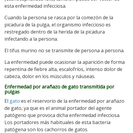
esta enfermedad infecciosa.
Cuando la persona se rasca por la comezón de la
picadura de la pulga, el organismo infeccioso es
restregado dentro de la herida de la picadura
infectando a la persona.
El tifus murino no se transmite de persona a persona.
La enfermedad puede ocasionar la aparición de forma
repentina de fiebre alta, escalofríos, intenso dolor de
cabeza, dolor en los músculos y náuseas.
Enfermedad por arañazo de gato transmitida por
pulgas
El
gato
es el reservorio de la enfermedad por arañazo
de gato, ya que es el animal portador del agente
patógeno que provoca dicha enfermedad infecciosa.
Los portadores más habituales de esta bacteria
patógena son los cachorros de gatos.