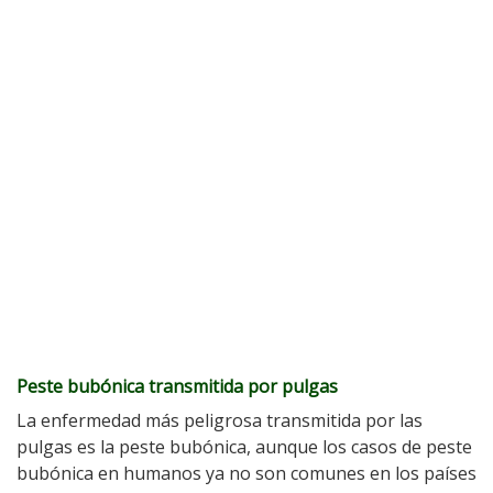
Peste bubónica transmitida por pulgas
La enfermedad más peligrosa transmitida por las
pulgas es la peste bubónica, aunque los casos de peste
bubónica en humanos ya no son comunes en los países