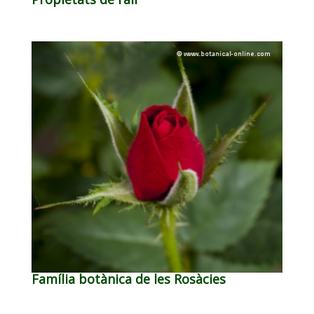
Família botànica de les Rosàcies