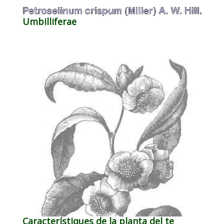
Umbilliferae
Característiques de la planta del te