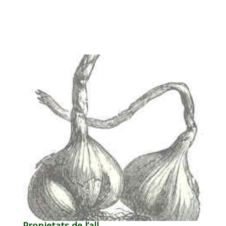
Propietats de l’all