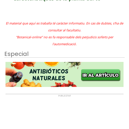
El material que aquí es traballa té caràcter informatiu. En cas de dubtes, s'ha de
consultar al facultatiu.
"Botanical-online" no es fa responsable dels perjudicis soferts per
l'automedicació.
Especial