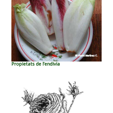
Propietats de l’endivia