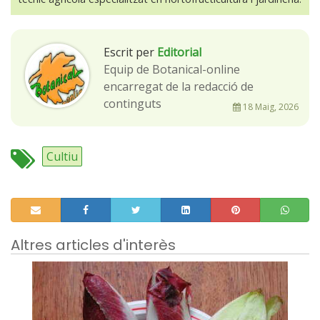
Escrit per
Editorial
Equip de Botanical-online
encarregat de la redacció de
continguts
18 Maig, 2026
Cultiu
Altres articles d'interès