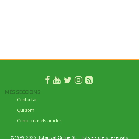
MÉS SECCIONS
Contactar
Qui som
Como citar els artícles
©1999-2026 Botanical-Online SL - Tots els drets reservats