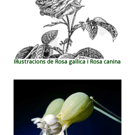
Il·lustracions de Rosa gallica i Rosa canina