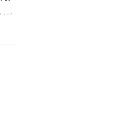
-12-2025