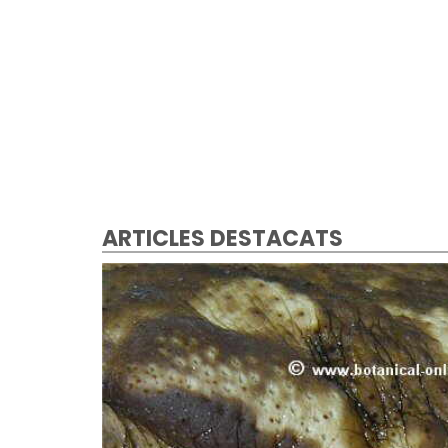
ARTICLES DESTACATS