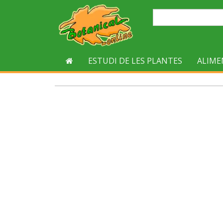
ESTUDI DE LES PLANTES
ALIME