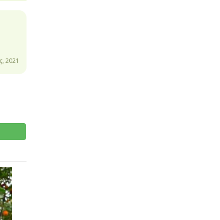
ç, 2021