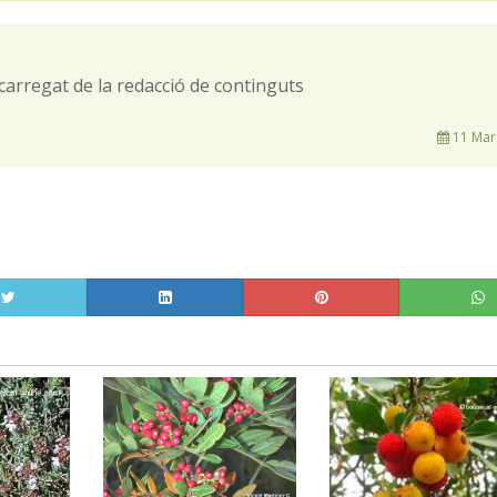
carregat de la redacció de continguts
11 Mar