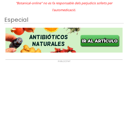
"Botanical-online" no es fa responsable dels perjudicis soferts per
l'automedicació.
Especial