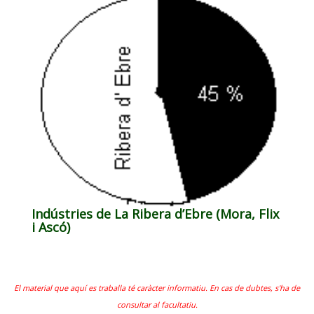
Indústries de La Ribera d’Ebre (Mora, Flix
i Ascó)
El material que aquí es traballa té caràcter informatiu. En cas de dubtes, s'ha de
consultar al facultatiu.