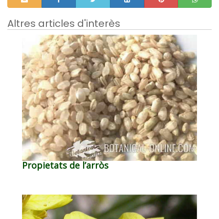
Altres articles d'interès
Propietats de l’arròs