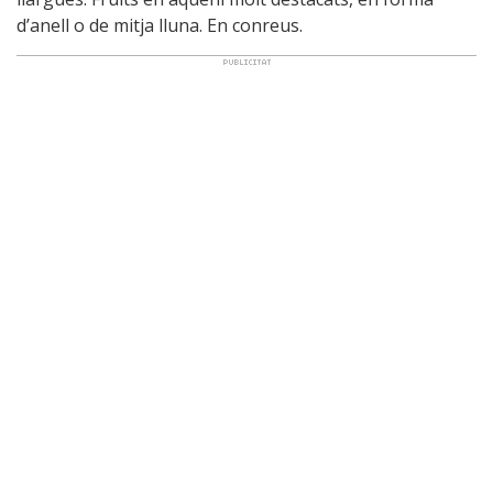
d’anell o de mitja lluna. En conreus.