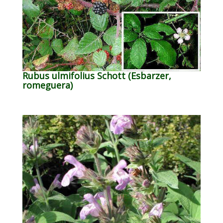
Rubus ulmifolius Schott (Esbarzer,
romeguera)