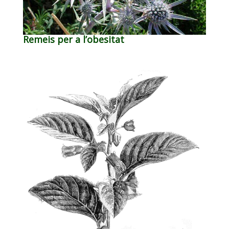
Remeis per a l’obesitat