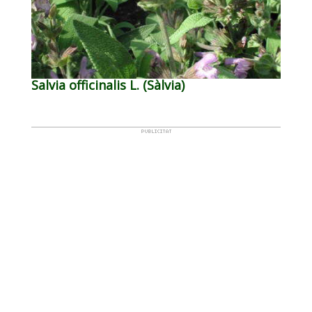
Salvia officinalis L. (Sàlvia)