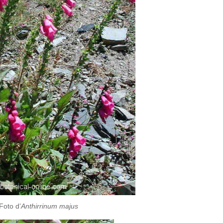
Foto d’
Anthirrinum majus