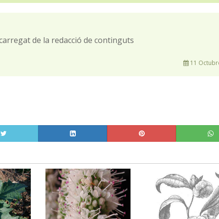
carregat de la redacció de continguts
11 Octubr