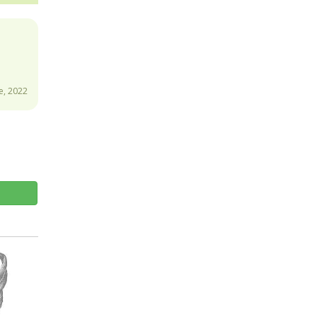
e, 2022