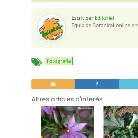
Escrit per
Editorial
Equip de Botanical-online en
Fotografia
Altres articles d'interès