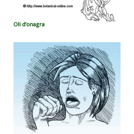
Oli d’onagra