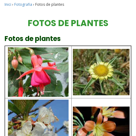
Inici
›
Fotografia
›
Fotos de plantes
FOTOS DE PLANTES
Fotos de plantes