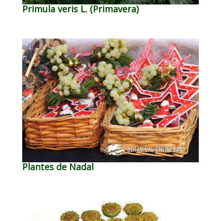
Primula veris L. (Primavera)
Plantes de Nadal