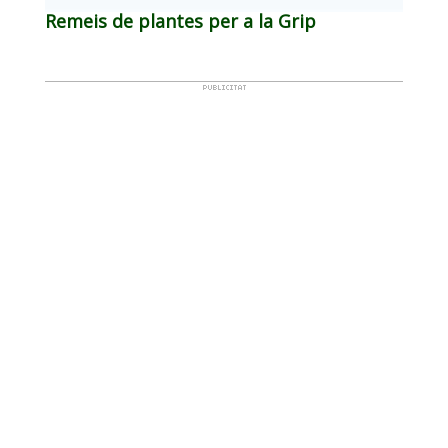
Remeis de plantes per a la Grip