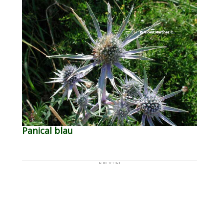
Panical blau