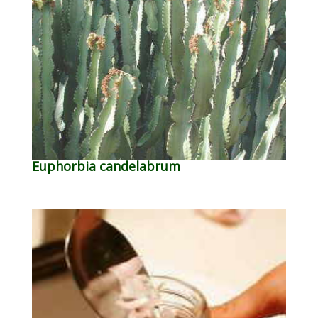
Euphorbia candelabrum