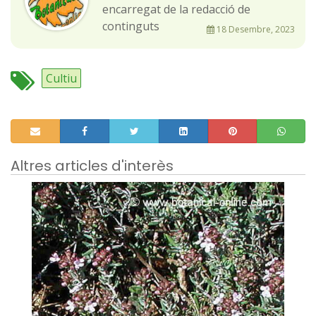
encarregat de la redacció de
continguts
18 Desembre, 2023
Cultiu
Altres articles d'interès