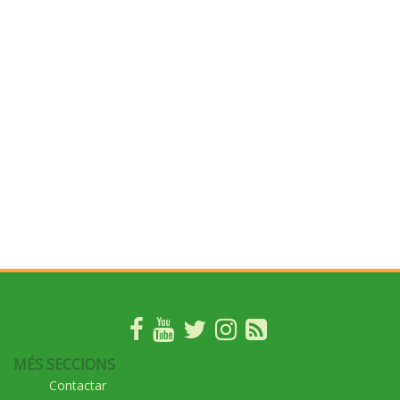
MÉS SECCIONS
Contactar