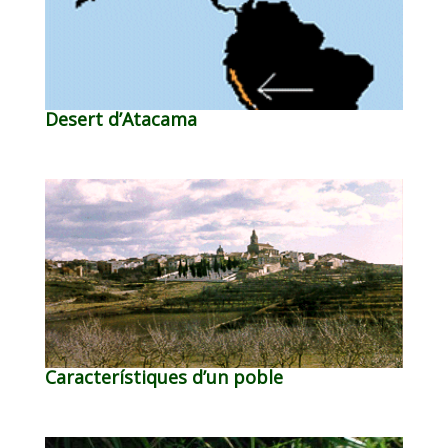
Desert d’Atacama
Característiques d’un poble