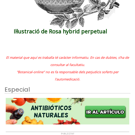
Il·lustració de Rosa hybrid perpetual
El material que aquí es traballa té caràcter informatiu. En cas de dubtes, s'ha de
consultar al facultatiu.
"Botanical-online" no es fa responsable dels perjudicis soferts per
l'automedicació.
Especial