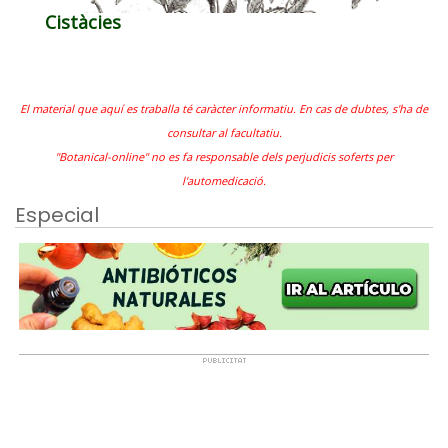
Cistàcies
El material que aquí es traballa té caràcter informatiu. En cas de dubtes, s'ha de
consultar al facultatiu.
"Botanical-online" no es fa responsable dels perjudicis soferts per
l'automedicació.
Especial