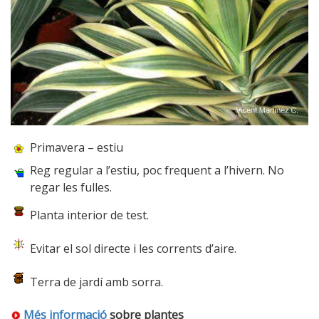
Primavera – estiu
Reg regular a l’estiu, poc frequent a l’hivern. No
regar les fulles.
Planta interior de test.
Evitar el sol directe i les corrents d’aire.
Terra de jardí amb sorra.
Més informació
sobre plantes