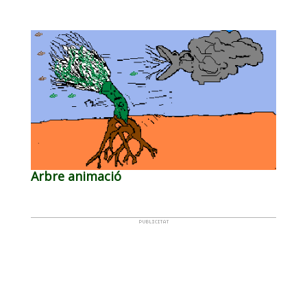
Arbre animació