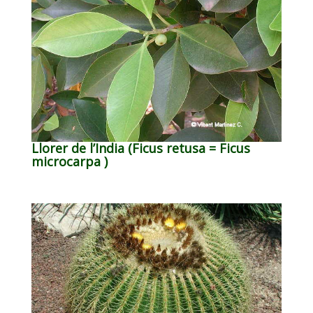
Llorer de l’India (Ficus retusa = Ficus
microcarpa )