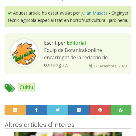
Aquest article ha estat avalat per
Julián Masats
- Enginyer
tècnic agrícola especialitzat en hortofructicultura i jardineria.
Escrit per
Editorial
Equip de Botanical-online
encarregat de la redacció de
continguts
17 Desembre, 2023
Cultiu
Altres articles d'interès