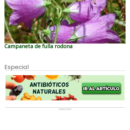
Campaneta de fulla rodona
Especial