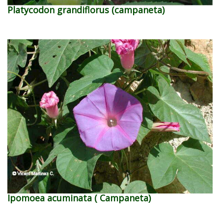
Platycodon grandiflorus (campaneta)
Ipomoea acuminata ( Campaneta)