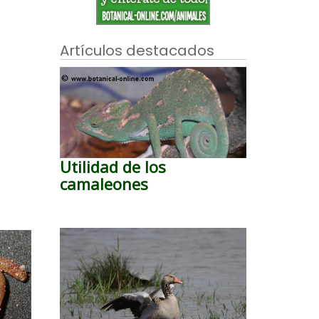
Artículos destacados
Utilidad de los
camaleones