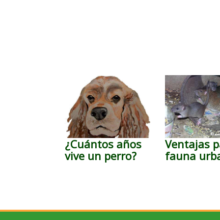
¿Cuántos años
Ventajas p
vive un perro?
fauna urb