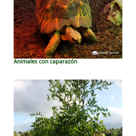
Animales con caparazón