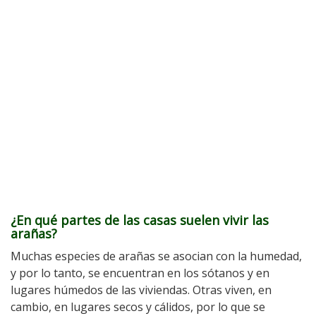
¿En qué partes de las casas suelen vivir las
arañas?
Muchas especies de arañas se asocian con la humedad,
y por lo tanto, se encuentran en los sótanos y en
lugares húmedos de las viviendas. Otras viven, en
cambio, en lugares secos y cálidos, por lo que se