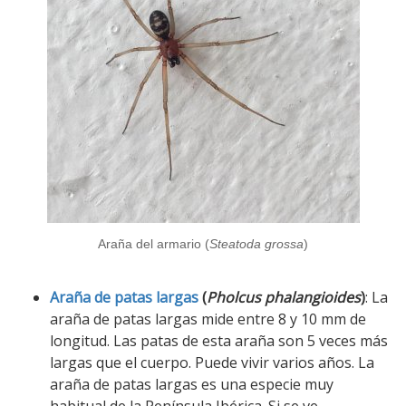
Araña del armario (
Steatoda grossa
)
Araña de patas largas
(
Pholcus phalangioides
)
: La
araña de patas largas mide entre 8 y 10 mm de
longitud. Las patas de esta araña son 5 veces más
largas que el cuerpo. Puede vivir varios años. La
araña de patas largas es una especie muy