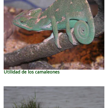
Utilidad de los camaleones