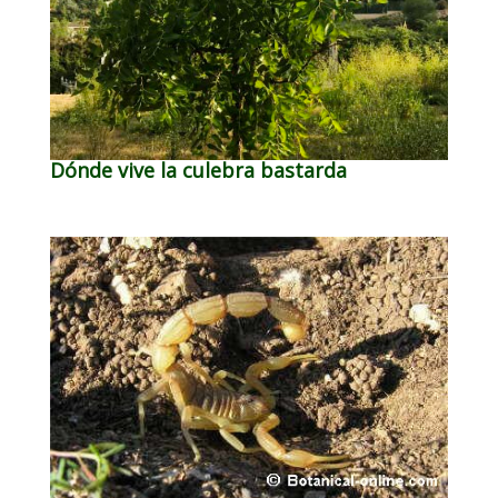
Dónde vive la culebra bastarda