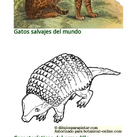
Gatos salvajes del mundo