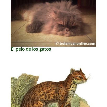
El pelo de los gatos