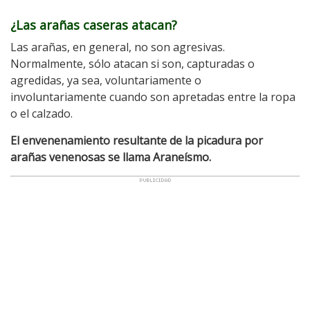
¿Las arañas caseras atacan?
Las arañas, en general, no son agresivas.
Normalmente, sólo atacan si son, capturadas o
agredidas, ya sea, voluntariamente o
involuntariamente cuando son apretadas entre la ropa
o el calzado.
El envenenamiento resultante de la picadura por
arañas venenosas se llama Araneísmo.