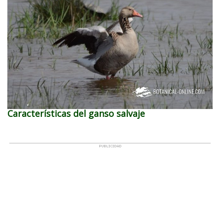
Características del ganso salvaje