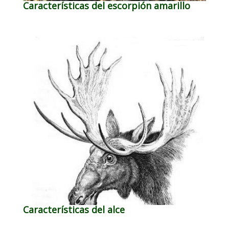
Características del escorpión amarillo
Características del alce