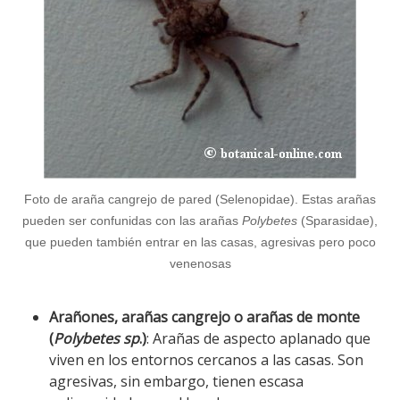
Foto de araña cangrejo de pared (Selenopidae). Estas arañas
pueden ser confunidas con las arañas
Polybetes
(Sparasidae),
que pueden también entrar en las casas, agresivas pero poco
venenosas
Arañones, arañas cangrejo o arañas de monte
(
Polybetes sp
.)
: Arañas de aspecto aplanado que
viven en los entornos cercanos a las casas. Son
agresivas, sin embargo, tienen escasa