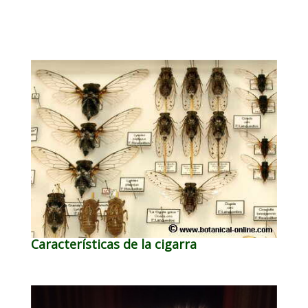
Características de la cigarra