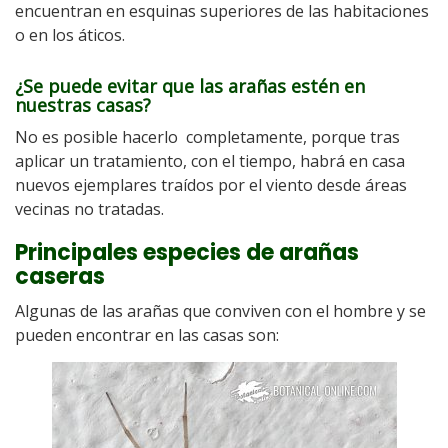
encuentran en esquinas superiores de las habitaciones
o en los áticos.
¿Se puede evitar que las arañas estén en
nuestras casas?
No es posible hacerlo completamente, porque tras
aplicar un tratamiento, con el tiempo, habrá en casa
nuevos ejemplares traídos por el viento desde áreas
vecinas no tratadas.
Principales especies de arañas
caseras
Algunas de las arañas que conviven con el hombre y se
pueden encontrar en las casas son: