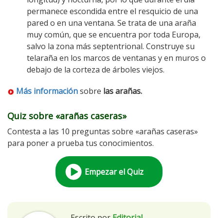
permanece escondida entre el resquicio de una
pared o en una ventana. Se trata de una araña
muy común, que se encuentra por toda Europa,
salvo la zona más septentrional. Construye su
telaraña en los marcos de ventanas y en muros o
debajo de la corteza de árboles viejos.
Más información
sobre
las arañas.
Quiz sobre «arañas caseras»
Contesta a las 10 preguntas sobre «arañas caseras»
para poner a prueba tus conocimientos.
Empezar el Quiz
Escrito por
Editorial