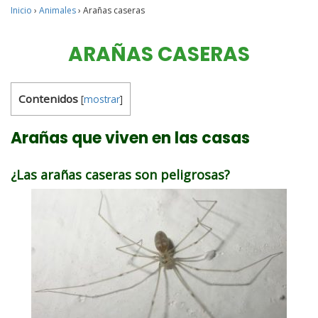
Inicio
›
Animales
›
Arañas caseras
ARAÑAS CASERAS
Contenidos
[
mostrar
]
Arañas que viven en las casas
¿Las arañas caseras son peligrosas?