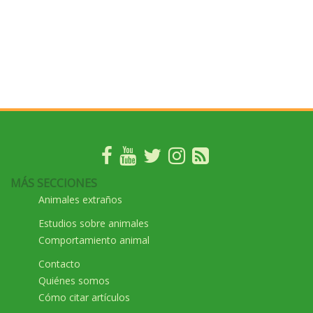
MÁS SECCIONES
Animales extraños
Estudios sobre animales
Comportamiento animal
Contacto
Quiénes somos
Cómo citar artículos