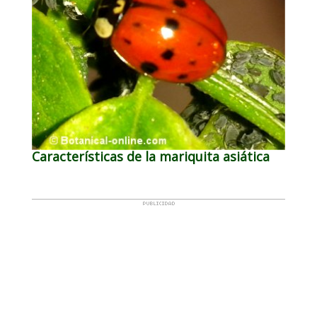
Características de la mariquita asiática