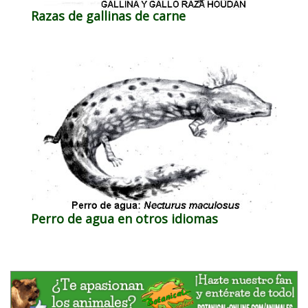
Razas de gallinas de carne
Perro de agua en otros idiomas