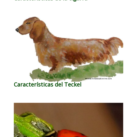
Características del Teckel