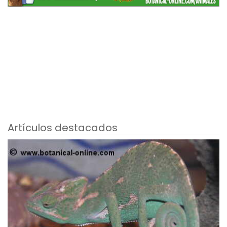
Artículos destacados