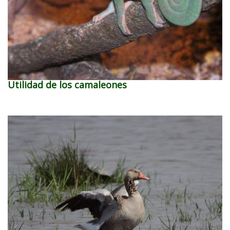
Utilidad de los camaleones