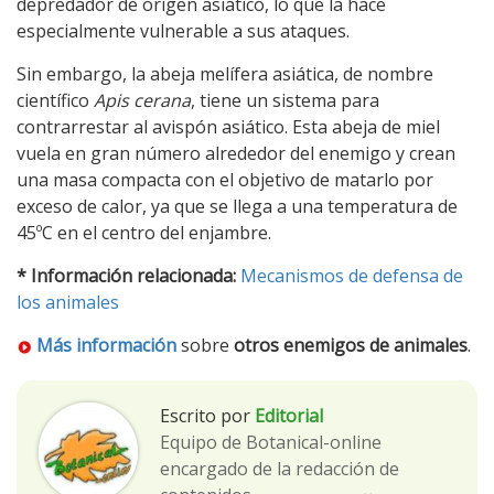
depredador de origen asiático, lo que la hace
especialmente vulnerable a sus ataques.
Sin embargo, la abeja melífera asiática, de nombre
científico
Apis cerana
, tiene un sistema para
contrarrestar al avispón asiático. Esta abeja de miel
vuela en gran número alrededor del enemigo y crean
una masa compacta con el objetivo de matarlo por
exceso de calor, ya que se llega a una temperatura de
45ºC en el centro del enjambre.
* Información relacionada:
Mecanismos de defensa de
los animales
Más información
sobre
otros enemigos de animales
.
Escrito por
Editorial
Equipo de Botanical-online
encargado de la redacción de