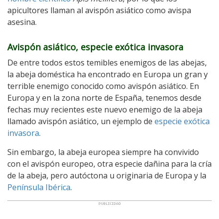
apicultores llaman al avispón asiático como avispa
asesina.
Avispón asiático, especie exótica invasora
De entre todos estos temibles enemigos de las abejas,
la abeja doméstica ha encontrado en Europa un gran y
terrible enemigo conocido como avispón asiático. En
Europa y en la zona norte de España, tenemos desde
fechas muy recientes este nuevo enemigo de la abeja
llamado avispón asiático, un ejemplo de
especie exótica
invasora
.
Sin embargo, la abeja europea siempre ha convivido
con el avispón europeo, otra especie dañina para la cría
de la abeja, pero autóctona u originaria de Europa y la
Península Ibérica
.