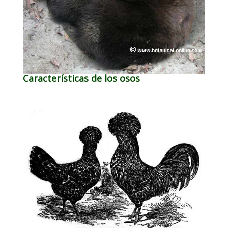
Características de los osos