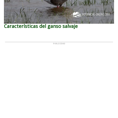
Características del ganso salvaje