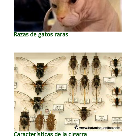
Razas de gatos raras
Características de la cigarra