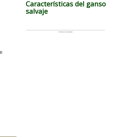
Características del ganso
salvaje
de