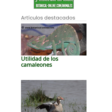
Artículos destacados
Utilidad de los
camaleones