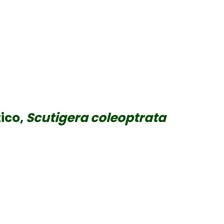
ico,
Scutigera coleoptrata