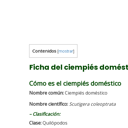
Contenidos
[
mostrar
]
Ficha del ciempiés domést
Cómo es el ciempiés doméstico
Nombre común:
Ciempiés doméstico
Nombre científico:
Scutigera coleoptrata
–
Clasificación:
Clase:
Quilópodos