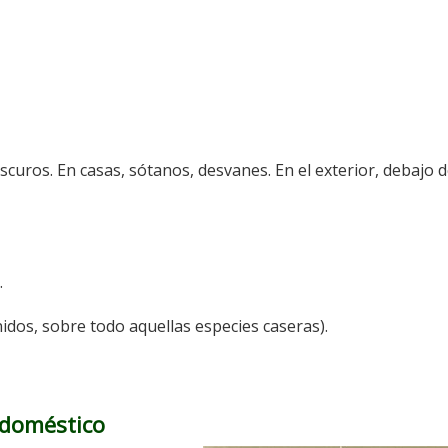
scuros. En casas, sótanos, desvanes. En el exterior, debajo 
.
nidos, sobre todo aquellas especies caseras).
 doméstico