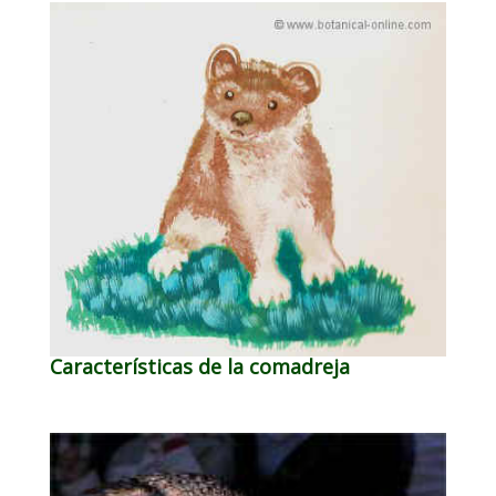
Características de la comadreja