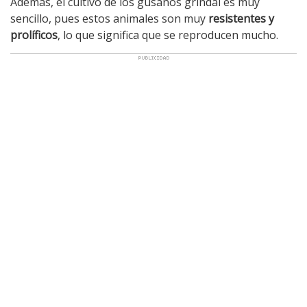
Además, el cultivo de los gusanos grindal es muy
sencillo, pues estos animales son muy
resistentes y
prolíficos
, lo que significa que se reproducen mucho.