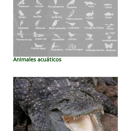
Animales acuáticos