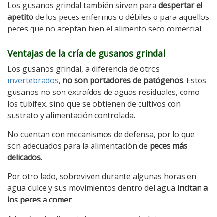
Los gusanos grindal también sirven para
despertar el
apetito
de los peces enfermos o débiles o para aquellos
peces que no aceptan bien el alimento seco comercial.
Ventajas de la cría de gusanos grindal
Los gusanos grindal, a diferencia de otros
invertebrados
,
no son portadores de patógenos
. Estos
gusanos no son extraídos de aguas residuales, como
los tubífex, sino que se obtienen de cultivos con
sustrato y alimentación controlada.
No cuentan con mecanismos de defensa, por lo que
son adecuados para la alimentación de
peces más
delicados
.
Por otro lado, sobreviven durante algunas horas en
agua dulce y sus movimientos dentro del agua
incitan a
los peces a comer
.