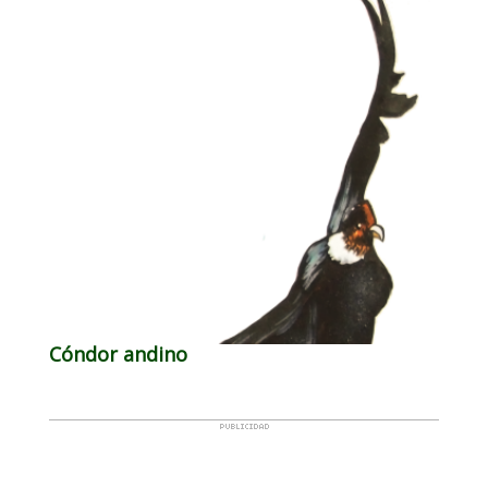
Cóndor andino