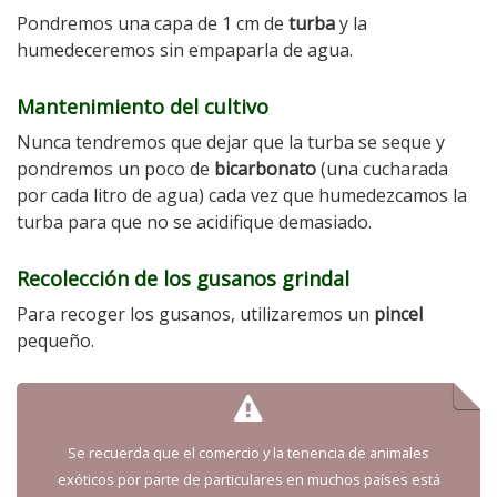
Pondremos una capa de 1 cm de
turba
y la
humedeceremos sin empaparla de agua.
Mantenimiento del cultivo
Nunca tendremos que dejar que la turba se seque y
pondremos un poco de
bicarbonato
(una cucharada
por cada litro de agua) cada vez que humedezcamos la
turba para que no se acidifique demasiado.
Recolección de los gusanos grindal
Para recoger los gusanos, utilizaremos un
pincel
pequeño.
Se recuerda que el comercio y la tenencia de animales
exóticos por parte de particulares en muchos países está