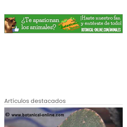
Artículos destacados