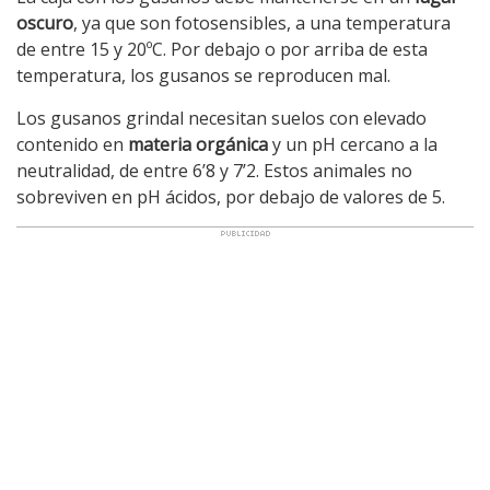
oscuro
, ya que son fotosensibles, a una temperatura
de entre 15 y 20ºC. Por debajo o por arriba de esta
temperatura, los gusanos se reproducen mal.
Los gusanos grindal necesitan suelos con elevado
contenido en
materia orgánica
y un pH cercano a la
neutralidad, de entre 6’8 y 7’2. Estos animales no
sobreviven en pH ácidos, por debajo de valores de 5.