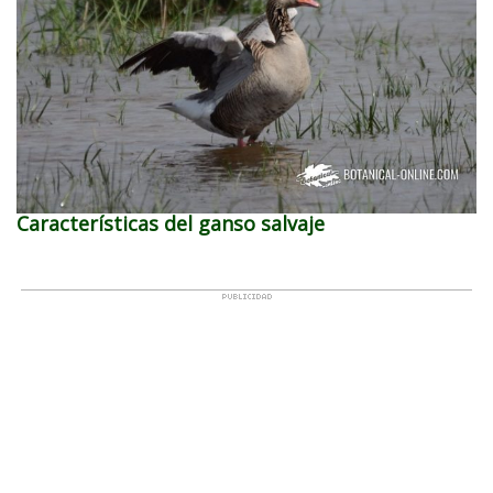
Características del ganso salvaje