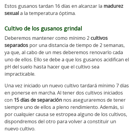
Estos gusanos tardan 16 días en alcanzar la
madurez
sexual
a la temperatura óptima.
Cultivo de los gusanos grindal
Deberemos mantener como mínimo 2
cultivos
separados
por una distancia de tiempo de 2 semanas,
ya que, al cabo de un mes deberemos renovarlo cada
uno de ellos. Ello se debe a que los gusanos acidifican el
pH del suelo hasta hacer que el cultivo sea
impracticable.
Una vez iniciado un nuevo cultivo tardará mínimo 7 días
en ponerse en marcha. Al tener dos cultivos iniciados
con
15 días de separación
nos aseguraremos de tener
siempre uno de ellos a pleno rendimiento. Además, si
por cualquier causa se estropea alguno de los cultivos,
dispondremos del otro para volver a constituir un
nuevo cultivo.