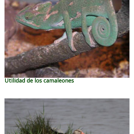
Utilidad de los camaleones