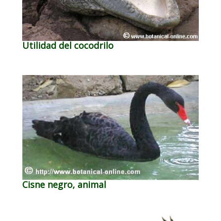
Utilidad del cocodrilo
Cisne negro, animal