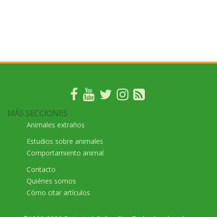
MÁS SECCIONES
Animales extraños
Estudios sobre animales
Comportamiento animal
Contacto
Quiénes somos
Cómo citar artículos