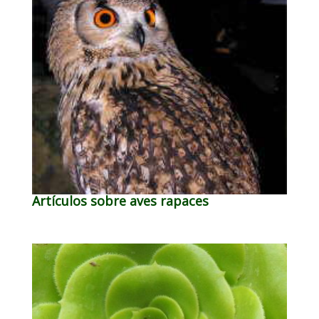
Artículos sobre aves rapaces