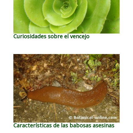
Curiosidades sobre el vencejo
Características de las babosas asesinas