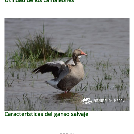
Características del ganso salvaje