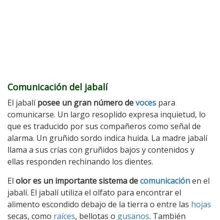
Comunicación del jabalí
El jabalí
posee un gran número de
voces
para
comunicarse. Un largo resoplido expresa inquietud, lo
que es traducido por sus compañeros como señal de
alarma. Un gruñido sordo indica huida. La madre jabalí
llama a sus crías con gruñidos bajos y contenidos y
ellas responden rechinando los dientes.
El
olor es un importante sistema de
comunicación
en el
jabalí. El jabalí utiliza el olfato para encontrar el
alimento escondido debajo de la tierra o entre las
hojas
secas, como
raíces
, bellotas o
gusanos
. También