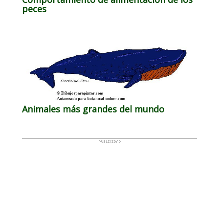
peces
Animales más grandes del mundo