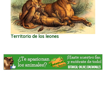
Territorio de los leones