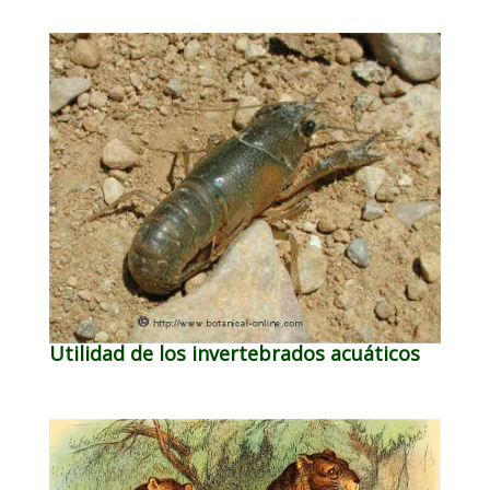
Utilidad de los invertebrados acuáticos