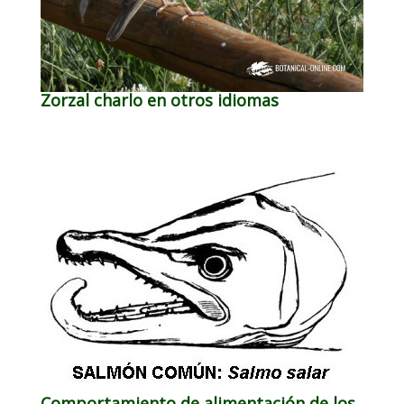
Zorzal charlo en otros idiomas
Comportamiento de alimentación de los