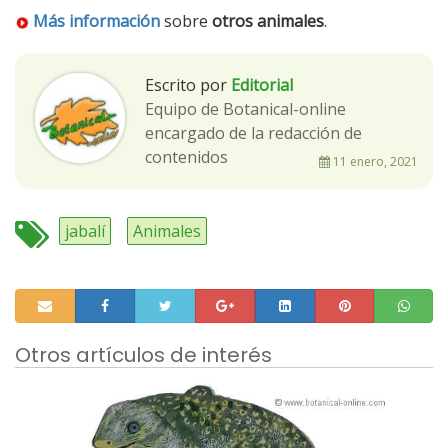
Más información
sobre
otros animales
.
Escrito por
Editorial
Equipo de Botanical-online
encargado de la redacción de
contenidos
11 enero, 2021
jabalí
Animales
Otros artículos de interés