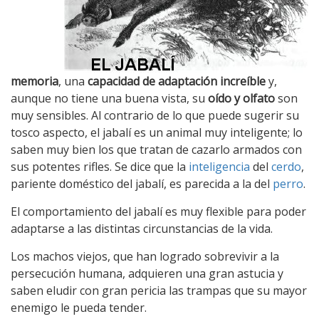
memoria
, una
capacidad de adaptación increíble
y,
aunque no tiene una buena vista, su
oído y olfato
son
muy sensibles. Al contrario de lo que puede sugerir su
tosco aspecto, el jabalí es un animal muy inteligente; lo
saben muy bien los que tratan de cazarlo armados con
sus potentes rifles. Se dice que la
inteligencia
del
cerdo
,
pariente doméstico del jabalí, es parecida a la del
perro
.
El comportamiento del jabalí es muy flexible para poder
adaptarse a las distintas circunstancias de la vida.
Los machos viejos, que han logrado sobrevivir a la
persecución humana, adquieren una gran astucia y
saben eludir con gran pericia las trampas que su mayor
enemigo le pueda tender.