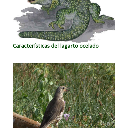
Características del lagarto ocelado