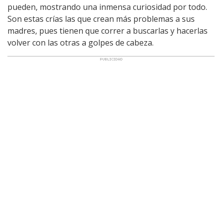
pueden, mostrando una inmensa curiosidad por todo.
Son estas crías las que crean más problemas a sus
madres, pues tienen que correr a buscarlas y hacerlas
volver con las otras a golpes de cabeza.