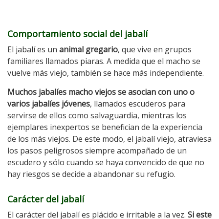
Comportamiento social del jabalí
El jabalí es un
animal gregario
, que vive en grupos
familiares llamados piaras. A medida que el macho se
vuelve más viejo, también se hace más independiente.
Muchos jabalíes macho viejos se asocian con uno o
varios jabalíes jóvenes
, llamados escuderos para
servirse de ellos como salvaguardia, mientras los
ejemplares inexpertos se benefician de la experiencia
de los más viejos. De este modo, el jabalí viejo, atraviesa
los pasos peligrosos siempre acompañado de un
escudero y sólo cuando se haya convencido de que no
hay riesgos se decide a abandonar su refugio.
Carácter del jabalí
El carácter del jabalí es plácido e irritable a la vez.
Si este