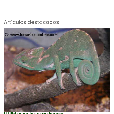
Artículos destacados
Utilidad de los camaleones