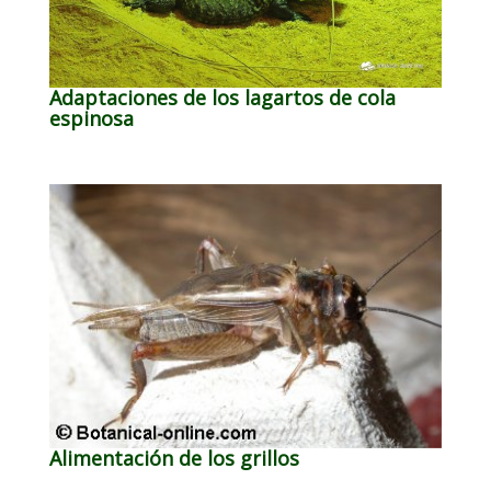
Adaptaciones de los lagartos de cola
espinosa
Alimentación de los grillos