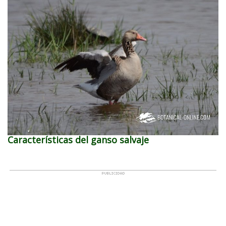
Características del ganso salvaje