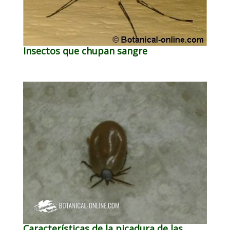
Insectos que chupan sangre
Características de la picadura de las