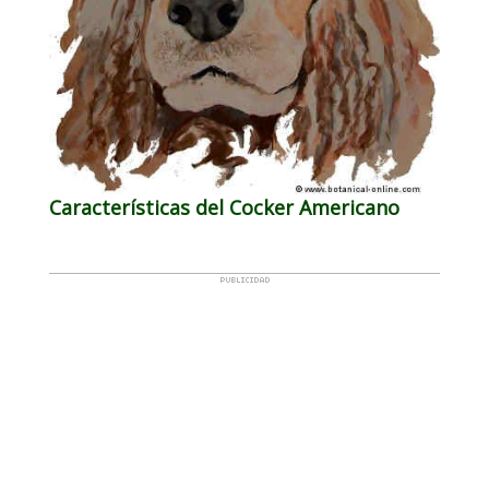
Características del Cocker Americano