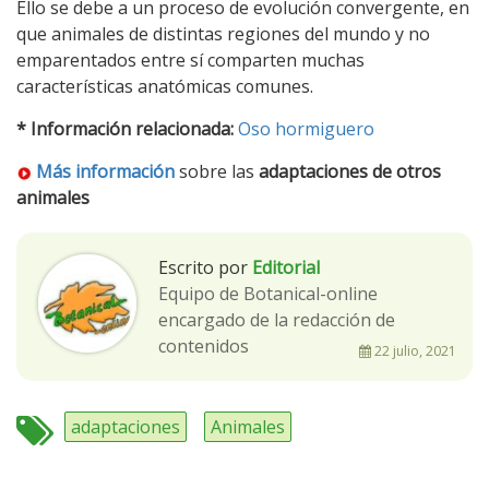
Ello se debe a un proceso de evolución convergente, en
que animales de distintas regiones del mundo y no
emparentados entre sí comparten muchas
características anatómicas comunes.
* Información relacionada:
Oso hormiguero
Más información
sobre las
adaptaciones de otros
animales
Escrito por
Editorial
Equipo de Botanical-online
encargado de la redacción de
contenidos
22 julio, 2021
adaptaciones
Animales