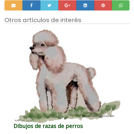
Otros artículos de interés
Dibujos de razas de perros