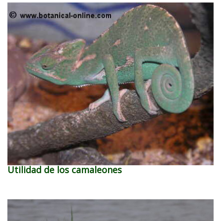
Utilidad de los camaleones