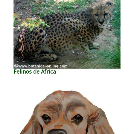
Felinos de África