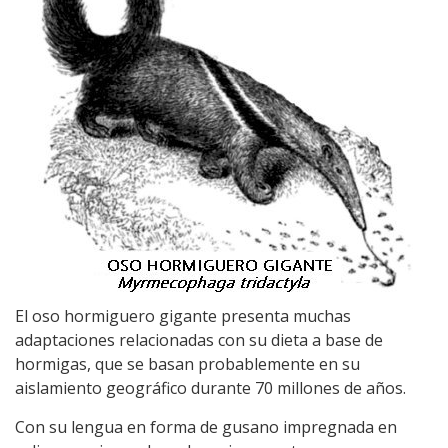
El oso hormiguero gigante presenta muchas
adaptaciones relacionadas con su dieta a base de
hormigas, que se basan probablemente en su
aislamiento geográfico durante 70 millones de años.
Con su lengua en forma de gusano impregnada en