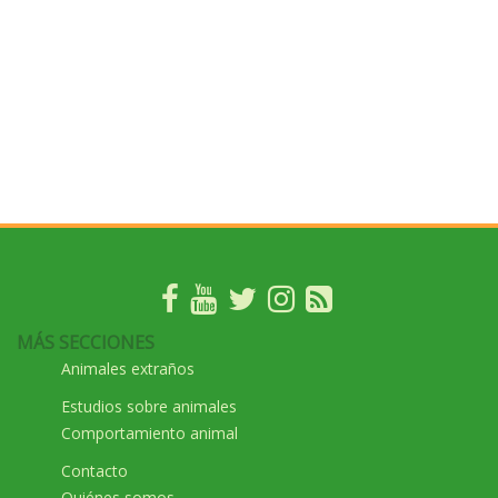
MÁS SECCIONES
Animales extraños
Estudios sobre animales
Comportamiento animal
Contacto
Quiénes somos