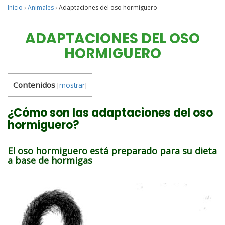
Inicio
›
Animales
›
Adaptaciones del oso hormiguero
ADAPTACIONES DEL OSO
HORMIGUERO
Contenidos
[
mostrar
]
¿Cómo son las adaptaciones del oso
hormiguero?
El oso hormiguero está preparado para su dieta
a base de hormigas