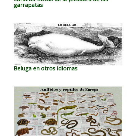
garrapatas
Beluga en otros idiomas