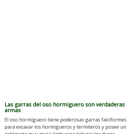
Las garras del oso hormiguero son verdaderas
armas
El oso hormiguero tiene poderosas garras falciformes
para excavar los hormigueros y termiteros y posee un