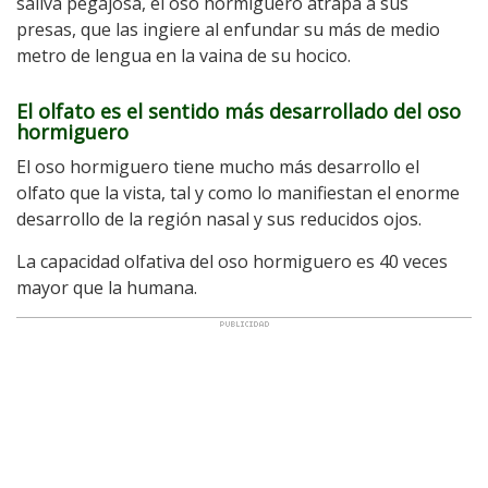
saliva pegajosa, el oso hormiguero atrapa a sus
presas, que las ingiere al enfundar su más de medio
metro de lengua en la vaina de su hocico.
El olfato es el sentido más desarrollado del oso
hormiguero
El oso hormiguero tiene mucho más desarrollo el
olfato que la vista, tal y como lo manifiestan el enorme
desarrollo de la región nasal y sus reducidos ojos.
La capacidad olfativa del oso hormiguero es 40 veces
mayor que la humana.