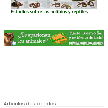
Estudios sobre los anfibios y reptiles
Artículos destacados