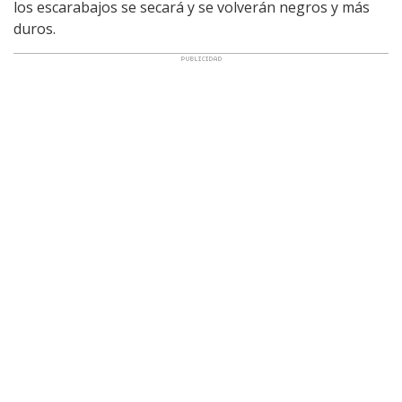
los escarabajos se secará y se volverán negros y más
duros.