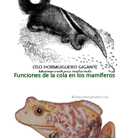
Funciones de la cola en los mamíferos