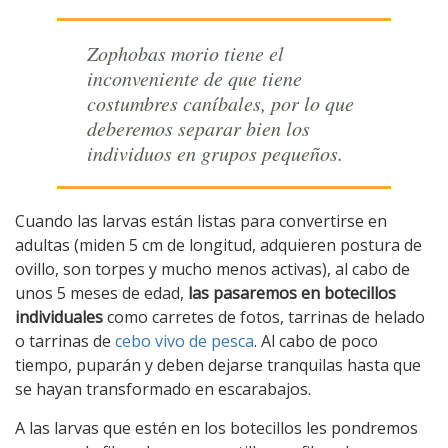
Zophobas morio
tiene el
inconveniente de que tiene
costumbres caníbales, por lo que
deberemos separar bien los
individuos en grupos pequeños.
Cuando las larvas están listas para convertirse en
adultas (miden 5 cm de longitud, adquieren postura de
ovillo, son torpes y mucho menos activas), al cabo de
unos 5 meses de edad,
las pasaremos en botecillos
individuales
como carretes de fotos, tarrinas de helado
o tarrinas de
cebo vivo de pesca
. Al cabo de poco
tiempo, puparán y deben dejarse tranquilas hasta que
se hayan transformado en escarabajos.
A las larvas que estén en los botecillos les pondremos