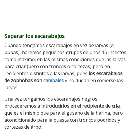
Separar los escarabajos
Cuando tengamos escarabajos en vez de larvas (o
pupas), haremos pequeños grupos de unos 15 insectos
como máximo, en las mismas condiciones que las larvas
para criar (pero con troncos o cortezas) pero en
recipientes distintos a las larvas, pues
los escarabajos
de zophobas son
caníbales
y no dudan en comerse las
larvas.
Una vez tengamos los escarabajos negros,
procederemos a
introducirlos en el recipiente de cría
,
que es el mismo que para el gusano de la harina, pero
acondicionado para la puesta con troncos podridos y
cortezas de árbol.