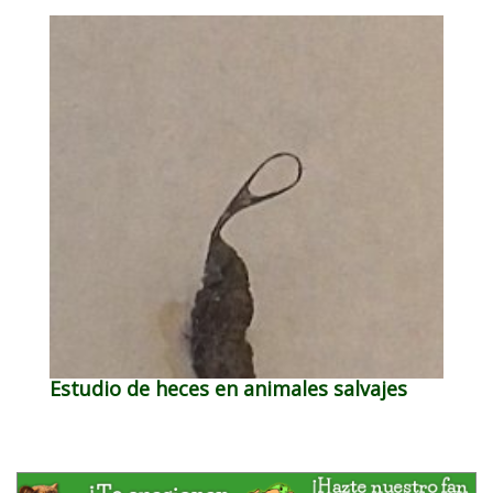
Estudio de heces en animales salvajes