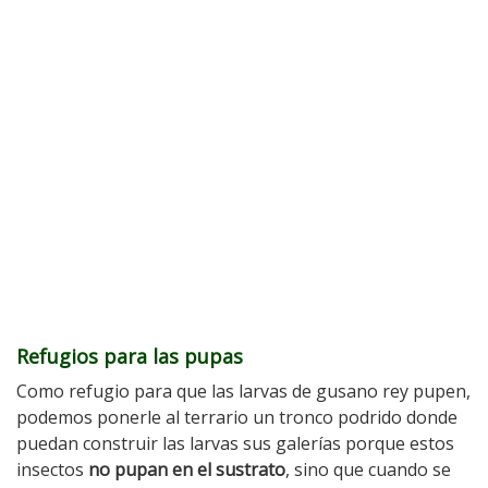
Refugios para las pupas
Como refugio para que las larvas de gusano rey pupen,
podemos ponerle al terrario un tronco podrido donde
puedan construir las larvas sus galerías porque estos
insectos
no pupan en el sustrato
, sino que cuando se