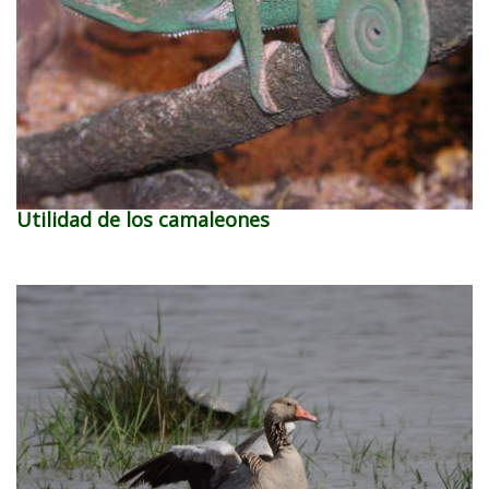
Utilidad de los camaleones