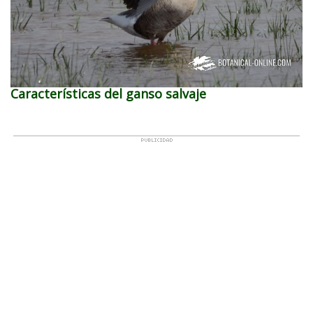
Características del ganso salvaje