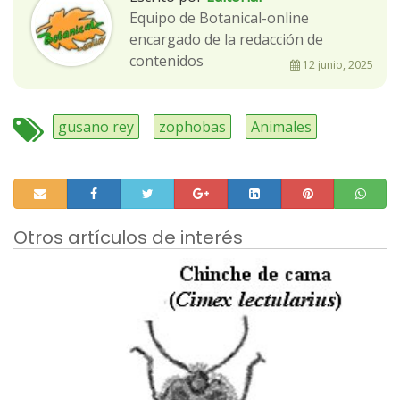
Equipo de Botanical-online
encargado de la redacción de
contenidos
12 junio, 2025
gusano rey
zophobas
Animales
Otros artículos de interés