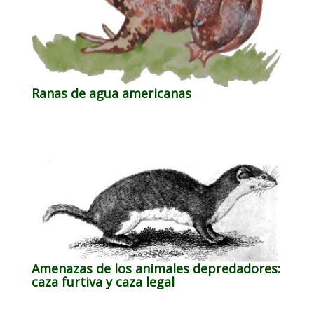
Ranas de agua americanas
Amenazas de los animales depredadores:
caza furtiva y caza legal