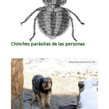
Chinches parásitas de las personas