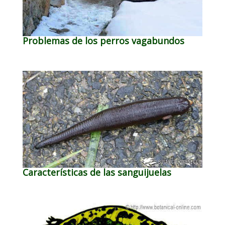
Problemas de los perros vagabundos
Características de las sanguijuelas