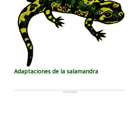
Adaptaciones de la salamandra