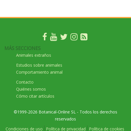
MÁS SECCIONES
Animales extraños
Estudios sobre animales
Comportamiento animal
Contacto
Quiénes somos
Cómo citar artículos
©1999-2026 Botanical-Online SL - Todos los derechos
reservados
Condiciones de uso
Política de privacidad
Política de cookies