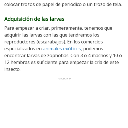
colocar trozos de papel de periódico o un trozo de tela.
Adquisición de las larvas
Para empezar a criar, primeramente, tenemos que
adquirir las larvas con las que tendremos los
reproductores (escarabajos). En los comercios
especializados en
animales exóticos
, podemos
encontrar larvas de zophobas. Con 3 ó 4 machos y 10 ó
12 hembras es suficiente para empezar la cría de este
insecto.