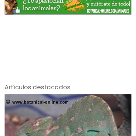
Artículos destacados