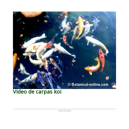
Video de carpas koi