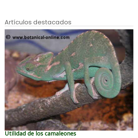
Artículos destacados
Utilidad de los camaleones