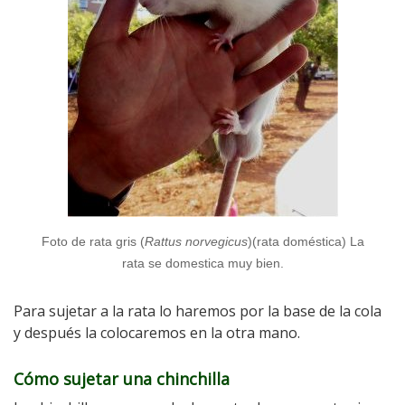
Foto de rata gris (
Rattus norvegicus
)(rata doméstica) La
rata se domestica muy bien.
Para sujetar a la rata lo haremos por la base de la cola
y después la colocaremos en la otra mano.
Cómo sujetar una chinchilla