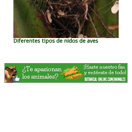
Diferentes tipos de nidos de aves