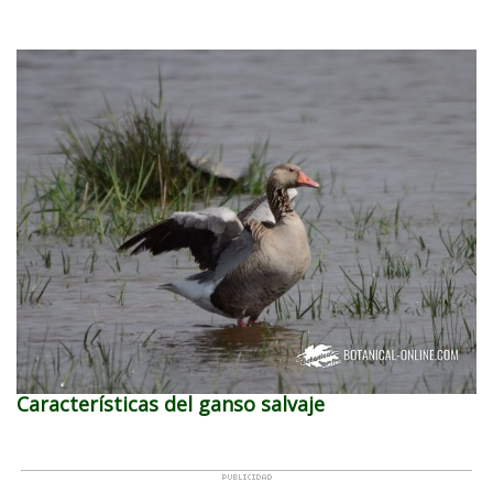
Características del ganso salvaje