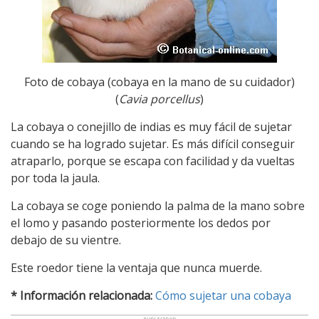
Foto de cobaya (cobaya en la mano de su cuidador)
(
Cavia porcellus
)
La cobaya o conejillo de indias es muy fácil de sujetar
cuando se ha logrado sujetar. Es más difícil conseguir
atraparlo, porque se escapa con facilidad y da vueltas
por toda la jaula.
La cobaya se coge poniendo la palma de la mano sobre
el lomo y pasando posteriormente los dedos por
debajo de su vientre.
Este roedor tiene la ventaja que nunca muerde.
* Información relacionada:
Cómo sujetar una cobaya