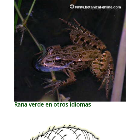
Rana verde en otros idiomas