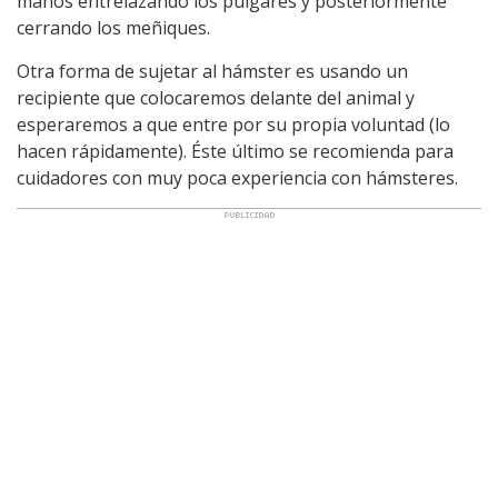
manos entrelazando los pulgares y posteriormente
cerrando los meñiques.
Otra forma de sujetar al hámster es usando un
recipiente que colocaremos delante del animal y
esperaremos a que entre por su propia voluntad (lo
hacen rápidamente). Éste último se recomienda para
cuidadores con muy poca experiencia con hámsteres.