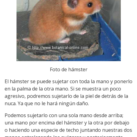
Foto de hámster
El hámster se puede sujetar con toda la mano y ponerlo
en la palma de la otra mano. Si se muestra un poco
agresivo, podremos sujetarlo de la piel de detrás de la
nuca. Ya que no le hará ningún daño.
Podemos sujetarlo con una sola mano desde arriba;
una mano por encima del hámster y la otra por debajo
o haciendo una especie de techo juntando nuestras dos