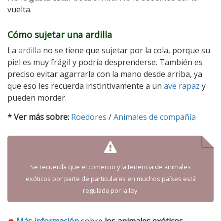
vuelta.
Cómo sujetar una ardilla
La
ardilla
no se tiene que sujetar por la cola, porque su
piel es muy frágil y podría desprenderse. También es
preciso evitar agarrarla con la mano desde arriba, ya
que eso les recuerda instintivamente a un
ave rapaz
y
pueden morder.
* Ver más sobre:
Roedores
/
Animales de compañía
Se recuerda que el comercio y la tenencia de animales
exóticos por parte de particulares en muchos países está
regulada por la ley.