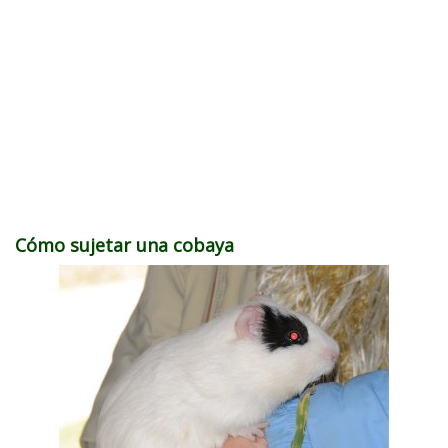
Cómo sujetar una cobaya