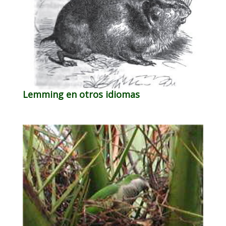
Lemming en otros idiomas