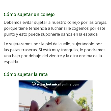
Cómo sujetar un conejo
Debemos evitar sujetar a nuestro conejo por las orejas,
porque tiene tendencia a luchar si le cogemos por este
punto y esto puede suponerle daños en la espalda.
Le sujetaremos por la piel del cuello, sujetándolo por
las patas traseras. Si está muy tranquilo, le pondremos
una bajo por debajo del vientre y la otra encima de la
espalda.
Cómo sujetar la rata