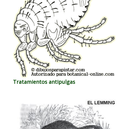
Tratamientos antipulgas