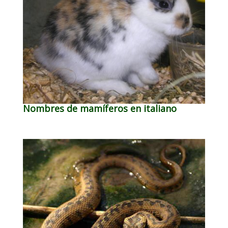
Nombres de mamíferos en italiano