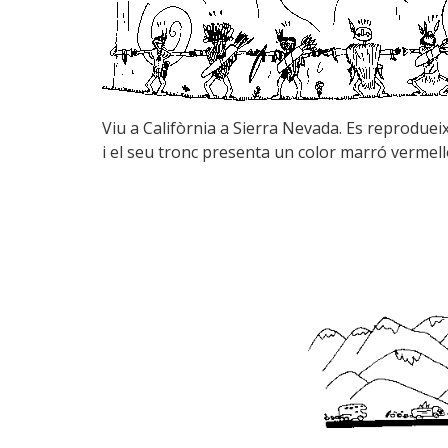
Viu a Califòrnia a Sierra Nevada. Es reproduei
i el seu tronc presenta un color marró vermell