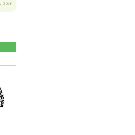
, 2023