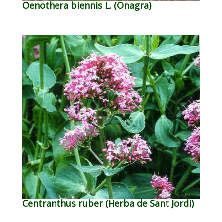
Oenothera biennis L. (Onagra)
Centranthus ruber (Herba de Sant Jordi)