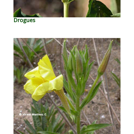
Drogues