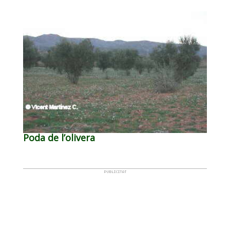
Poda de l’olivera