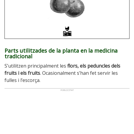
Parts utilitzades de la planta en la medicina
tradicional
S’utilitzen principalment les
flors, els peduncles dels
fruits i els fruits
. Ocasionalment s’han fet servir les
fulles i l’escorça.