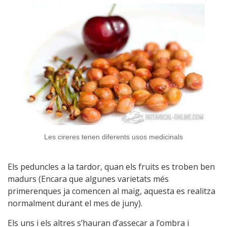
Les cireres tenen diferents usos medicinals
Els peduncles a la tardor, quan els fruits es troben ben
madurs (Encara que algunes varietats més
primerenques ja comencen al maig, aquesta es realitza
normalment durant el mes de juny).
Els uns i els altres s’hauran d’assecar a l’ombra i