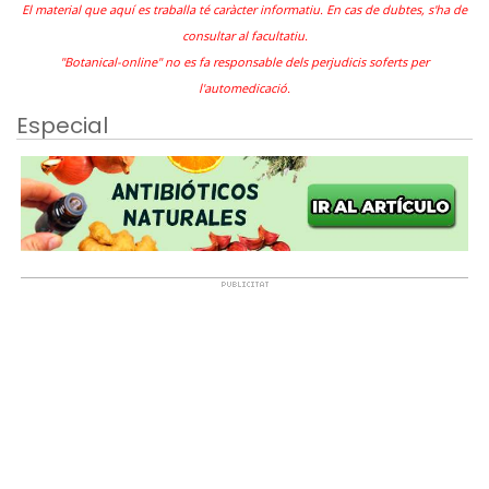
El material que aquí es traballa té caràcter informatiu. En cas de dubtes, s'ha de
consultar al facultatiu.
"Botanical-online" no es fa responsable dels perjudicis soferts per
l'automedicació.
Especial