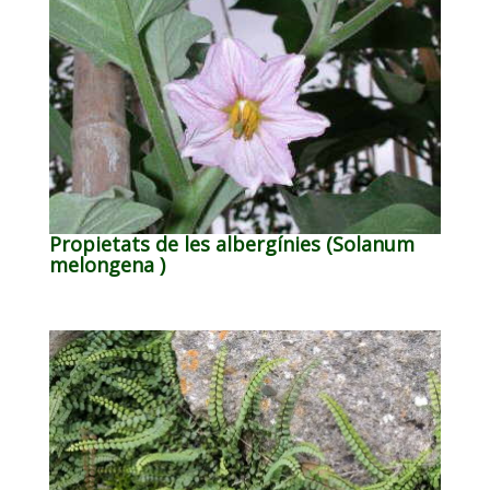
Propietats de les albergínies (Solanum
melongena )