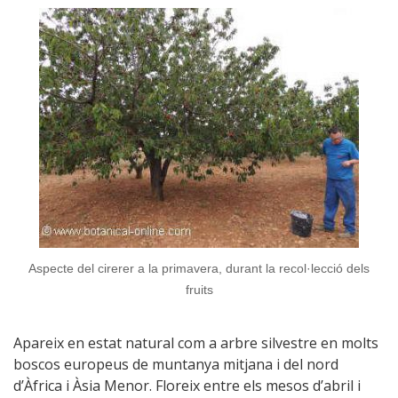
Aspecte del cirerer a la primavera, durant la recol·lecció dels
fruits
Apareix en estat natural com a arbre silvestre en molts
boscos europeus de muntanya mitjana i del nord
d’Àfrica i Àsia Menor. Floreix entre els mesos d’abril i