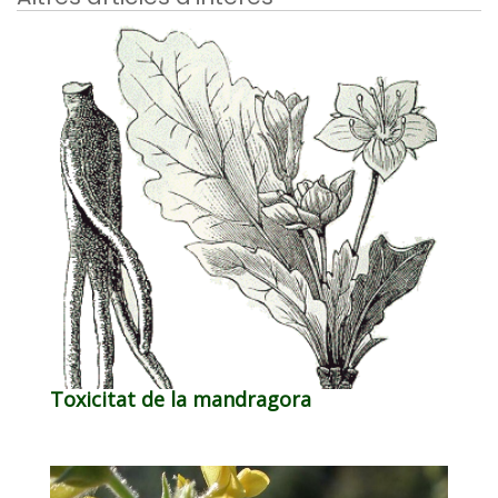
Toxicitat de la mandragora