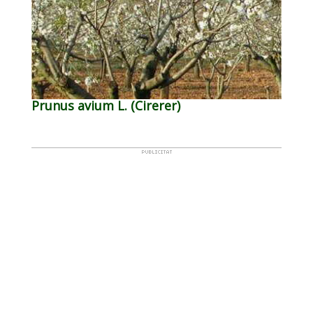
Prunus avium L. (Cirerer)