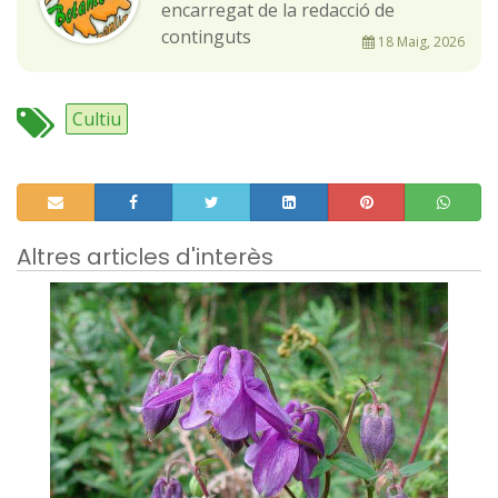
encarregat de la redacció de
continguts
18 Maig, 2026
Cultiu
Altres articles d'interès