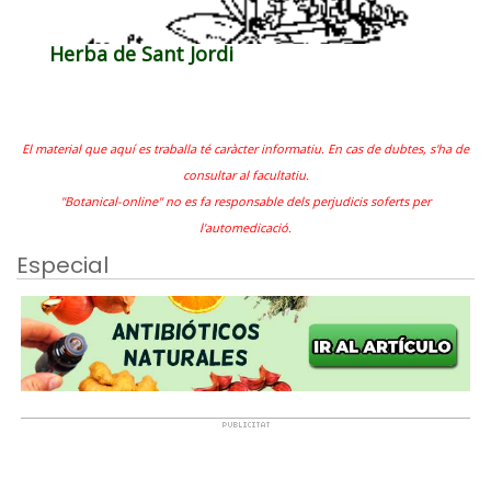
Herba de Sant Jordi
El material que aquí es traballa té caràcter informatiu. En cas de dubtes, s'ha de
consultar al facultatiu.
"Botanical-online" no es fa responsable dels perjudicis soferts per
l'automedicació.
Especial