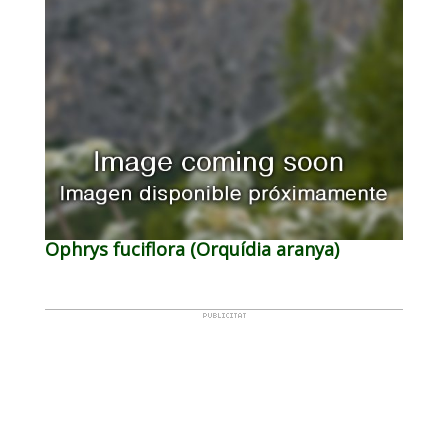
Ophrys fuciflora (Orquídia aranya)