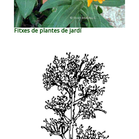
Fitxes de plantes de jardí