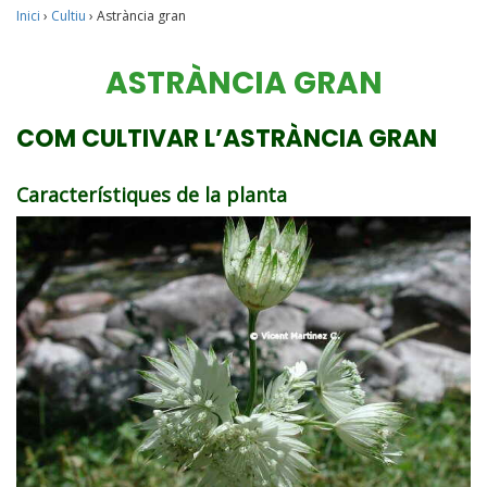
Inici
›
Cultiu
›
Astrància gran
ASTRÀNCIA GRAN
COM CULTIVAR L’ASTRÀNCIA GRAN
Característiques de la planta