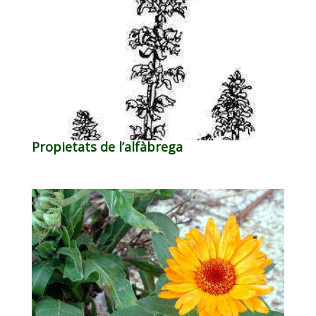
Propietats de l’alfàbrega