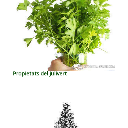
Propietats del julivert