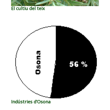
El cultiu del teix
Indústries d’Osona