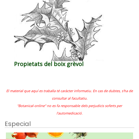
Propietats del boix grèvol
El material que aquí es traballa té caràcter informatiu. En cas de dubtes, s'ha de
consultar al facultatiu.
"Botanical-online" no es fa responsable dels perjudicis soferts per
l'automedicació.
Especial