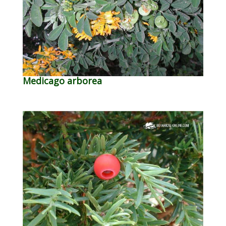
Medicago arborea