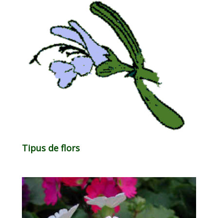
Tipus de flors