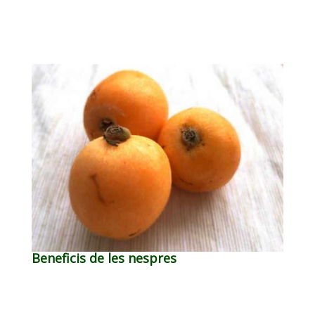
Beneficis de les nespres