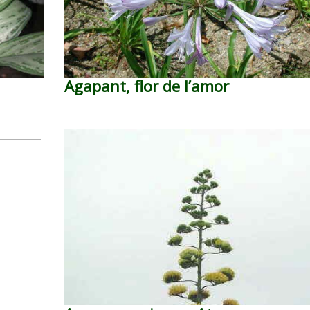
Agapant, flor de l’amor