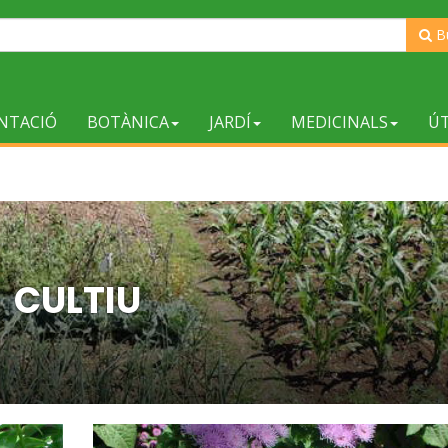
B
NTACIÓ
BOTÀNICA
JARDÍ
MEDICINALS
ÚT
CULTIU