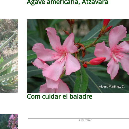
Agave americana, Atzavara
Com cuidar el baladre