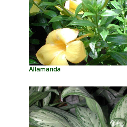
Allamanda