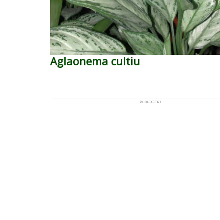
Aglaonema cultiu