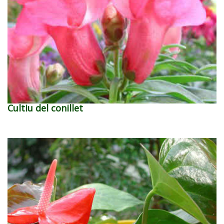
Cultiu del conillet