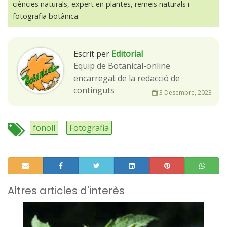
ciències naturals, expert en plantes, remeis naturals i
fotografia botànica.
Escrit per
Editorial
Equip de Botanical-online
encarregat de la redacció de
continguts
3 Desembre, 2023
fonoll
Fotografia
Altres articles d'interès