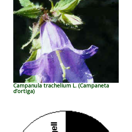
Campanula trachelium L. (Campaneta
d’ortiga)