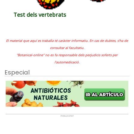
Test dels vertebrats
El material que aquí es traballa té caràcter informatiu. En cas de dubtes, s'ha de
consultar al facultatiu.
"Botanical-online" no es fa responsable dels perjudicis soferts per
l'automedicació.
Especial