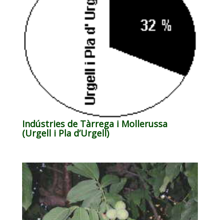
Indústries de Tàrrega i Mollerussa
(Urgell i Pla d’Urgell)